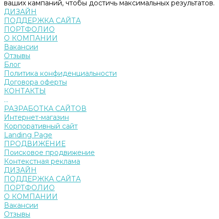
ваших кампаний, чтобы достичь максимальных результатов.
ДИЗАЙН
ПОДДЕРЖКА САЙТА
ПОРТФОЛИО
О КОМПАНИИ
Вакансии
Отзывы
Блог
Политика конфиденциальности
Договора оферты
КОНТАКТЫ
...
РАЗРАБОТКА САЙТОВ
Интернет-магазин
Корпоративный сайт
Landing Page
ПРОДВИЖЕНИЕ
Поисковое продвижение
Контекстная реклама
ДИЗАЙН
ПОДДЕРЖКА САЙТА
ПОРТФОЛИО
О КОМПАНИИ
Вакансии
Отзывы