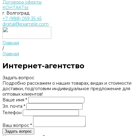
Договора оферты
КОНТАКТЫ
г. Волгоград
+7 (988) 059 35 45
digital@example.com
Главная
/
Главная
Интернет-агентство
Задать вопрос
Подробно расскажем о наших товарах, видах и стоимости
доставки, подготовим индивидуальное предложение для
оптовых клиентов!
Ваше имя *
Эл. почта *
Телефон
Ваш вопрос *