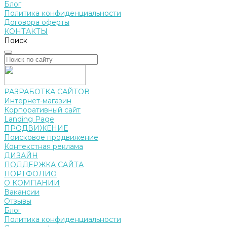
Блог
Политика конфиденциальности
Договора оферты
КОНТАКТЫ
Поиск
РАЗРАБОТКА САЙТОВ
Интернет-магазин
Корпоративный сайт
Landing Page
ПРОДВИЖЕНИЕ
Поисковое продвижение
Контекстная реклама
ДИЗАЙН
ПОДДЕРЖКА САЙТА
ПОРТФОЛИО
О КОМПАНИИ
Вакансии
Отзывы
Блог
Политика конфиденциальности