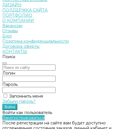
ДИЗАЙН
ПОДДЕРЖКА САЙТА
ПОРТФОЛИО
О КОМПАНИИ
Вакансии
Отзывы
Блог
Политика конфиденциальности
Договора оферты
КОНТАКТЫ
Поиск
Логин
Пароль
Запомнить меня
Забыли пароль?
Войти как пользователь
Зарегистрироваться
После регистрации на сайте вам будет доступно
отслеживание состояния заказов, личный кабинет и