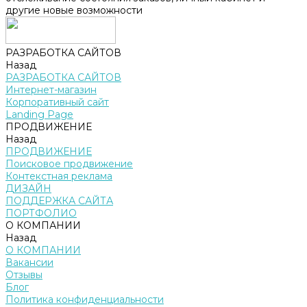
другие новые возможности
РАЗРАБОТКА САЙТОВ
Назад
РАЗРАБОТКА САЙТОВ
Интернет-магазин
Корпоративный сайт
Landing Page
ПРОДВИЖЕНИЕ
Назад
ПРОДВИЖЕНИЕ
Поисковое продвижение
Контекстная реклама
ДИЗАЙН
ПОДДЕРЖКА САЙТА
ПОРТФОЛИО
О КОМПАНИИ
Назад
О КОМПАНИИ
Вакансии
Отзывы
Блог
Политика конфиденциальности