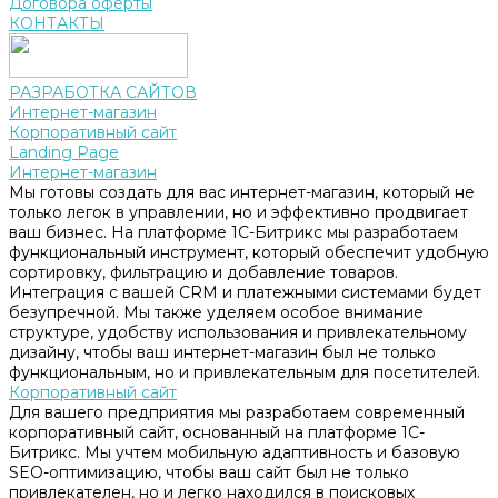
Договора оферты
КОНТАКТЫ
РАЗРАБОТКА САЙТОВ
Интернет-магазин
Корпоративный сайт
Landing Page
Интернет-магазин
Мы готовы создать для вас интернет-магазин, который не
только легок в управлении, но и эффективно продвигает
ваш бизнес. На платформе 1С-Битрикс мы разработаем
функциональный инструмент, который обеспечит удобную
сортировку, фильтрацию и добавление товаров.
Интеграция с вашей CRM и платежными системами будет
безупречной. Мы также уделяем особое внимание
структуре, удобству использования и привлекательному
дизайну, чтобы ваш интернет-магазин был не только
функциональным, но и привлекательным для посетителей.
Корпоративный сайт
Для вашего предприятия мы разработаем современный
корпоративный сайт, основанный на платформе 1С-
Битрикс. Мы учтем мобильную адаптивность и базовую
SEO-оптимизацию, чтобы ваш сайт был не только
привлекателен, но и легко находился в поисковых