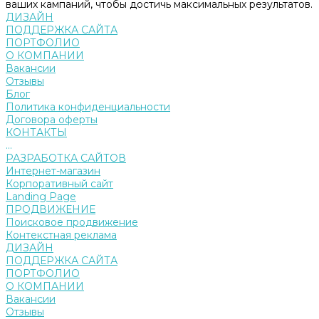
ваших кампаний, чтобы достичь максимальных результатов.
ДИЗАЙН
ПОДДЕРЖКА САЙТА
ПОРТФОЛИО
О КОМПАНИИ
Вакансии
Отзывы
Блог
Политика конфиденциальности
Договора оферты
КОНТАКТЫ
...
РАЗРАБОТКА САЙТОВ
Интернет-магазин
Корпоративный сайт
Landing Page
ПРОДВИЖЕНИЕ
Поисковое продвижение
Контекстная реклама
ДИЗАЙН
ПОДДЕРЖКА САЙТА
ПОРТФОЛИО
О КОМПАНИИ
Вакансии
Отзывы