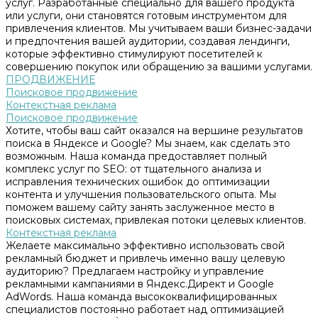
услуг. Разработанные специально для вашего продукта
или услуги, они становятся готовым инструментом для
привлечения клиентов. Мы учитываем ваши бизнес-задачи
и предпочтения вашей аудитории, создавая лендинги,
которые эффективно стимулируют посетителей к
совершению покупок или обращению за вашими услугами.
ПРОДВИЖЕНИЕ
Поисковое продвижение
Контекстная реклама
Поисковое продвижение
Хотите, чтобы ваш сайт оказался на вершине результатов
поиска в Яндексе и Google? Мы знаем, как сделать это
возможным. Наша команда предоставляет полный
комплекс услуг по SEO: от тщательного анализа и
исправления технических ошибок до оптимизации
контента и улучшения пользовательского опыта. Мы
поможем вашему сайту занять заслуженное место в
поисковых системах, привлекая потоки целевых клиентов.
Контекстная реклама
Желаете максимально эффективно использовать свой
рекламный бюджет и привлечь именно вашу целевую
аудиторию? Предлагаем настройку и управление
рекламными кампаниями в Яндекс.Директ и Google
AdWords. Наша команда высококвалифицированных
специалистов постоянно работает над оптимизацией