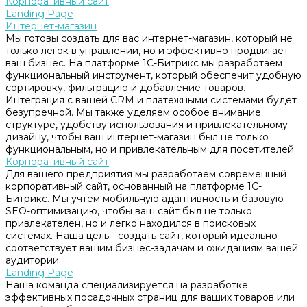
Корпоративный сайт
Landing Page
Интернет-магазин
Мы готовы создать для вас интернет-магазин, который не
только легок в управлении, но и эффективно продвигает
ваш бизнес. На платформе 1С-Битрикс мы разработаем
функциональный инструмент, который обеспечит удобную
сортировку, фильтрацию и добавление товаров.
Интеграция с вашей CRM и платежными системами будет
безупречной. Мы также уделяем особое внимание
структуре, удобству использования и привлекательному
дизайну, чтобы ваш интернет-магазин был не только
функциональным, но и привлекательным для посетителей.
Корпоративный сайт
Для вашего предприятия мы разработаем современный
корпоративный сайт, основанный на платформе 1С-
Битрикс. Мы учтем мобильную адаптивность и базовую
SEO-оптимизацию, чтобы ваш сайт был не только
привлекателен, но и легко находился в поисковых
системах. Наша цель - создать сайт, который идеально
соответствует вашим бизнес-задачам и ожиданиям вашей
аудитории.
Landing Page
Наша команда специализируется на разработке
эффективных посадочных страниц для ваших товаров или