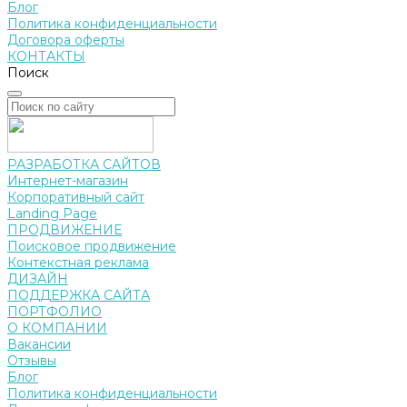
Блог
Политика конфиденциальности
Договора оферты
КОНТАКТЫ
Поиск
РАЗРАБОТКА САЙТОВ
Интернет-магазин
Корпоративный сайт
Landing Page
ПРОДВИЖЕНИЕ
Поисковое продвижение
Контекстная реклама
ДИЗАЙН
ПОДДЕРЖКА САЙТА
ПОРТФОЛИО
О КОМПАНИИ
Вакансии
Отзывы
Блог
Политика конфиденциальности