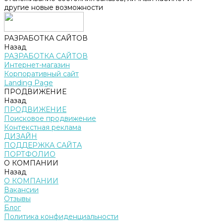
другие новые возможности
РАЗРАБОТКА САЙТОВ
Назад
РАЗРАБОТКА САЙТОВ
Интернет-магазин
Корпоративный сайт
Landing Page
ПРОДВИЖЕНИЕ
Назад
ПРОДВИЖЕНИЕ
Поисковое продвижение
Контекстная реклама
ДИЗАЙН
ПОДДЕРЖКА САЙТА
ПОРТФОЛИО
О КОМПАНИИ
Назад
О КОМПАНИИ
Вакансии
Отзывы
Блог
Политика конфиденциальности