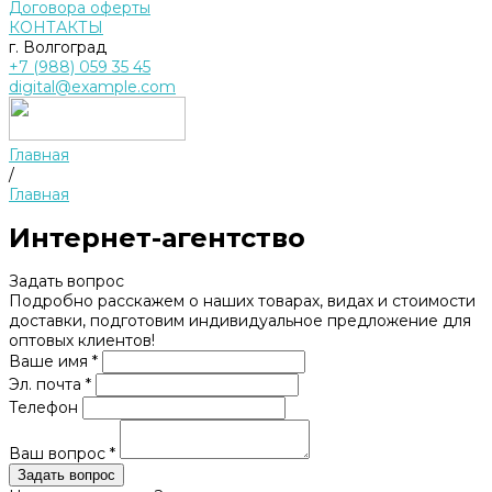
Договора оферты
КОНТАКТЫ
г. Волгоград
+7 (988) 059 35 45
digital@example.com
Главная
/
Главная
Интернет-агентство
Задать вопрос
Подробно расскажем о наших товарах, видах и стоимости
доставки, подготовим индивидуальное предложение для
оптовых клиентов!
Ваше имя *
Эл. почта *
Телефон
Ваш вопрос *