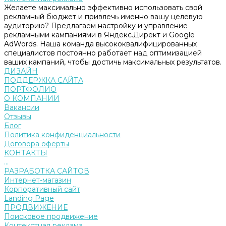
Желаете максимально эффективно использовать свой
рекламный бюджет и привлечь именно вашу целевую
аудиторию? Предлагаем настройку и управление
рекламными кампаниями в Яндекс.Директ и Google
AdWords. Наша команда высококвалифицированных
специалистов постоянно работает над оптимизацией
ваших кампаний, чтобы достичь максимальных результатов.
ДИЗАЙН
ПОДДЕРЖКА САЙТА
ПОРТФОЛИО
О КОМПАНИИ
Вакансии
Отзывы
Блог
Политика конфиденциальности
Договора оферты
КОНТАКТЫ
...
РАЗРАБОТКА САЙТОВ
Интернет-магазин
Корпоративный сайт
Landing Page
ПРОДВИЖЕНИЕ
Поисковое продвижение
Контекстная реклама