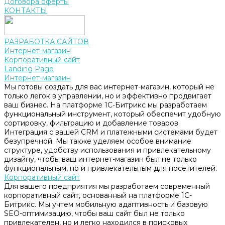
Договора оферты
КОНТАКТЫ
РАЗРАБОТКА САЙТОВ
Интернет-магазин
Корпоративный сайт
Landing Page
Интернет-магазин
Мы готовы создать для вас интернет-магазин, который не
только легок в управлении, но и эффективно продвигает
ваш бизнес. На платформе 1С-Битрикс мы разработаем
функциональный инструмент, который обеспечит удобную
сортировку, фильтрацию и добавление товаров.
Интеграция с вашей CRM и платежными системами будет
безупречной. Мы также уделяем особое внимание
структуре, удобству использования и привлекательному
дизайну, чтобы ваш интернет-магазин был не только
функциональным, но и привлекательным для посетителей.
Корпоративный сайт
Для вашего предприятия мы разработаем современный
корпоративный сайт, основанный на платформе 1С-
Битрикс. Мы учтем мобильную адаптивность и базовую
SEO-оптимизацию, чтобы ваш сайт был не только
привлекателен, но и легко находился в поисковых