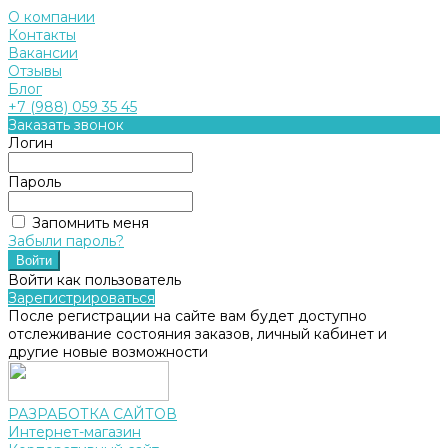
О компании
Контакты
Вакансии
Отзывы
Блог
+7 (988) 059 35 45
Заказать звонок
Логин
Пароль
Запомнить меня
Забыли пароль?
Войти как пользователь
Зарегистрироваться
После регистрации на сайте вам будет доступно
отслеживание состояния заказов, личный кабинет и
другие новые возможности
РАЗРАБОТКА САЙТОВ
Интернет-магазин