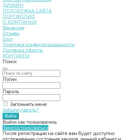
ДИЗАЙН
ПОДДЕРЖКА САЙТА
ПОРТФОЛИО
О КОМПАНИИ
Вакансии
Отзывы
Блог
Политика конфиденциальности
Договора оферты
КОНТАКТЫ
Поиск
Логин
Пароль
Запомнить меня
Забыли пароль?
Войти как пользователь
Зарегистрироваться
После регистрации на сайте вам будет доступно
отслеживание состояния заказов, личный кабинет и