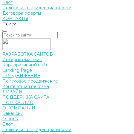
Блог
Политика конфиденциальности
Договора оферты
КОНТАКТЫ
Поиск
РАЗРАБОТКА САЙТОВ
Интернет-магазин
Корпоративный сайт
Landing Page
ПРОДВИЖЕНИЕ
Поисковое продвижение
Контекстная реклама
ДИЗАЙН
ПОДДЕРЖКА САЙТА
ПОРТФОЛИО
О КОМПАНИИ
Вакансии
Отзывы
Блог
Политика конфиденциальности