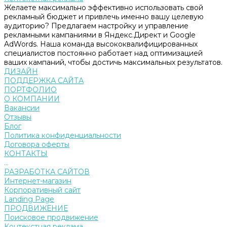
Желаете максимально эффективно использовать свой
рекламный бюджет и привлечь именно вашу целевую
аудиторию? Предлагаем настройку и управление
рекламными кампаниями в Яндекс.Директ и Google
AdWords. Наша команда высококвалифицированных
специалистов постоянно работает над оптимизацией
ваших кампаний, чтобы достичь максимальных результатов.
ДИЗАЙН
ПОДДЕРЖКА САЙТА
ПОРТФОЛИО
О КОМПАНИИ
Вакансии
Отзывы
Блог
Политика конфиденциальности
Договора оферты
КОНТАКТЫ
...
РАЗРАБОТКА САЙТОВ
Интернет-магазин
Корпоративный сайт
Landing Page
ПРОДВИЖЕНИЕ
Поисковое продвижение
Контекстная реклама