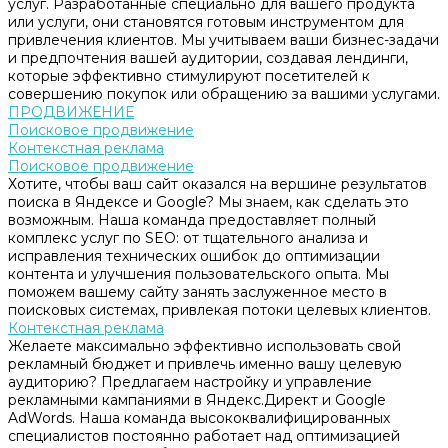
услуг. Разработанные специально для вашего продукта
или услуги, они становятся готовым инструментом для
привлечения клиентов. Мы учитываем ваши бизнес-задачи
и предпочтения вашей аудитории, создавая лендинги,
которые эффективно стимулируют посетителей к
совершению покупок или обращению за вашими услугами.
ПРОДВИЖЕНИЕ
Поисковое продвижение
Контекстная реклама
Поисковое продвижение
Хотите, чтобы ваш сайт оказался на вершине результатов
поиска в Яндексе и Google? Мы знаем, как сделать это
возможным. Наша команда предоставляет полный
комплекс услуг по SEO: от тщательного анализа и
исправления технических ошибок до оптимизации
контента и улучшения пользовательского опыта. Мы
поможем вашему сайту занять заслуженное место в
поисковых системах, привлекая потоки целевых клиентов.
Контекстная реклама
Желаете максимально эффективно использовать свой
рекламный бюджет и привлечь именно вашу целевую
аудиторию? Предлагаем настройку и управление
рекламными кампаниями в Яндекс.Директ и Google
AdWords. Наша команда высококвалифицированных
специалистов постоянно работает над оптимизацией