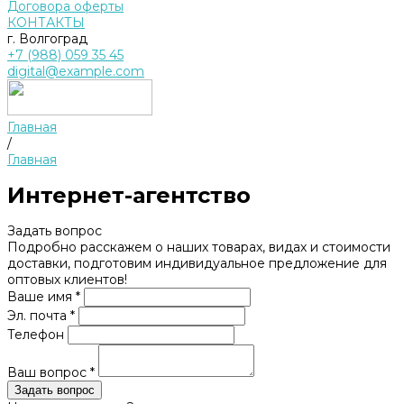
Договора оферты
КОНТАКТЫ
г. Волгоград
+7 (988) 059 35 45
digital@example.com
Главная
/
Главная
Интернет-агентство
Задать вопрос
Подробно расскажем о наших товарах, видах и стоимости
доставки, подготовим индивидуальное предложение для
оптовых клиентов!
Ваше имя *
Эл. почта *
Телефон
Ваш вопрос *