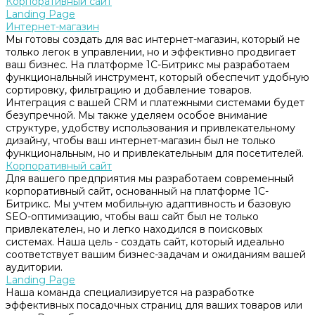
Корпоративный сайт
Landing Page
Интернет-магазин
Мы готовы создать для вас интернет-магазин, который не
только легок в управлении, но и эффективно продвигает
ваш бизнес. На платформе 1С-Битрикс мы разработаем
функциональный инструмент, который обеспечит удобную
сортировку, фильтрацию и добавление товаров.
Интеграция с вашей CRM и платежными системами будет
безупречной. Мы также уделяем особое внимание
структуре, удобству использования и привлекательному
дизайну, чтобы ваш интернет-магазин был не только
функциональным, но и привлекательным для посетителей.
Корпоративный сайт
Для вашего предприятия мы разработаем современный
корпоративный сайт, основанный на платформе 1С-
Битрикс. Мы учтем мобильную адаптивность и базовую
SEO-оптимизацию, чтобы ваш сайт был не только
привлекателен, но и легко находился в поисковых
системах. Наша цель - создать сайт, который идеально
соответствует вашим бизнес-задачам и ожиданиям вашей
аудитории.
Landing Page
Наша команда специализируется на разработке
эффективных посадочных страниц для ваших товаров или