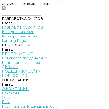
другие новые возможности
РАЗРАБОТКА САЙТОВ
Назад
РАЗРАБОТКА САЙТОВ
Интернет-магазин
Корпоративный сайт
Landing Page
ПРОДВИЖЕНИЕ
Назад
ПРОДВИЖЕНИЕ
Поисковое продвижение
Контекстная реклама
ДИЗАЙН
ПОДДЕРЖКА САЙТА
ПОРТФОЛИО
О КОМПАНИИ
Назад
О КОМПАНИИ
Вакансии
Отзывы
Блог
Политика конфиденциальности