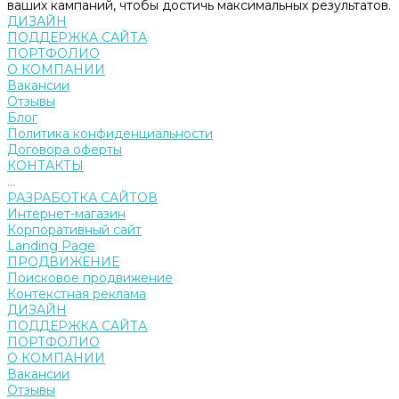
ваших кампаний, чтобы достичь максимальных результатов.
ДИЗАЙН
ПОДДЕРЖКА САЙТА
ПОРТФОЛИО
О КОМПАНИИ
Вакансии
Отзывы
Блог
Политика конфиденциальности
Договора оферты
КОНТАКТЫ
...
РАЗРАБОТКА САЙТОВ
Интернет-магазин
Корпоративный сайт
Landing Page
ПРОДВИЖЕНИЕ
Поисковое продвижение
Контекстная реклама
ДИЗАЙН
ПОДДЕРЖКА САЙТА
ПОРТФОЛИО
О КОМПАНИИ
Вакансии
Отзывы