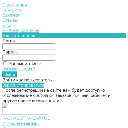
О компании
Контакты
Вакансии
Отзывы
Блог
+7 (988) 059 35 45
Заказать звонок
Логин
Пароль
Запомнить меня
Забыли пароль?
Войти как пользователь
Зарегистрироваться
После регистрации на сайте вам будет доступно
отслеживание состояния заказов, личный кабинет и
другие новые возможности
РАЗРАБОТКА САЙТОВ
Интернет-магазин