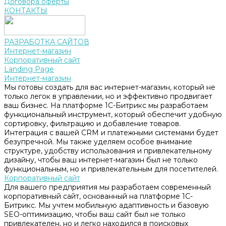
Договора оферты
КОНТАКТЫ
РАЗРАБОТКА САЙТОВ
Интернет-магазин
Корпоративный сайт
Landing Page
Интернет-магазин
Мы готовы создать для вас интернет-магазин, который не
только легок в управлении, но и эффективно продвигает
ваш бизнес. На платформе 1С-Битрикс мы разработаем
функциональный инструмент, который обеспечит удобную
сортировку, фильтрацию и добавление товаров.
Интеграция с вашей CRM и платежными системами будет
безупречной. Мы также уделяем особое внимание
структуре, удобству использования и привлекательному
дизайну, чтобы ваш интернет-магазин был не только
функциональным, но и привлекательным для посетителей.
Корпоративный сайт
Для вашего предприятия мы разработаем современный
корпоративный сайт, основанный на платформе 1С-
Битрикс. Мы учтем мобильную адаптивность и базовую
SEO-оптимизацию, чтобы ваш сайт был не только
привлекателен, но и легко находился в поисковых