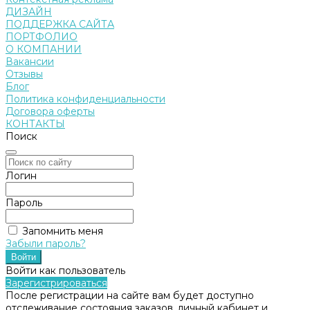
ДИЗАЙН
ПОДДЕРЖКА САЙТА
ПОРТФОЛИО
О КОМПАНИИ
Вакансии
Отзывы
Блог
Политика конфиденциальности
Договора оферты
КОНТАКТЫ
Поиск
Логин
Пароль
Запомнить меня
Забыли пароль?
Войти как пользователь
Зарегистрироваться
После регистрации на сайте вам будет доступно
отслеживание состояния заказов, личный кабинет и