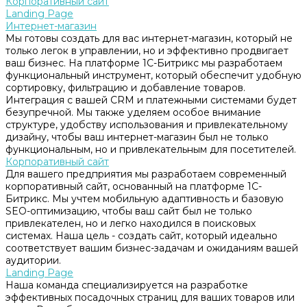
Корпоративный сайт
Landing Page
Интернет-магазин
Мы готовы создать для вас интернет-магазин, который не
только легок в управлении, но и эффективно продвигает
ваш бизнес. На платформе 1С-Битрикс мы разработаем
функциональный инструмент, который обеспечит удобную
сортировку, фильтрацию и добавление товаров.
Интеграция с вашей CRM и платежными системами будет
безупречной. Мы также уделяем особое внимание
структуре, удобству использования и привлекательному
дизайну, чтобы ваш интернет-магазин был не только
функциональным, но и привлекательным для посетителей.
Корпоративный сайт
Для вашего предприятия мы разработаем современный
корпоративный сайт, основанный на платформе 1С-
Битрикс. Мы учтем мобильную адаптивность и базовую
SEO-оптимизацию, чтобы ваш сайт был не только
привлекателен, но и легко находился в поисковых
системах. Наша цель - создать сайт, который идеально
соответствует вашим бизнес-задачам и ожиданиям вашей
аудитории.
Landing Page
Наша команда специализируется на разработке
эффективных посадочных страниц для ваших товаров или