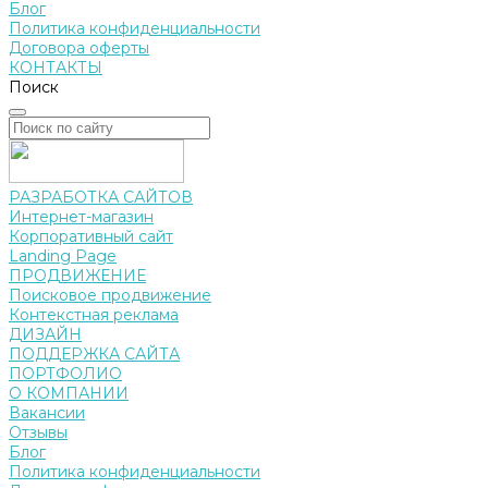
Блог
Политика конфиденциальности
Договора оферты
КОНТАКТЫ
Поиск
РАЗРАБОТКА САЙТОВ
Интернет-магазин
Корпоративный сайт
Landing Page
ПРОДВИЖЕНИЕ
Поисковое продвижение
Контекстная реклама
ДИЗАЙН
ПОДДЕРЖКА САЙТА
ПОРТФОЛИО
О КОМПАНИИ
Вакансии
Отзывы
Блог
Политика конфиденциальности