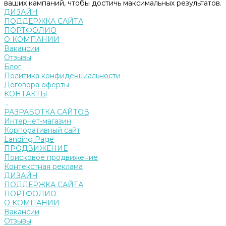
ваших кампаний, чтобы достичь максимальных результатов.
ДИЗАЙН
ПОДДЕРЖКА САЙТА
ПОРТФОЛИО
О КОМПАНИИ
Вакансии
Отзывы
Блог
Политика конфиденциальности
Договора оферты
КОНТАКТЫ
...
РАЗРАБОТКА САЙТОВ
Интернет-магазин
Корпоративный сайт
Landing Page
ПРОДВИЖЕНИЕ
Поисковое продвижение
Контекстная реклама
ДИЗАЙН
ПОДДЕРЖКА САЙТА
ПОРТФОЛИО
О КОМПАНИИ
Вакансии
Отзывы