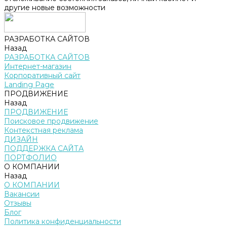
другие новые возможности
РАЗРАБОТКА САЙТОВ
Назад
РАЗРАБОТКА САЙТОВ
Интернет-магазин
Корпоративный сайт
Landing Page
ПРОДВИЖЕНИЕ
Назад
ПРОДВИЖЕНИЕ
Поисковое продвижение
Контекстная реклама
ДИЗАЙН
ПОДДЕРЖКА САЙТА
ПОРТФОЛИО
О КОМПАНИИ
Назад
О КОМПАНИИ
Вакансии
Отзывы
Блог
Политика конфиденциальности