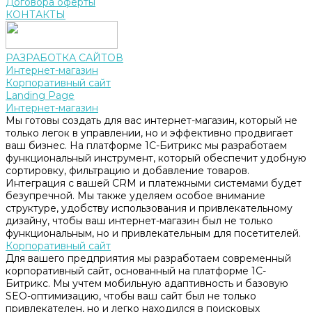
Договора оферты
КОНТАКТЫ
РАЗРАБОТКА САЙТОВ
Интернет-магазин
Корпоративный сайт
Landing Page
Интернет-магазин
Мы готовы создать для вас интернет-магазин, который не
только легок в управлении, но и эффективно продвигает
ваш бизнес. На платформе 1С-Битрикс мы разработаем
функциональный инструмент, который обеспечит удобную
сортировку, фильтрацию и добавление товаров.
Интеграция с вашей CRM и платежными системами будет
безупречной. Мы также уделяем особое внимание
структуре, удобству использования и привлекательному
дизайну, чтобы ваш интернет-магазин был не только
функциональным, но и привлекательным для посетителей.
Корпоративный сайт
Для вашего предприятия мы разработаем современный
корпоративный сайт, основанный на платформе 1С-
Битрикс. Мы учтем мобильную адаптивность и базовую
SEO-оптимизацию, чтобы ваш сайт был не только
привлекателен, но и легко находился в поисковых