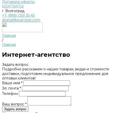
Договора оферты
КОНТАКТЫ
г. Волгоград
+7 (988) 059 35 45
digital@example.com
Главная
/
Главная
Интернет-агентство
Задать вопрос
Подробно расскажем о наших товарах, видах и стоимости
доставки, подготовим индивидуальное предложение для
оптовых клиентов!
Ваше имя *
Эл. почта *
Телефон
Ваш вопрос *