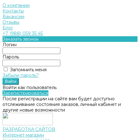
О компании
Контакты
Вакансии
Отзывы
Блог
+7 (988) 059 35 45
Заказать звонок
Логин
Пароль
Запомнить меня
Забыли пароль?
Войти как пользователь
Зарегистрироваться
После регистрации на сайте вам будет доступно
отслеживание состояния заказов, личный кабинет и
другие новые возможности
РАЗРАБОТКА САЙТОВ
Интернет-магазин