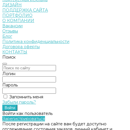
ДИЗАЙН
ПОДДЕРЖКА САЙТА
ПОРТФОЛИО
О КОМПАНИИ
Вакансии
Отзывы
Блог
Политика конфиденциальности
Договора оферты
КОНТАКТЫ
Поиск
Логин
Пароль
Запомнить меня
Забыли пароль?
Войти как пользователь
Зарегистрироваться
После регистрации на сайте вам будет доступно
отслеживание состояния заказов, личный кабинет и