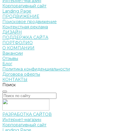
Интернет-магазин
Корпоративный сайт
Landing Page
ПРОДВИЖЕНИЕ
Поисковое продвижение
Контекстная реклама
ДИЗАЙН
ПОДДЕРЖКА САЙТА
ПОРТФОЛИО
О КОМПАНИИ
Вакансии
Отзывы
Блог
Политика конфиденциальности
Договора оферты
КОНТАКТЫ
Поиск
РАЗРАБОТКА САЙТОВ
Интернет-магазин
Корпоративный сайт
Landing Page