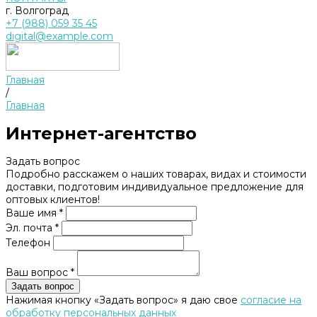
г. Волгоград
+7 (988) 059 35 45
digital@example.com
Главная
/
Главная
Интернет-агентство
Задать вопрос
Подробно расскажем о наших товарах, видах и стоимости
доставки, подготовим индивидуальное предложение для
оптовых клиентов!
Ваше имя *
Эл. почта *
Телефон
Ваш вопрос *
Нажимая кнопку «Задать вопрос» я даю свое
согласие на
обработку персональных данных