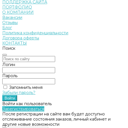
ПОДДЕРЖКА САЙТА
ПОРТФОЛИО
О КОМПАНИИ
Вакансии
Отзывы
Блог
Политика конфиденциальности
Договора оферты
КОНТАКТЫ
Поиск
Логин
Пароль
Запомнить меня
Забыли пароль?
Войти как пользователь
Зарегистрироваться
После регистрации на сайте вам будет доступно
отслеживание состояния заказов, личный кабинет и
другие новые возможности