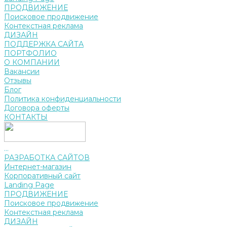
ПРОДВИЖЕНИЕ
Поисковое продвижение
Контекстная реклама
ДИЗАЙН
ПОДДЕРЖКА САЙТА
ПОРТФОЛИО
О КОМПАНИИ
Вакансии
Отзывы
Блог
Политика конфиденциальности
Договора оферты
КОНТАКТЫ
...
РАЗРАБОТКА САЙТОВ
Интернет-магазин
Корпоративный сайт
Landing Page
ПРОДВИЖЕНИЕ
Поисковое продвижение
Контекстная реклама
ДИЗАЙН