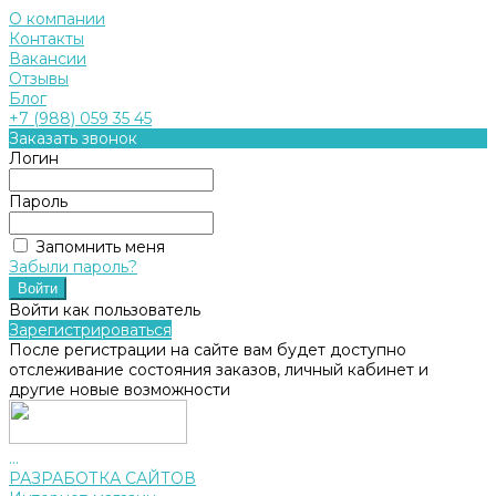
О компании
Контакты
Вакансии
Отзывы
Блог
+7 (988) 059 35 45
Заказать звонок
Логин
Пароль
Запомнить меня
Забыли пароль?
Войти как пользователь
Зарегистрироваться
После регистрации на сайте вам будет доступно
отслеживание состояния заказов, личный кабинет и
другие новые возможности
...
РАЗРАБОТКА САЙТОВ