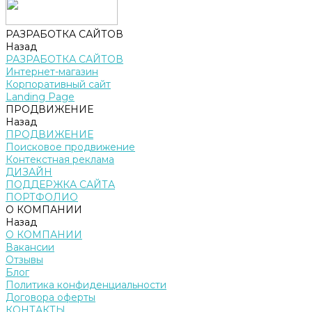
РАЗРАБОТКА САЙТОВ
Назад
РАЗРАБОТКА САЙТОВ
Интернет-магазин
Корпоративный сайт
Landing Page
ПРОДВИЖЕНИЕ
Назад
ПРОДВИЖЕНИЕ
Поисковое продвижение
Контекстная реклама
ДИЗАЙН
ПОДДЕРЖКА САЙТА
ПОРТФОЛИО
О КОМПАНИИ
Назад
О КОМПАНИИ
Вакансии
Отзывы
Блог
Политика конфиденциальности
Договора оферты
КОНТАКТЫ