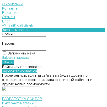
О компании
Контакты
Вакансии
Отзывы
Блог
+7 (988) 059 35 45
Заказать звонок
Логин
Пароль
Запомнить меня
Забыли пароль?
Войти как пользователь
Зарегистрироваться
После регистрации на сайте вам будет доступно
отслеживание состояния заказов, личный кабинет и
другие новые возможности
РАЗРАБОТКА САЙТОВ
Интернет-магазин