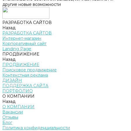
другие новые возможности
РАЗРАБОТКА САЙТОВ
Назад
РАЗРАБОТКА САЙТОВ
Интернет-магазин
Корпоративный сайт
Landing Page
ПРОДВИЖЕНИЕ
Назад
ПРОДВИЖЕНИЕ
Поисковое продвижение
Контекстная реклама
ДИЗАЙН
ПОДДЕРЖКА САЙТА
ПОРТФОЛИО
О КОМПАНИИ
Назад
О КОМПАНИИ
Вакансии
Отзывы
Блог
Политика конфиденциальности