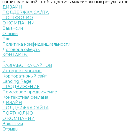
ваших кампаний, чтобы достичь максимальных результатов.
ДИЗАЙН
ПОДДЕРЖКА САЙТА
ПОРТФОЛИО
О КОМПАНИИ
Вакансии
Отзывы
Блог
Политика конфиденциальности
Договора оферты
КОНТАКТЫ
...
РАЗРАБОТКА САЙТОВ
Интернет-магазин
Корпоративный сайт
Landing Page
ПРОДВИЖЕНИЕ
Поисковое продвижение
Контекстная реклама
ДИЗАЙН
ПОДДЕРЖКА САЙТА
ПОРТФОЛИО
О КОМПАНИИ
Вакансии
Отзывы