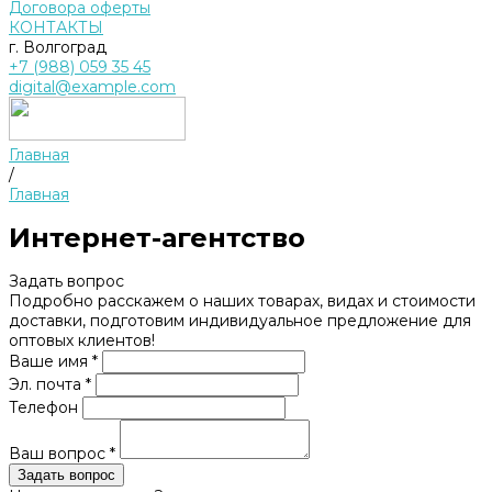
Договора оферты
КОНТАКТЫ
г. Волгоград
+7 (988) 059 35 45
digital@example.com
Главная
/
Главная
Интернет-агентство
Задать вопрос
Подробно расскажем о наших товарах, видах и стоимости
доставки, подготовим индивидуальное предложение для
оптовых клиентов!
Ваше имя *
Эл. почта *
Телефон
Ваш вопрос *