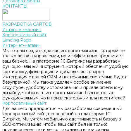
Договора оферты
КОНТАКТЫ
РАЗРАБОТКА САЙТОВ
Интернет-магазин
Корпоративный сайт
Landing Page
Интернет-магазин
Мы готовы создать для вас интернет-магазин, который не
только легок в управлении, но и эффективно продвигает
ваш бизнес. На платформе 1С-Битрикс мы разработаем
функциональный инструмент, который обеспечит удобную
сортировку, фильтрацию и добавление товаров.
Интеграция с вашей CRM и платежными системами будет
безупречной. Мы также уделяем особое внимание
структуре, удобству использования и привлекательному
дизайну, чтобы ваш интернет-магазин был не только
функциональным, но и привлекательным для посетителей.
Корпоративный сайт
Для вашего предприятия мы разработаем современный
корпоративный сайт, основанный на платформе 1С-
Битрикс. Мы учтем мобильную адаптивность и базовую
SEO-оптимизацию, чтобы ваш сайт был не только
привлекателен, но и легко находился в поисковых