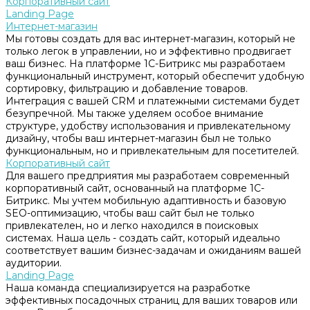
Корпоративный сайт
Landing Page
Интернет-магазин
Мы готовы создать для вас интернет-магазин, который не
только легок в управлении, но и эффективно продвигает
ваш бизнес. На платформе 1С-Битрикс мы разработаем
функциональный инструмент, который обеспечит удобную
сортировку, фильтрацию и добавление товаров.
Интеграция с вашей CRM и платежными системами будет
безупречной. Мы также уделяем особое внимание
структуре, удобству использования и привлекательному
дизайну, чтобы ваш интернет-магазин был не только
функциональным, но и привлекательным для посетителей.
Корпоративный сайт
Для вашего предприятия мы разработаем современный
корпоративный сайт, основанный на платформе 1С-
Битрикс. Мы учтем мобильную адаптивность и базовую
SEO-оптимизацию, чтобы ваш сайт был не только
привлекателен, но и легко находился в поисковых
системах. Наша цель - создать сайт, который идеально
соответствует вашим бизнес-задачам и ожиданиям вашей
аудитории.
Landing Page
Наша команда специализируется на разработке
эффективных посадочных страниц для ваших товаров или