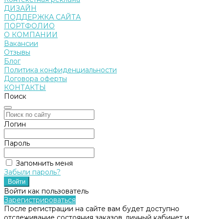
ДИЗАЙН
ПОДДЕРЖКА САЙТА
ПОРТФОЛИО
О КОМПАНИИ
Вакансии
Отзывы
Блог
Политика конфиденциальности
Договора оферты
КОНТАКТЫ
Поиск
Логин
Пароль
Запомнить меня
Забыли пароль?
Войти как пользователь
Зарегистрироваться
После регистрации на сайте вам будет доступно
отслеживание состояния заказов, личный кабинет и