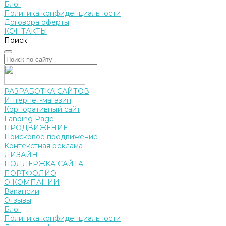
Блог
Политика конфиденциальности
Договора оферты
КОНТАКТЫ
Поиск
РАЗРАБОТКА САЙТОВ
Интернет-магазин
Корпоративный сайт
Landing Page
ПРОДВИЖЕНИЕ
Поисковое продвижение
Контекстная реклама
ДИЗАЙН
ПОДДЕРЖКА САЙТА
ПОРТФОЛИО
О КОМПАНИИ
Вакансии
Отзывы
Блог
Политика конфиденциальности