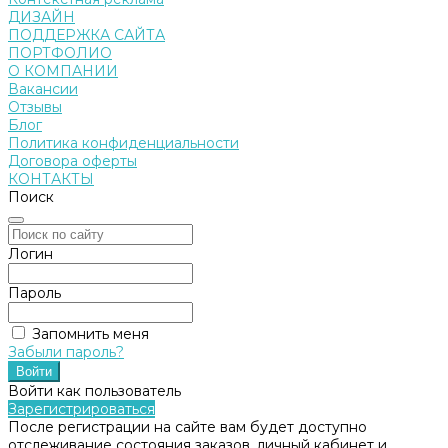
ДИЗАЙН
ПОДДЕРЖКА САЙТА
ПОРТФОЛИО
О КОМПАНИИ
Вакансии
Отзывы
Блог
Политика конфиденциальности
Договора оферты
КОНТАКТЫ
Поиск
Логин
Пароль
Запомнить меня
Забыли пароль?
Войти как пользователь
Зарегистрироваться
После регистрации на сайте вам будет доступно
отслеживание состояния заказов, личный кабинет и