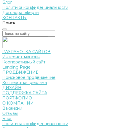
Блог
Политика конфиденциальности
Договора оферты
КОНТАКТЫ
Поиск
РАЗРАБОТКА САЙТОВ
Интернет-магазин
Корпоративный сайт
Landing Page
ПРОДВИЖЕНИЕ
Поисковое продвижение
Контекстная реклама
ДИЗАЙН
ПОДДЕРЖКА САЙТА
ПОРТФОЛИО
О КОМПАНИИ
Вакансии
Отзывы
Блог
Политика конфиденциальности