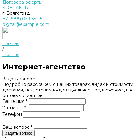
Договора оферты
КОНТАКТЫ
г. Волгоград
+7 (988) 059 35 45
digital@example.com
Главная
/
Главная
Интернет-агентство
Задать вопрос
Подробно расскажем о наших товарах, видах и стоимости
доставки, подготовим индивидуальное предложение для
оптовых клиентов!
Ваше имя *
Эл. почта *
Телефон
Ваш вопрос *