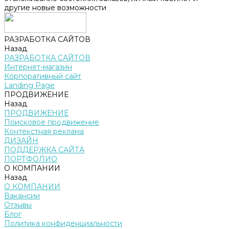
другие новые возможности
РАЗРАБОТКА САЙТОВ
Назад
РАЗРАБОТКА САЙТОВ
Интернет-магазин
Корпоративный сайт
Landing Page
ПРОДВИЖЕНИЕ
Назад
ПРОДВИЖЕНИЕ
Поисковое продвижение
Контекстная реклама
ДИЗАЙН
ПОДДЕРЖКА САЙТА
ПОРТФОЛИО
О КОМПАНИИ
Назад
О КОМПАНИИ
Вакансии
Отзывы
Блог
Политика конфиденциальности