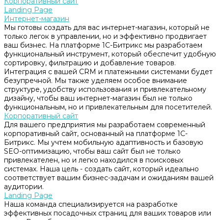
Корпоративный сайт
Landing Page
Интернет-магазин
Мы готовы создать для вас интернет-магазин, который не
только легок в управлении, но и эффективно продвигает
ваш бизнес. На платформе 1С-Битрикс мы разработаем
функциональный инструмент, который обеспечит удобную
сортировку, фильтрацию и добавление товаров.
Интеграция с вашей CRM и платежными системами будет
безупречной. Мы также уделяем особое внимание
структуре, удобству использования и привлекательному
дизайну, чтобы ваш интернет-магазин был не только
функциональным, но и привлекательным для посетителей.
Корпоративный сайт
Для вашего предприятия мы разработаем современный
корпоративный сайт, основанный на платформе 1С-
Битрикс. Мы учтем мобильную адаптивность и базовую
SEO-оптимизацию, чтобы ваш сайт был не только
привлекателен, но и легко находился в поисковых
системах. Наша цель - создать сайт, который идеально
соответствует вашим бизнес-задачам и ожиданиям вашей
аудитории.
Landing Page
Наша команда специализируется на разработке
эффективных посадочных страниц для ваших товаров или