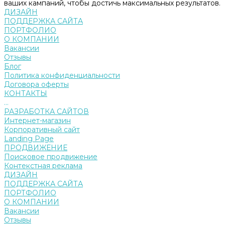
ваших кампаний, чтобы достичь максимальных результатов.
ДИЗАЙН
ПОДДЕРЖКА САЙТА
ПОРТФОЛИО
О КОМПАНИИ
Вакансии
Отзывы
Блог
Политика конфиденциальности
Договора оферты
КОНТАКТЫ
...
РАЗРАБОТКА САЙТОВ
Интернет-магазин
Корпоративный сайт
Landing Page
ПРОДВИЖЕНИЕ
Поисковое продвижение
Контекстная реклама
ДИЗАЙН
ПОДДЕРЖКА САЙТА
ПОРТФОЛИО
О КОМПАНИИ
Вакансии
Отзывы