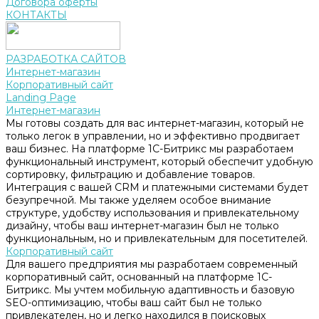
Договора оферты
КОНТАКТЫ
РАЗРАБОТКА САЙТОВ
Интернет-магазин
Корпоративный сайт
Landing Page
Интернет-магазин
Мы готовы создать для вас интернет-магазин, который не
только легок в управлении, но и эффективно продвигает
ваш бизнес. На платформе 1С-Битрикс мы разработаем
функциональный инструмент, который обеспечит удобную
сортировку, фильтрацию и добавление товаров.
Интеграция с вашей CRM и платежными системами будет
безупречной. Мы также уделяем особое внимание
структуре, удобству использования и привлекательному
дизайну, чтобы ваш интернет-магазин был не только
функциональным, но и привлекательным для посетителей.
Корпоративный сайт
Для вашего предприятия мы разработаем современный
корпоративный сайт, основанный на платформе 1С-
Битрикс. Мы учтем мобильную адаптивность и базовую
SEO-оптимизацию, чтобы ваш сайт был не только
привлекателен, но и легко находился в поисковых