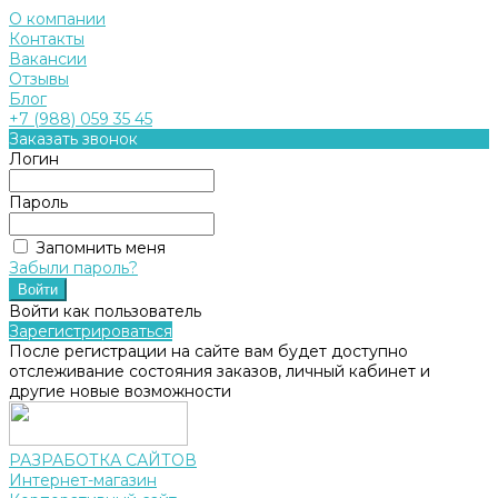
О компании
Контакты
Вакансии
Отзывы
Блог
+7 (988) 059 35 45
Заказать звонок
Логин
Пароль
Запомнить меня
Забыли пароль?
Войти как пользователь
Зарегистрироваться
После регистрации на сайте вам будет доступно
отслеживание состояния заказов, личный кабинет и
другие новые возможности
РАЗРАБОТКА САЙТОВ
Интернет-магазин