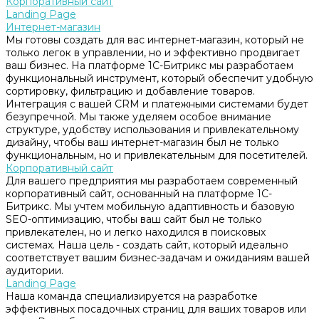
Корпоративный сайт
Landing Page
Интернет-магазин
Мы готовы создать для вас интернет-магазин, который не
только легок в управлении, но и эффективно продвигает
ваш бизнес. На платформе 1С-Битрикс мы разработаем
функциональный инструмент, который обеспечит удобную
сортировку, фильтрацию и добавление товаров.
Интеграция с вашей CRM и платежными системами будет
безупречной. Мы также уделяем особое внимание
структуре, удобству использования и привлекательному
дизайну, чтобы ваш интернет-магазин был не только
функциональным, но и привлекательным для посетителей.
Корпоративный сайт
Для вашего предприятия мы разработаем современный
корпоративный сайт, основанный на платформе 1С-
Битрикс. Мы учтем мобильную адаптивность и базовую
SEO-оптимизацию, чтобы ваш сайт был не только
привлекателен, но и легко находился в поисковых
системах. Наша цель - создать сайт, который идеально
соответствует вашим бизнес-задачам и ожиданиям вашей
аудитории.
Landing Page
Наша команда специализируется на разработке
эффективных посадочных страниц для ваших товаров или