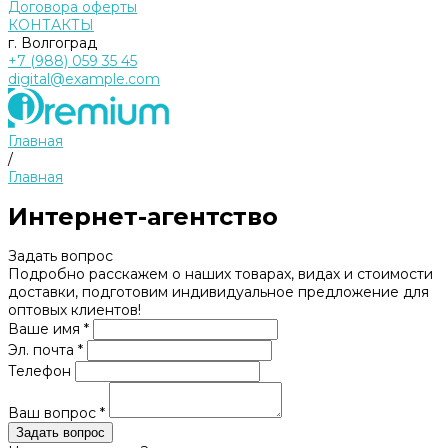
Договора оферты
КОНТАКТЫ
г. Волгоград
+7 (988) 059 35 45
digital@example.com
Главная
/
Главная
Интернет-агентство
Задать вопрос
Подробно расскажем о наших товарах, видах и стоимости
доставки, подготовим индивидуальное предложение для
оптовых клиентов!
Ваше имя *
Эл. почта *
Телефон
Ваш вопрос *