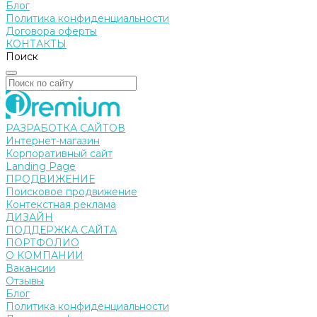
Блог
Политика конфиденциальности
Договора оферты
КОНТАКТЫ
Поиск
РАЗРАБОТКА САЙТОВ
Интернет-магазин
Корпоративный сайт
Landing Page
ПРОДВИЖЕНИЕ
Поисковое продвижение
Контекстная реклама
ДИЗАЙН
ПОДДЕРЖКА САЙТА
ПОРТФОЛИО
О КОМПАНИИ
Вакансии
Отзывы
Блог
Политика конфиденциальности