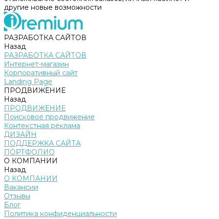
другие новые возможности
РАЗРАБОТКА САЙТОВ
Назад
РАЗРАБОТКА САЙТОВ
Интернет-магазин
Корпоративный сайт
Landing Page
ПРОДВИЖЕНИЕ
Назад
ПРОДВИЖЕНИЕ
Поисковое продвижение
Контекстная реклама
ДИЗАЙН
ПОДДЕРЖКА САЙТА
ПОРТФОЛИО
О КОМПАНИИ
Назад
О КОМПАНИИ
Вакансии
Отзывы
Блог
Политика конфиденциальности