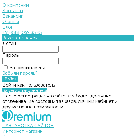
О компании
Контакты
Вакансии
Отзывы
Блог
+7 (988) 059 35 45
Заказать звонок
Логин
Пароль
Запомнить меня
Забыли пароль?
Войти как пользователь
Зарегистрироваться
После регистрации на сайте вам будет доступно
отслеживание состояния заказов, личный кабинет и
другие новые возможности
РАЗРАБОТКА САЙТОВ
Интернет-магазин