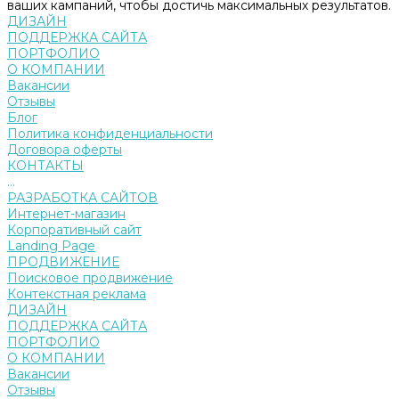
ваших кампаний, чтобы достичь максимальных результатов.
ДИЗАЙН
ПОДДЕРЖКА САЙТА
ПОРТФОЛИО
О КОМПАНИИ
Вакансии
Отзывы
Блог
Политика конфиденциальности
Договора оферты
КОНТАКТЫ
...
РАЗРАБОТКА САЙТОВ
Интернет-магазин
Корпоративный сайт
Landing Page
ПРОДВИЖЕНИЕ
Поисковое продвижение
Контекстная реклама
ДИЗАЙН
ПОДДЕРЖКА САЙТА
ПОРТФОЛИО
О КОМПАНИИ
Вакансии
Отзывы