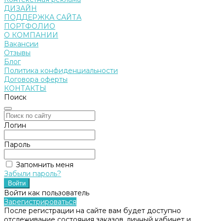
ДИЗАЙН
ПОДДЕРЖКА САЙТА
ПОРТФОЛИО
О КОМПАНИИ
Вакансии
Отзывы
Блог
Политика конфиденциальности
Договора оферты
КОНТАКТЫ
Поиск
Логин
Пароль
Запомнить меня
Забыли пароль?
Войти как пользователь
Зарегистрироваться
После регистрации на сайте вам будет доступно
отслеживание состояния заказов, личный кабинет и