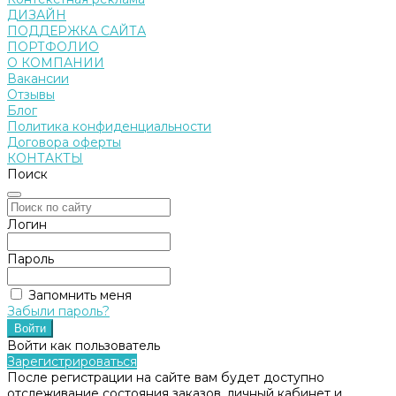
ДИЗАЙН
ПОДДЕРЖКА САЙТА
ПОРТФОЛИО
О КОМПАНИИ
Вакансии
Отзывы
Блог
Политика конфиденциальности
Договора оферты
КОНТАКТЫ
Поиск
Логин
Пароль
Запомнить меня
Забыли пароль?
Войти как пользователь
Зарегистрироваться
После регистрации на сайте вам будет доступно
отслеживание состояния заказов, личный кабинет и