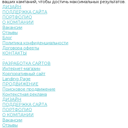
ваших кампаний, чтобы достичь максимальных результатов.
ДИЗАЙН
ПОДДЕРЖКА САЙТА
ПОРТФОЛИО
О КОМПАНИИ
Вакансии
Отзывы
Блог
Политика конфиденциальности
Договора оферты
КОНТАКТЫ
...
РАЗРАБОТКА САЙТОВ
Интернет-магазин
Корпоративный сайт
Landing Page
ПРОДВИЖЕНИЕ
Поисковое продвижение
Контекстная реклама
ДИЗАЙН
ПОДДЕРЖКА САЙТА
ПОРТФОЛИО
О КОМПАНИИ
Вакансии
Отзывы