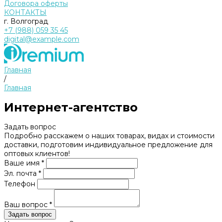
Договора оферты
КОНТАКТЫ
г. Волгоград
+7 (988) 059 35 45
digital@example.com
Главная
/
Главная
Интернет-агентство
Задать вопрос
Подробно расскажем о наших товарах, видах и стоимости
доставки, подготовим индивидуальное предложение для
оптовых клиентов!
Ваше имя *
Эл. почта *
Телефон
Ваш вопрос *