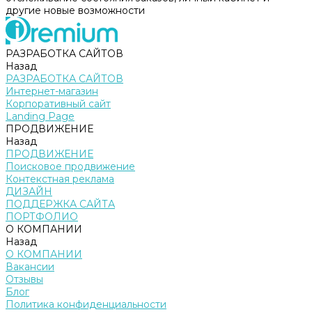
другие новые возможности
РАЗРАБОТКА САЙТОВ
Назад
РАЗРАБОТКА САЙТОВ
Интернет-магазин
Корпоративный сайт
Landing Page
ПРОДВИЖЕНИЕ
Назад
ПРОДВИЖЕНИЕ
Поисковое продвижение
Контекстная реклама
ДИЗАЙН
ПОДДЕРЖКА САЙТА
ПОРТФОЛИО
О КОМПАНИИ
Назад
О КОМПАНИИ
Вакансии
Отзывы
Блог
Политика конфиденциальности