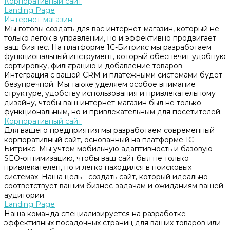
Корпоративный сайт
Landing Page
Интернет-магазин
Мы готовы создать для вас интернет-магазин, который не
только легок в управлении, но и эффективно продвигает
ваш бизнес. На платформе 1С-Битрикс мы разработаем
функциональный инструмент, который обеспечит удобную
сортировку, фильтрацию и добавление товаров.
Интеграция с вашей CRM и платежными системами будет
безупречной. Мы также уделяем особое внимание
структуре, удобству использования и привлекательному
дизайну, чтобы ваш интернет-магазин был не только
функциональным, но и привлекательным для посетителей.
Корпоративный сайт
Для вашего предприятия мы разработаем современный
корпоративный сайт, основанный на платформе 1С-
Битрикс. Мы учтем мобильную адаптивность и базовую
SEO-оптимизацию, чтобы ваш сайт был не только
привлекателен, но и легко находился в поисковых
системах. Наша цель - создать сайт, который идеально
соответствует вашим бизнес-задачам и ожиданиям вашей
аудитории.
Landing Page
Наша команда специализируется на разработке
эффективных посадочных страниц для ваших товаров или