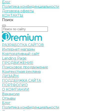
Блог
Политика конфиденциальности
Договора оферты
КОНТАКТЫ
Поиск
РАЗРАБОТКА САЙТОВ
Интернет-магазин
Корпоративный сайт
Landing Page
ПРОДВИЖЕНИЕ
Поисковое продвижение
Контекстная реклама
ДИЗАЙН
ПОДДЕРЖКА САЙТА
ПОРТФОЛИО
О КОМПАНИИ
Вакансии
Отзывы
Блог
Политика конфиденциальности