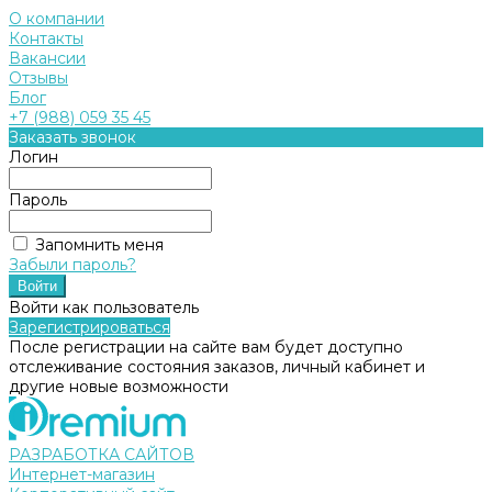
О компании
Контакты
Вакансии
Отзывы
Блог
+7 (988) 059 35 45
Заказать звонок
Логин
Пароль
Запомнить меня
Забыли пароль?
Войти как пользователь
Зарегистрироваться
После регистрации на сайте вам будет доступно
отслеживание состояния заказов, личный кабинет и
другие новые возможности
РАЗРАБОТКА САЙТОВ
Интернет-магазин