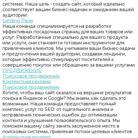
системах. Наша цель - создать сайт, который идеально
соответствует вашим бизнес-задачам и ожиданиям вашей
аудитории.
Landing Page
Наша команда специализируется на разработке
эффективных посадочных страниц для ваших товаров или
услуг. Разработанные специально для вашего продукта
или услуги, они становятся готовым инструментом для
привлечения клиентов. Мы учитываем ваши бизнес-задачи
и предпочтения вашей аудитории, создавая лендинги,
которые эффективно стимулируют посетителей к
совершению покупок или обращению за вашими услугами.
ПРОДВИЖЕНИЕ
Поисковое продвижение
Контекстная реклама
Поисковое продвижение
Хотите, чтобы ваш сайт оказался на вершине результатов
поиска в Яндексе и Google? Мы знаем, как сделать это
возможным. Наша команда предоставляет полный
комплекс услуг по SEO: от тщательного анализа и
исправления технических ошибок до оптимизации
контента и улучшения пользовательского опыта. Мы
поможем вашему сайту занять заслуженное место в
поисковых системах, привлекая потоки целевых клиентов.
Контекстная реклама