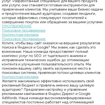
услуг. Разработанные специально для вашего продукта
или услуги, они становятся готовым инструментом для
привлечения клиентов. Мы учитываем ваши бизнес-задачи
и предпочтения вашей аудитории, создавая лендинги,
которые эффективно стимулируют посетителей к
совершению покупок или обращению за вашими услугами.
ПРОДВИЖЕНИЕ
Поисковое продвижение
Контекстная реклама
Поисковое продвижение
Хотите, чтобы ваш сайт оказался на вершине результатов
поиска в Яндексе и Google? Мы знаем, как сделать это
возможным. Наша команда предоставляет полный
комплекс услуг по SEO: от тщательного анализа и
исправления технических ошибок до оптимизации
контента и улучшения пользовательского опыта. Мы
поможем вашему сайту занять заслуженное место в
поисковых системах, привлекая потоки целевых клиентов.
Контекстная реклама
Желаете максимально эффективно использовать свой
рекламный бюджет и привлечь именно вашу целевую
аудиторию? Предлагаем настройку и управление
рекламными кампаниями в Яндекс.Директ и Google
AdWords. Наша команда высококвалифицированных
специалистов постоянно работает над оптимизацией