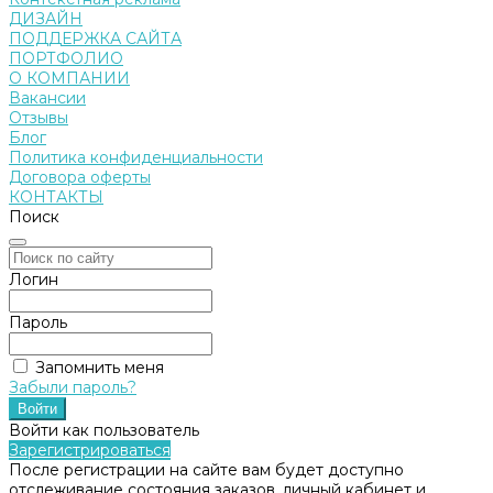
ДИЗАЙН
ПОДДЕРЖКА САЙТА
ПОРТФОЛИО
О КОМПАНИИ
Вакансии
Отзывы
Блог
Политика конфиденциальности
Договора оферты
КОНТАКТЫ
Поиск
Логин
Пароль
Запомнить меня
Забыли пароль?
Войти как пользователь
Зарегистрироваться
После регистрации на сайте вам будет доступно
отслеживание состояния заказов, личный кабинет и