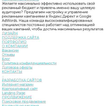
Желаете максимально эффективно использовать свой
рекламный бюджет и привлечь именно вашу целевую
аудиторию? Предлагаем настройку и управление
рекламными кампаниями в Яндекс.Директ и Google
AdWords. Наша команда высококвалифицированных
специалистов постоянно работает над оптимизацией
ваших кампаний, чтобы достичь максимальных результатов.
ДИЗАЙН
ПОДДЕРЖКА САЙТА
ПОРТФОЛИО
О КОМПАНИИ
Вакансии
Отзывы
Блог
Политика конфиденциальности
Договора оферты
КОНТАКТЫ
...
РАЗРАБОТКА САЙТОВ
Интернет-магазин
Корпоративный сайт
Landing Page
ПРОДВИЖЕНИЕ
Поисковое продвижение
Контекстная реклама