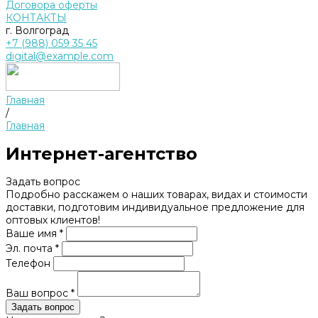
Договора оферты
КОНТАКТЫ
г. Волгоград
+7 (988) 059 35 45
digital@example.com
Главная
/
Главная
Интернет-агентство
Задать вопрос
Подробно расскажем о наших товарах, видах и стоимости
доставки, подготовим индивидуальное предложение для
оптовых клиентов!
Ваше имя *
Эл. почта *
Телефон
Ваш вопрос *