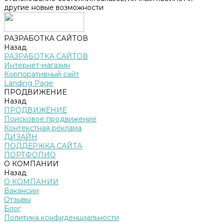
другие новые возможности
РАЗРАБОТКА САЙТОВ
Назад
РАЗРАБОТКА САЙТОВ
Интернет-магазин
Корпоративный сайт
Landing Page
ПРОДВИЖЕНИЕ
Назад
ПРОДВИЖЕНИЕ
Поисковое продвижение
Контекстная реклама
ДИЗАЙН
ПОДДЕРЖКА САЙТА
ПОРТФОЛИО
О КОМПАНИИ
Назад
О КОМПАНИИ
Вакансии
Отзывы
Блог
Политика конфиденциальности