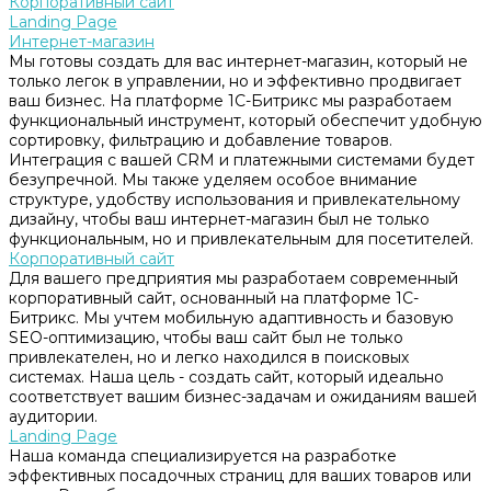
Корпоративный сайт
Landing Page
Интернет-магазин
Мы готовы создать для вас интернет-магазин, который не
только легок в управлении, но и эффективно продвигает
ваш бизнес. На платформе 1С-Битрикс мы разработаем
функциональный инструмент, который обеспечит удобную
сортировку, фильтрацию и добавление товаров.
Интеграция с вашей CRM и платежными системами будет
безупречной. Мы также уделяем особое внимание
структуре, удобству использования и привлекательному
дизайну, чтобы ваш интернет-магазин был не только
функциональным, но и привлекательным для посетителей.
Корпоративный сайт
Для вашего предприятия мы разработаем современный
корпоративный сайт, основанный на платформе 1С-
Битрикс. Мы учтем мобильную адаптивность и базовую
SEO-оптимизацию, чтобы ваш сайт был не только
привлекателен, но и легко находился в поисковых
системах. Наша цель - создать сайт, который идеально
соответствует вашим бизнес-задачам и ожиданиям вашей
аудитории.
Landing Page
Наша команда специализируется на разработке
эффективных посадочных страниц для ваших товаров или