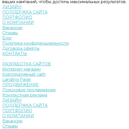
ваших кампаний, чтобы достичь максимальных результатов.
ДИЗАЙН
ПОДДЕРЖКА САЙТА
ПОРТФОЛИО
О КОМПАНИИ
Вакансии
Отзывы
Блог
Политика конфиденциальности
Договора оферты
КОНТАКТЫ
...
РАЗРАБОТКА САЙТОВ
Интернет-магазин
Корпоративный сайт
Landing Page
ПРОДВИЖЕНИЕ
Поисковое продвижение
Контекстная реклама
ДИЗАЙН
ПОДДЕРЖКА САЙТА
ПОРТФОЛИО
О КОМПАНИИ
Вакансии
Отзывы