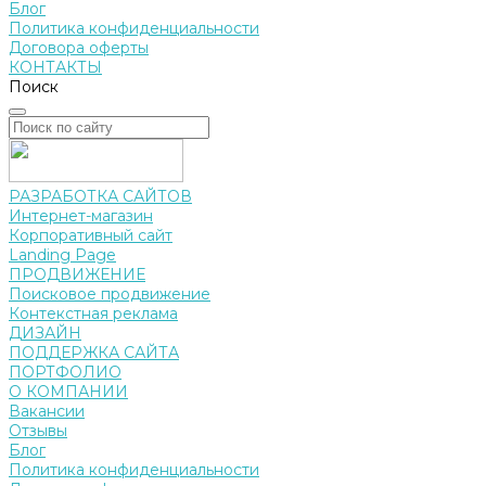
Блог
Политика конфиденциальности
Договора оферты
КОНТАКТЫ
Поиск
РАЗРАБОТКА САЙТОВ
Интернет-магазин
Корпоративный сайт
Landing Page
ПРОДВИЖЕНИЕ
Поисковое продвижение
Контекстная реклама
ДИЗАЙН
ПОДДЕРЖКА САЙТА
ПОРТФОЛИО
О КОМПАНИИ
Вакансии
Отзывы
Блог
Политика конфиденциальности