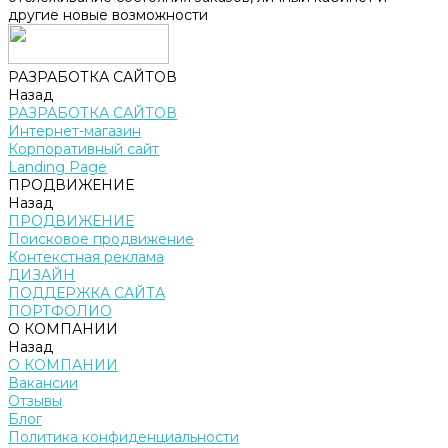
другие новые возможности
РАЗРАБОТКА САЙТОВ
Назад
РАЗРАБОТКА САЙТОВ
Интернет-магазин
Корпоративный сайт
Landing Page
ПРОДВИЖЕНИЕ
Назад
ПРОДВИЖЕНИЕ
Поисковое продвижение
Контекстная реклама
ДИЗАЙН
ПОДДЕРЖКА САЙТА
ПОРТФОЛИО
О КОМПАНИИ
Назад
О КОМПАНИИ
Вакансии
Отзывы
Блог
Политика конфиденциальности