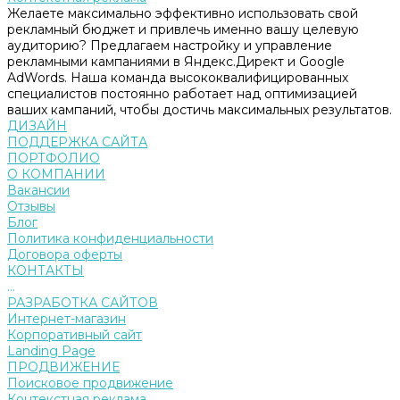
Желаете максимально эффективно использовать свой
рекламный бюджет и привлечь именно вашу целевую
аудиторию? Предлагаем настройку и управление
рекламными кампаниями в Яндекс.Директ и Google
AdWords. Наша команда высококвалифицированных
специалистов постоянно работает над оптимизацией
ваших кампаний, чтобы достичь максимальных результатов.
ДИЗАЙН
ПОДДЕРЖКА САЙТА
ПОРТФОЛИО
О КОМПАНИИ
Вакансии
Отзывы
Блог
Политика конфиденциальности
Договора оферты
КОНТАКТЫ
...
РАЗРАБОТКА САЙТОВ
Интернет-магазин
Корпоративный сайт
Landing Page
ПРОДВИЖЕНИЕ
Поисковое продвижение
Контекстная реклама