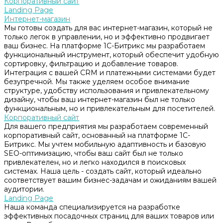
Корпоративный сайт
Landing Page
Интернет-магазин
Мы готовы создать для вас интернет-магазин, который не
только легок в управлении, но и эффективно продвигает
ваш бизнес. На платформе 1С-Битрикс мы разработаем
функциональный инструмент, который обеспечит удобную
сортировку, фильтрацию и добавление товаров.
Интеграция с вашей CRM и платежными системами будет
безупречной. Мы также уделяем особое внимание
структуре, удобству использования и привлекательному
дизайну, чтобы ваш интернет-магазин был не только
функциональным, но и привлекательным для посетителей.
Корпоративный сайт
Для вашего предприятия мы разработаем современный
корпоративный сайт, основанный на платформе 1С-
Битрикс. Мы учтем мобильную адаптивность и базовую
SEO-оптимизацию, чтобы ваш сайт был не только
привлекателен, но и легко находился в поисковых
системах. Наша цель - создать сайт, который идеально
соответствует вашим бизнес-задачам и ожиданиям вашей
аудитории.
Landing Page
Наша команда специализируется на разработке
эффективных посадочных страниц для ваших товаров или