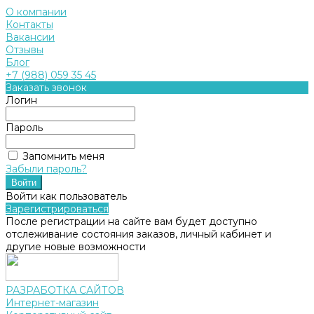
О компании
Контакты
Вакансии
Отзывы
Блог
+7 (988) 059 35 45
Заказать звонок
Логин
Пароль
Запомнить меня
Забыли пароль?
Войти как пользователь
Зарегистрироваться
После регистрации на сайте вам будет доступно
отслеживание состояния заказов, личный кабинет и
другие новые возможности
РАЗРАБОТКА САЙТОВ
Интернет-магазин