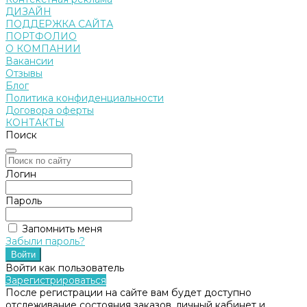
ДИЗАЙН
ПОДДЕРЖКА САЙТА
ПОРТФОЛИО
О КОМПАНИИ
Вакансии
Отзывы
Блог
Политика конфиденциальности
Договора оферты
КОНТАКТЫ
Поиск
Логин
Пароль
Запомнить меня
Забыли пароль?
Войти как пользователь
Зарегистрироваться
После регистрации на сайте вам будет доступно
отслеживание состояния заказов, личный кабинет и