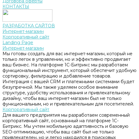
Договора оферты
КОНТАКТЫ
РАЗРАБОТКА САЙТОВ
Интернет-магазин
Корпоративный сайт
Landing Page
Интернет-магазин
Мы готовы создать для вас интернет-магазин, который не
только легок в управлении, но и эффективно продвигает
ваш бизнес. На платформе 1С-Битрикс мы разработаем
функциональный инструмент, который обеспечит удобную
сортировку, фильтрацию и добавление товаров.
Интеграция с вашей CRM и платежными системами будет
безупречной. Мы также уделяем особое внимание
структуре, удобству использования и привлекательному
дизайну, чтобы ваш интернет-магазин был не только
функциональным, но и привлекательным для посетителей.
Корпоративный сайт
Для вашего предприятия мы разработаем современный
корпоративный сайт, основанный на платформе 1С-
Битрикс. Мы учтем мобильную адаптивность и базовую
SEO-оптимизацию, чтобы ваш сайт был не только
привлекателен, но и легко находился в поисковых