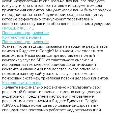
услуг. Разработанные специально для вашего продукта
или услуги, они становятся готовым инструментом для
привлечения клиентов. Мы учитываем ваши бизнес-задачи
и предпочтения вашей аудитории, создавая лендинги,
которые эффективно стимулируют посетителей к
совершению покупок или обращению за вашими услугами.
ПРОДВИЖЕНИЕ
Поисковое продвижение
Контекстная реклама
Поисковое продвижение
Хотите, чтобы ваш сайт оказался на вершине результатов
поиска в Яндексе и Google? Мы знаем, как сделать это
возможным. Наша команда предоставляет полный
комплекс услуг по SEO: от тщательного анализа и
исправления технических ошибок до оптимизации
контента и улучшения пользовательского опыта. Мы
поможем вашему сайту занять заслуженное место в
поисковых системах, привлекая потоки целевых клиентов.
Контекстная реклама
Желаете максимально эффективно использовать свой
рекламный бюджет и привлечь именно вашу целевую
аудиторию? Предлагаем настройку и управление
рекламными кампаниями в Яндекс.Директ и Google
AdWords. Наша команда высококвалифицированных
специалистов постоянно работает над оптимизацией