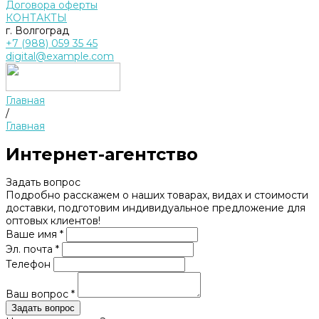
Договора оферты
КОНТАКТЫ
г. Волгоград
+7 (988) 059 35 45
digital@example.com
Главная
/
Главная
Интернет-агентство
Задать вопрос
Подробно расскажем о наших товарах, видах и стоимости
доставки, подготовим индивидуальное предложение для
оптовых клиентов!
Ваше имя *
Эл. почта *
Телефон
Ваш вопрос *