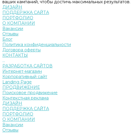
ваших кампаний, чтобы достичь максимальных результатов.
ДИЗАЙН
ПОДДЕРЖКА САЙТА
ПОРТФОЛИО
О КОМПАНИИ
Вакансии
Отзывы
Блог
Политика конфиденциальности
Договора оферты
КОНТАКТЫ
...
РАЗРАБОТКА САЙТОВ
Интернет-магазин
Корпоративный сайт
Landing Page
ПРОДВИЖЕНИЕ
Поисковое продвижение
Контекстная реклама
ДИЗАЙН
ПОДДЕРЖКА САЙТА
ПОРТФОЛИО
О КОМПАНИИ
Вакансии
Отзывы