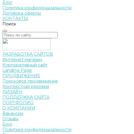
Блог
Политика конфиденциальности
Договора оферты
КОНТАКТЫ
Поиск
РАЗРАБОТКА САЙТОВ
Интернет-магазин
Корпоративный сайт
Landing Page
ПРОДВИЖЕНИЕ
Поисковое продвижение
Контекстная реклама
ДИЗАЙН
ПОДДЕРЖКА САЙТА
ПОРТФОЛИО
О КОМПАНИИ
Вакансии
Отзывы
Блог
Политика конфиденциальности