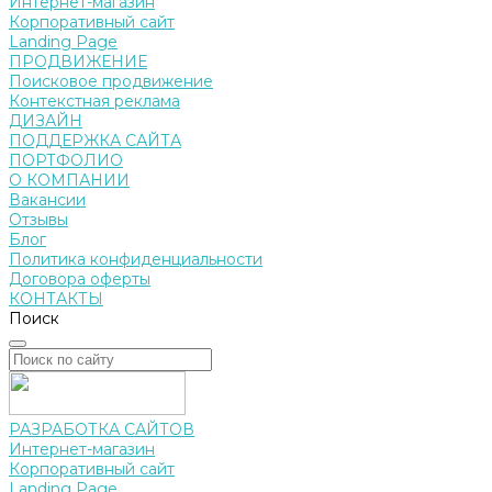
Интернет-магазин
Корпоративный сайт
Landing Page
ПРОДВИЖЕНИЕ
Поисковое продвижение
Контекстная реклама
ДИЗАЙН
ПОДДЕРЖКА САЙТА
ПОРТФОЛИО
О КОМПАНИИ
Вакансии
Отзывы
Блог
Политика конфиденциальности
Договора оферты
КОНТАКТЫ
Поиск
РАЗРАБОТКА САЙТОВ
Интернет-магазин
Корпоративный сайт
Landing Page