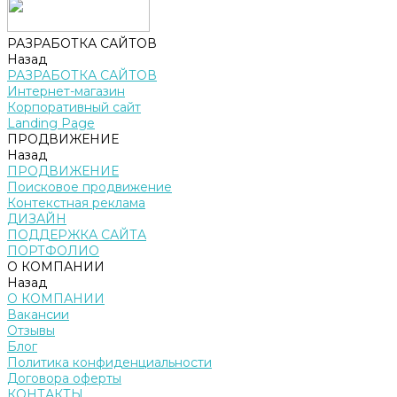
РАЗРАБОТКА САЙТОВ
Назад
РАЗРАБОТКА САЙТОВ
Интернет-магазин
Корпоративный сайт
Landing Page
ПРОДВИЖЕНИЕ
Назад
ПРОДВИЖЕНИЕ
Поисковое продвижение
Контекстная реклама
ДИЗАЙН
ПОДДЕРЖКА САЙТА
ПОРТФОЛИО
О КОМПАНИИ
Назад
О КОМПАНИИ
Вакансии
Отзывы
Блог
Политика конфиденциальности
Договора оферты
КОНТАКТЫ