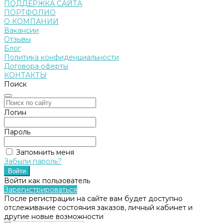
ПОДДЕРЖКА САЙТА
ПОРТФОЛИО
О КОМПАНИИ
Вакансии
Отзывы
Блог
Политика конфиденциальности
Договора оферты
КОНТАКТЫ
Поиск
Логин
Пароль
Запомнить меня
Забыли пароль?
Войти как пользователь
Зарегистрироваться
После регистрации на сайте вам будет доступно
отслеживание состояния заказов, личный кабинет и
другие новые возможности