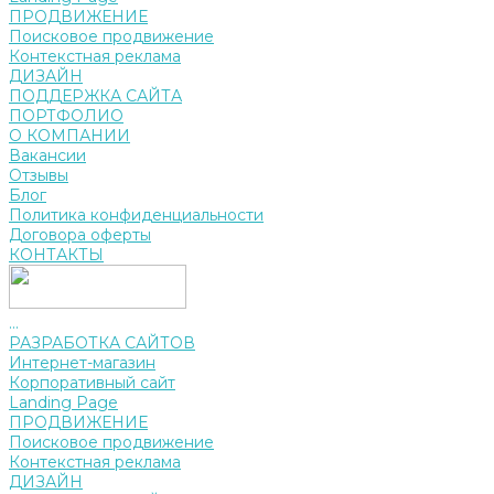
ПРОДВИЖЕНИЕ
Поисковое продвижение
Контекстная реклама
ДИЗАЙН
ПОДДЕРЖКА САЙТА
ПОРТФОЛИО
О КОМПАНИИ
Вакансии
Отзывы
Блог
Политика конфиденциальности
Договора оферты
КОНТАКТЫ
...
РАЗРАБОТКА САЙТОВ
Интернет-магазин
Корпоративный сайт
Landing Page
ПРОДВИЖЕНИЕ
Поисковое продвижение
Контекстная реклама
ДИЗАЙН