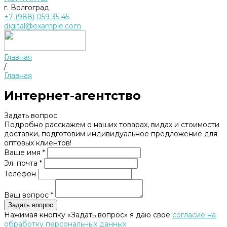
г. Волгоград
+7 (988) 059 35 45
digital@example.com
Главная
/
Главная
Интернет-агентство
Задать вопрос
Подробно расскажем о наших товарах, видах и стоимости
доставки, подготовим индивидуальное предложение для
оптовых клиентов!
Ваше имя *
Эл. почта *
Телефон
Ваш вопрос *
Нажимая кнопку «Задать вопрос» я даю свое
согласие на
обработку персональных данных