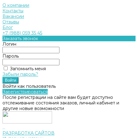
О компании
Контакты
Вакансии
Отзывы
Блог
+7 (988) 059 35 45
Заказать звонок
Логин
Пароль
Запомнить меня
Забыли пароль?
Войти как пользователь
Зарегистрироваться
После регистрации на сайте вам будет доступно
отслеживание состояния заказов, личный кабинет и
другие новые возможности
...
РАЗРАБОТКА САЙТОВ