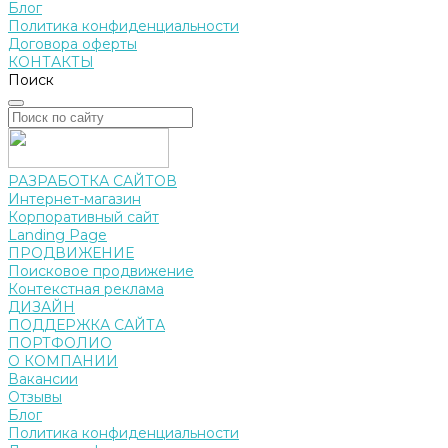
Блог
Политика конфиденциальности
Договора оферты
КОНТАКТЫ
Поиск
РАЗРАБОТКА САЙТОВ
Интернет-магазин
Корпоративный сайт
Landing Page
ПРОДВИЖЕНИЕ
Поисковое продвижение
Контекстная реклама
ДИЗАЙН
ПОДДЕРЖКА САЙТА
ПОРТФОЛИО
О КОМПАНИИ
Вакансии
Отзывы
Блог
Политика конфиденциальности