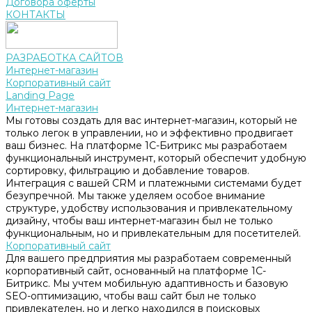
Договора оферты
КОНТАКТЫ
РАЗРАБОТКА САЙТОВ
Интернет-магазин
Корпоративный сайт
Landing Page
Интернет-магазин
Мы готовы создать для вас интернет-магазин, который не
только легок в управлении, но и эффективно продвигает
ваш бизнес. На платформе 1С-Битрикс мы разработаем
функциональный инструмент, который обеспечит удобную
сортировку, фильтрацию и добавление товаров.
Интеграция с вашей CRM и платежными системами будет
безупречной. Мы также уделяем особое внимание
структуре, удобству использования и привлекательному
дизайну, чтобы ваш интернет-магазин был не только
функциональным, но и привлекательным для посетителей.
Корпоративный сайт
Для вашего предприятия мы разработаем современный
корпоративный сайт, основанный на платформе 1С-
Битрикс. Мы учтем мобильную адаптивность и базовую
SEO-оптимизацию, чтобы ваш сайт был не только
привлекателен, но и легко находился в поисковых