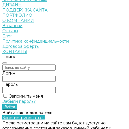
ДИЗАЙН
ПОДДЕРЖКА САЙТА
ПОРТФОЛИО
О КОМПАНИИ
Вакансии
Отзывы
Блог
Политика конфиденциальности
Договора оферты
КОНТАКТЫ
Поиск
Логин
Пароль
Запомнить меня
Забыли пароль?
Войти как пользователь
Зарегистрироваться
После регистрации на сайте вам будет доступно
отслеживание состояния заказов, личный кабинет и