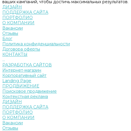
ваших кампаний, чтобы достичь максимальных результатов.
ДИЗАЙН
ПОДДЕРЖКА САЙТА
ПОРТФОЛИО
О КОМПАНИИ
Вакансии
Отзывы
Блог
Политика конфиденциальности
Договора оферты
КОНТАКТЫ
...
РАЗРАБОТКА САЙТОВ
Интернет-магазин
Корпоративный сайт
Landing Page
ПРОДВИЖЕНИЕ
Поисковое продвижение
Контекстная реклама
ДИЗАЙН
ПОДДЕРЖКА САЙТА
ПОРТФОЛИО
О КОМПАНИИ
Вакансии
Отзывы