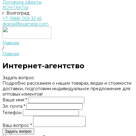
Договора оферты
КОНТАКТЫ
г. Волгоград
+7 (988) 059 35 45
digital@example.com
Главная
/
Главная
Интернет-агентство
Задать вопрос
Подробно расскажем о наших товарах, видах и стоимости
доставки, подготовим индивидуальное предложение для
оптовых клиентов!
Ваше имя *
Эл. почта *
Телефон
Ваш вопрос *