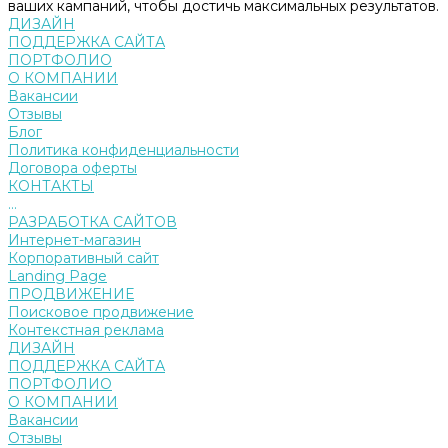
ваших кампаний, чтобы достичь максимальных результатов.
ДИЗАЙН
ПОДДЕРЖКА САЙТА
ПОРТФОЛИО
О КОМПАНИИ
Вакансии
Отзывы
Блог
Политика конфиденциальности
Договора оферты
КОНТАКТЫ
...
РАЗРАБОТКА САЙТОВ
Интернет-магазин
Корпоративный сайт
Landing Page
ПРОДВИЖЕНИЕ
Поисковое продвижение
Контекстная реклама
ДИЗАЙН
ПОДДЕРЖКА САЙТА
ПОРТФОЛИО
О КОМПАНИИ
Вакансии
Отзывы