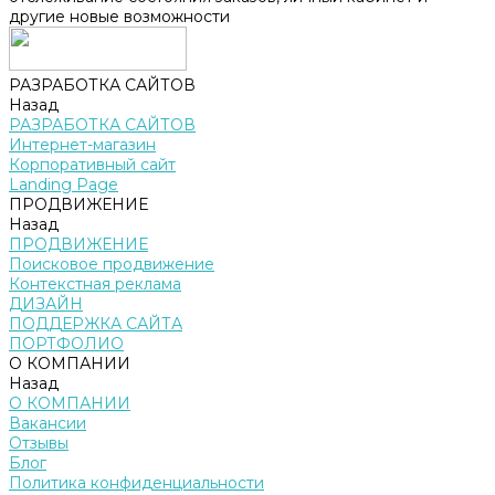
другие новые возможности
РАЗРАБОТКА САЙТОВ
Назад
РАЗРАБОТКА САЙТОВ
Интернет-магазин
Корпоративный сайт
Landing Page
ПРОДВИЖЕНИЕ
Назад
ПРОДВИЖЕНИЕ
Поисковое продвижение
Контекстная реклама
ДИЗАЙН
ПОДДЕРЖКА САЙТА
ПОРТФОЛИО
О КОМПАНИИ
Назад
О КОМПАНИИ
Вакансии
Отзывы
Блог
Политика конфиденциальности