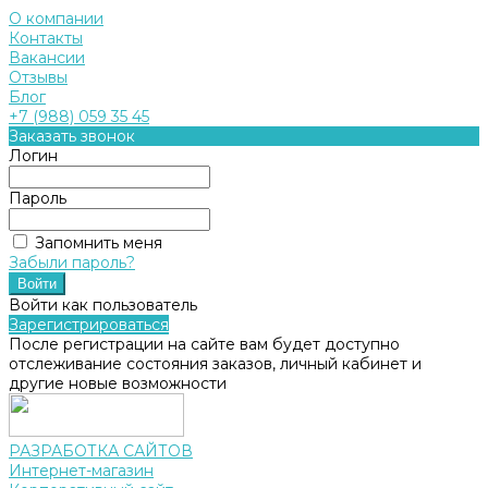
О компании
Контакты
Вакансии
Отзывы
Блог
+7 (988) 059 35 45
Заказать звонок
Логин
Пароль
Запомнить меня
Забыли пароль?
Войти как пользователь
Зарегистрироваться
После регистрации на сайте вам будет доступно
отслеживание состояния заказов, личный кабинет и
другие новые возможности
РАЗРАБОТКА САЙТОВ
Интернет-магазин