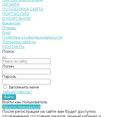
ДИЗАЙН
ПОДДЕРЖКА САЙТА
ПОРТФОЛИО
О КОМПАНИИ
Вакансии
Отзывы
Блог
Политика конфиденциальности
Договора оферты
КОНТАКТЫ
Поиск
Логин
Пароль
Запомнить меня
Забыли пароль?
Войти как пользователь
Зарегистрироваться
После регистрации на сайте вам будет доступно
отслеживание состояния заказов, личный кабинет и