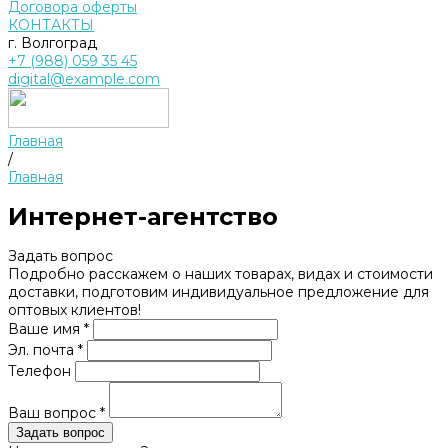
Договора оферты
КОНТАКТЫ
г. Волгоград
+7 (988) 059 35 45
digital@example.com
Главная
/
Главная
Интернет-агентство
Задать вопрос
Подробно расскажем о наших товарах, видах и стоимости
доставки, подготовим индивидуальное предложение для
оптовых клиентов!
Ваше имя *
Эл. почта *
Телефон
Ваш вопрос *