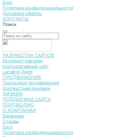
Блог
Политика конфиденциальности
Договора оферты
КОНТАКТЫ
Поиск
РАЗРАБОТКА САЙТОВ
Интернет-магазин
Корпоративный сайт
Landing Page
ПРОДВИЖЕНИЕ
Поисковое продвижение
Контекстная реклама
ДИЗАЙН
ПОДДЕРЖКА САЙТА
ПОРТФОЛИО
О КОМПАНИИ
Вакансии
Отзывы
Блог
Политика конфиденциальности