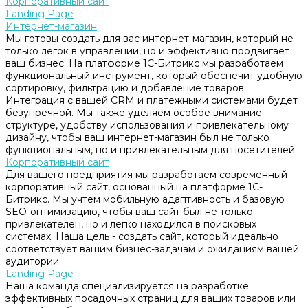
Корпоративный сайт
Landing Page
Интернет-магазин
Мы готовы создать для вас интернет-магазин, который не
только легок в управлении, но и эффективно продвигает
ваш бизнес. На платформе 1С-Битрикс мы разработаем
функциональный инструмент, который обеспечит удобную
сортировку, фильтрацию и добавление товаров.
Интеграция с вашей CRM и платежными системами будет
безупречной. Мы также уделяем особое внимание
структуре, удобству использования и привлекательному
дизайну, чтобы ваш интернет-магазин был не только
функциональным, но и привлекательным для посетителей.
Корпоративный сайт
Для вашего предприятия мы разработаем современный
корпоративный сайт, основанный на платформе 1С-
Битрикс. Мы учтем мобильную адаптивность и базовую
SEO-оптимизацию, чтобы ваш сайт был не только
привлекателен, но и легко находился в поисковых
системах. Наша цель - создать сайт, который идеально
соответствует вашим бизнес-задачам и ожиданиям вашей
аудитории.
Landing Page
Наша команда специализируется на разработке
эффективных посадочных страниц для ваших товаров или