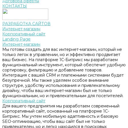
Договора оферты
КОНТАКТЫ
РАЗРАБОТКА САЙТОВ
Интернет-магазин
Корпоративный сайт
Landing Page
Интернет-магазин
Мы готовы создать для вас интернет-магазин, который не
только легок в управлении, но и эффективно продвигает
ваш бизнес. На платформе 1С-Битрикс мы разработаем
функциональный инструмент, который обеспечит удобную
сортировку, фильтрацию и добавление товаров.
Интеграция с вашей CRM и платежными системами будет
безупречной. Мы также уделяем особое внимание
структуре, удобству использования и привлекательному
дизайну, чтобы ваш интернет-магазин был не только
функциональным, но и привлекательным для посетителей.
Корпоративный сайт
Для вашего предприятия мы разработаем современный
корпоративный сайт, основанный на платформе 1С-
Битрикс. Мы учтем мобильную адаптивность и базовую
SEO-оптимизацию, чтобы ваш сайт был не только
привлекателен, но и легко находился в поисковых