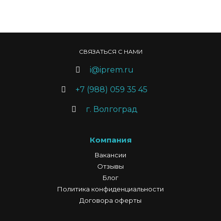
СВЯЗАТЬСЯ С НАМИ
i@iprem.ru
+7 (988) 059 35 45
г. Волгоград
Компания
Вакансии
Отзывы
Блог
Политика конфиденциальности
Договора оферты