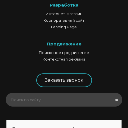
Разработка
Интернет-магазин
Корпоративный сайт
Landing Page
Продвижение
Поисковое продвижение
Контекстная реклама
Заказать звонок