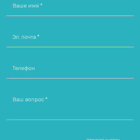
Ваше имя *
Эл. почта *
Телефон
Ваш вопрос *
Нажимая кнопку