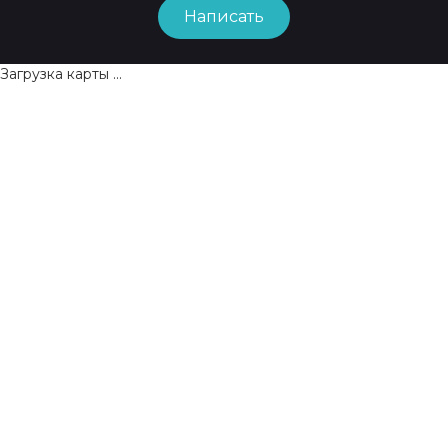
Написать
Загрузка карты ...