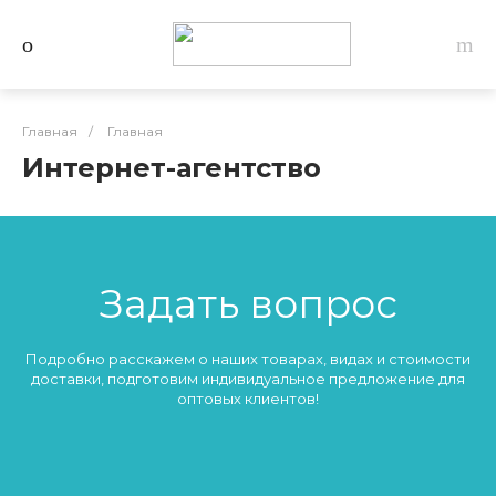
Главная
/
Главная
Интернет-агентство
Задать вопрос
Подробно расскажем о наших товарах, видах и стоимости
доставки, подготовим индивидуальное предложение для
оптовых клиентов!