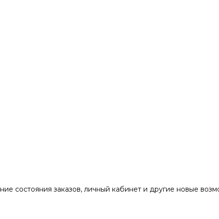
ние состояния заказов, личный кабинет и другие новые воз