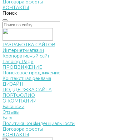
Договора оферты
КОНТАКТЫ
Поиск
РАЗРАБОТКА САЙТОВ
Интернет-магазин
Корпоративный сайт
Landing Page
ПРОДВИЖЕНИЕ
Поисковое продвижение
Контекстная реклама
ДИЗАЙН
ПОДДЕРЖКА САЙТА
ПОРТФОЛИО
О КОМПАНИИ
Вакансии
Отзывы
Блог
Политика конфиденциальности
Договора оферты
КОНТАКТЫ