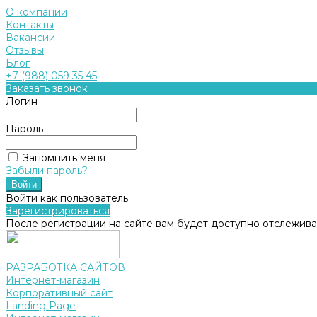
О компании
Контакты
Вакансии
Отзывы
Блог
+7 (988) 059 35 45
Заказать звонок
Логин
Пароль
Запомнить меня
Забыли пароль?
Войти как пользователь
Зарегистрироваться
После регистрации на сайте вам будет доступно отслежива
РАЗРАБОТКА САЙТОВ
Интернет-магазин
Корпоративный сайт
Landing Page