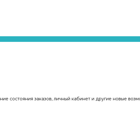
ние состояния заказов, личный кабинет и другие новые воз