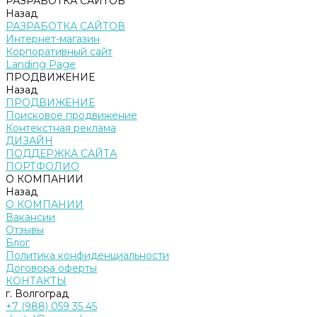
РАЗРАБОТКА САЙТОВ
Назад
РАЗРАБОТКА САЙТОВ
Интернет-магазин
Корпоративный сайт
Landing Page
ПРОДВИЖЕНИЕ
Назад
ПРОДВИЖЕНИЕ
Поисковое продвижение
Контекстная реклама
ДИЗАЙН
ПОДДЕРЖКА САЙТА
ПОРТФОЛИО
О КОМПАНИИ
Назад
О КОМПАНИИ
Вакансии
Отзывы
Блог
Политика конфиденциальности
Договора оферты
КОНТАКТЫ
г. Волгоград
+7 (988) 059 35 45