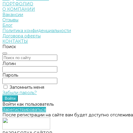
ПОРТФОЛИО
О КОМПАНИИ
Вакансии
Отзывы
Блог
Политика конфиденциальности
Договора оферты
КОНТАКТЫ
Поиск
Логин
Пароль
Запомнить меня
Забыли пароль?
Войти как пользователь
Зарегистрироваться
После регистрации на сайте вам будет доступно отслежива