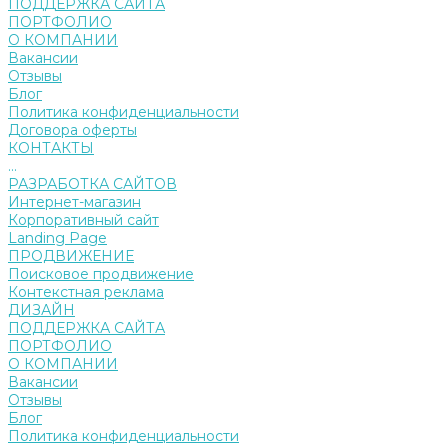
ПОДДЕРЖКА САЙТА
ПОРТФОЛИО
О КОМПАНИИ
Вакансии
Отзывы
Блог
Политика конфиденциальности
Договора оферты
КОНТАКТЫ
...
РАЗРАБОТКА САЙТОВ
Интернет-магазин
Корпоративный сайт
Landing Page
ПРОДВИЖЕНИЕ
Поисковое продвижение
Контекстная реклама
ДИЗАЙН
ПОДДЕРЖКА САЙТА
ПОРТФОЛИО
О КОМПАНИИ
Вакансии
Отзывы
Блог
Политика конфиденциальности