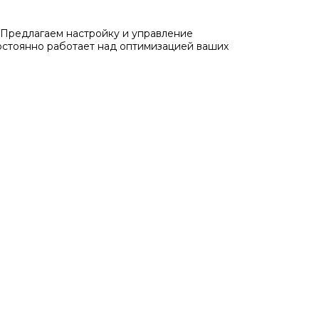
Предлагаем настройку и управление
остоянно работает над оптимизацией ваших