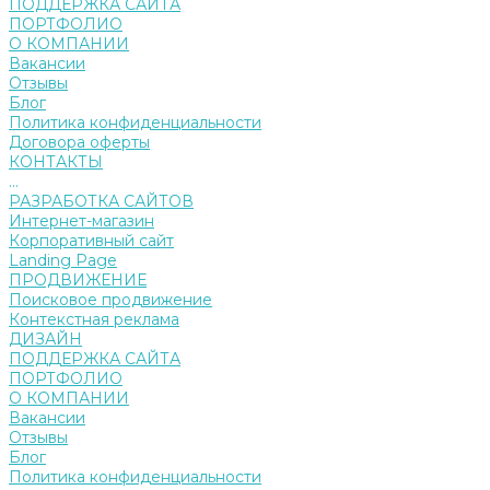
ПОДДЕРЖКА САЙТА
ПОРТФОЛИО
О КОМПАНИИ
Вакансии
Отзывы
Блог
Политика конфиденциальности
Договора оферты
КОНТАКТЫ
...
РАЗРАБОТКА САЙТОВ
Интернет-магазин
Корпоративный сайт
Landing Page
ПРОДВИЖЕНИЕ
Поисковое продвижение
Контекстная реклама
ДИЗАЙН
ПОДДЕРЖКА САЙТА
ПОРТФОЛИО
О КОМПАНИИ
Вакансии
Отзывы
Блог
Политика конфиденциальности