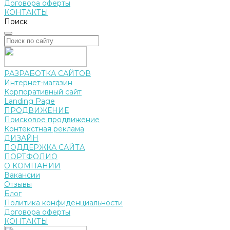
Договора оферты
КОНТАКТЫ
Поиск
РАЗРАБОТКА САЙТОВ
Интернет-магазин
Корпоративный сайт
Landing Page
ПРОДВИЖЕНИЕ
Поисковое продвижение
Контекстная реклама
ДИЗАЙН
ПОДДЕРЖКА САЙТА
ПОРТФОЛИО
О КОМПАНИИ
Вакансии
Отзывы
Блог
Политика конфиденциальности
Договора оферты
КОНТАКТЫ