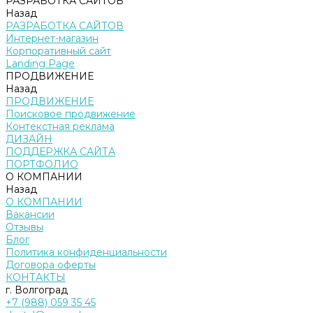
РАЗРАБОТКА САЙТОВ
Назад
РАЗРАБОТКА САЙТОВ
Интернет-магазин
Корпоративный сайт
Landing Page
ПРОДВИЖЕНИЕ
Назад
ПРОДВИЖЕНИЕ
Поисковое продвижение
Контекстная реклама
ДИЗАЙН
ПОДДЕРЖКА САЙТА
ПОРТФОЛИО
О КОМПАНИИ
Назад
О КОМПАНИИ
Вакансии
Отзывы
Блог
Политика конфиденциальности
Договора оферты
КОНТАКТЫ
г. Волгоград
+7 (988) 059 35 45