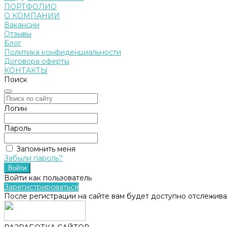
ПОРТФОЛИО
О КОМПАНИИ
Вакансии
Отзывы
Блог
Политика конфиденциальности
Договора оферты
КОНТАКТЫ
Поиск
Логин
Пароль
Запомнить меня
Забыли пароль?
Войти как пользователь
Зарегистрироваться
После регистрации на сайте вам будет доступно отслежива