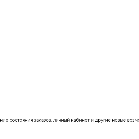
ние состояния заказов, личный кабинет и другие новые воз