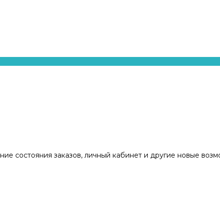
ние состояния заказов, личный кабинет и другие новые воз