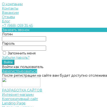
О компании
Контакты
Вакансии
Отзывы
Блог
+7 (988) 059 35 45
Заказать звонок
Логин
Пароль
Запомнить меня
Забыли пароль?
Войти как пользователь
Зарегистрироваться
После регистрации на сайте вам будет доступно отслежива
РАЗРАБОТКА САЙТОВ
Интернет-магазин
Корпоративный сайт
Landing Page