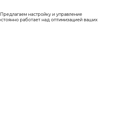
Предлагаем настройку и управление
остоянно работает над оптимизацией ваших