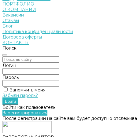
ПОРТФОЛИО
О КОМПАНИИ
Вакансии
Отзывы
Блог
Политика конфиденциальности
Договора оферты
КОНТАКТЫ
Поиск
Логин
Пароль
Запомнить меня
Забыли пароль?
Войти как пользователь
Зарегистрироваться
После регистрации на сайте вам будет доступно отслежива