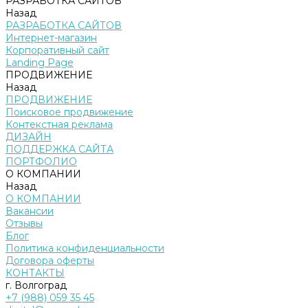
РАЗРАБОТКА САЙТОВ
Назад
РАЗРАБОТКА САЙТОВ
Интернет-магазин
Корпоративный сайт
Landing Page
ПРОДВИЖЕНИЕ
Назад
ПРОДВИЖЕНИЕ
Поисковое продвижение
Контекстная реклама
ДИЗАЙН
ПОДДЕРЖКА САЙТА
ПОРТФОЛИО
О КОМПАНИИ
Назад
О КОМПАНИИ
Вакансии
Отзывы
Блог
Политика конфиденциальности
Договора оферты
КОНТАКТЫ
г. Волгоград
+7 (988) 059 35 45