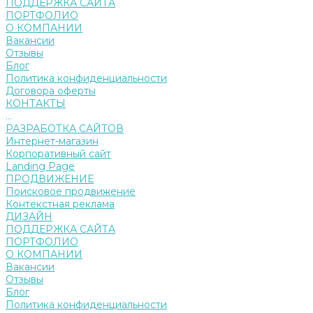
ПОДДЕРЖКА САЙТА
ПОРТФОЛИО
О КОМПАНИИ
Вакансии
Отзывы
Блог
Политика конфиденциальности
Договора оферты
КОНТАКТЫ
...
РАЗРАБОТКА САЙТОВ
Интернет-магазин
Корпоративный сайт
Landing Page
ПРОДВИЖЕНИЕ
Поисковое продвижение
Контекстная реклама
ДИЗАЙН
ПОДДЕРЖКА САЙТА
ПОРТФОЛИО
О КОМПАНИИ
Вакансии
Отзывы
Блог
Политика конфиденциальности