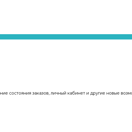
ние состояния заказов, личный кабинет и другие новые воз