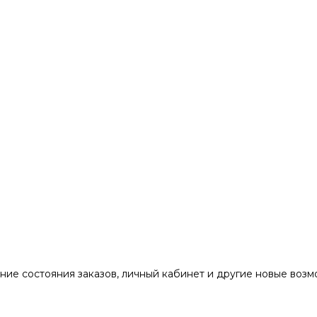
ние состояния заказов, личный кабинет и другие новые воз