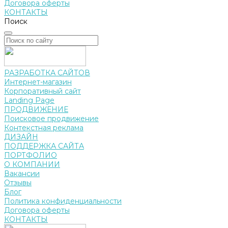
Договора оферты
КОНТАКТЫ
Поиск
РАЗРАБОТКА САЙТОВ
Интернет-магазин
Корпоративный сайт
Landing Page
ПРОДВИЖЕНИЕ
Поисковое продвижение
Контекстная реклама
ДИЗАЙН
ПОДДЕРЖКА САЙТА
ПОРТФОЛИО
О КОМПАНИИ
Вакансии
Отзывы
Блог
Политика конфиденциальности
Договора оферты
КОНТАКТЫ