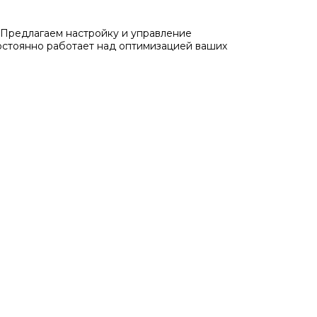
Предлагаем настройку и управление
остоянно работает над оптимизацией ваших