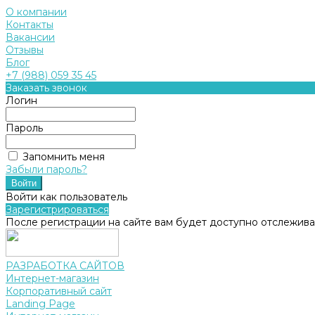
О компании
Контакты
Вакансии
Отзывы
Блог
+7 (988) 059 35 45
Заказать звонок
Логин
Пароль
Запомнить меня
Забыли пароль?
Войти как пользователь
Зарегистрироваться
После регистрации на сайте вам будет доступно отслежива
РАЗРАБОТКА САЙТОВ
Интернет-магазин
Корпоративный сайт
Landing Page