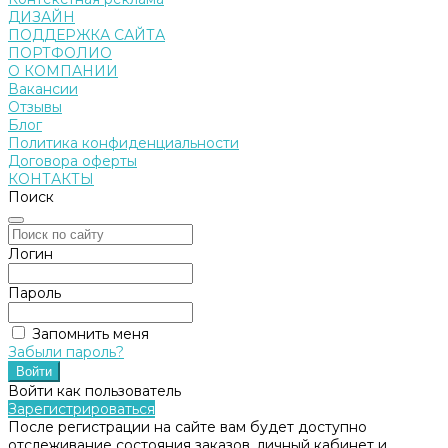
ДИЗАЙН
ПОДДЕРЖКА САЙТА
ПОРТФОЛИО
О КОМПАНИИ
Вакансии
Отзывы
Блог
Политика конфиденциальности
Договора оферты
КОНТАКТЫ
Поиск
Логин
Пароль
Запомнить меня
Забыли пароль?
Войти как пользователь
Зарегистрироваться
После регистрации на сайте вам будет доступно
отслеживание состояния заказов, личный кабинет и