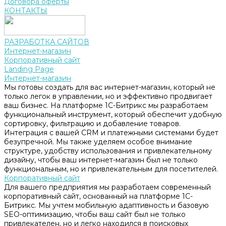
Договора оферты
КОНТАКТЫ
РАЗРАБОТКА САЙТОВ
Интернет-магазин
Корпоративный сайт
Landing Page
Интернет-магазин
Мы готовы создать для вас интернет-магазин, который не
только легок в управлении, но и эффективно продвигает
ваш бизнес. На платформе 1С-Битрикс мы разработаем
функциональный инструмент, который обеспечит удобную
сортировку, фильтрацию и добавление товаров.
Интеграция с вашей CRM и платежными системами будет
безупречной. Мы также уделяем особое внимание
структуре, удобству использования и привлекательному
дизайну, чтобы ваш интернет-магазин был не только
функциональным, но и привлекательным для посетителей.
Корпоративный сайт
Для вашего предприятия мы разработаем современный
корпоративный сайт, основанный на платформе 1С-
Битрикс. Мы учтем мобильную адаптивность и базовую
SEO-оптимизацию, чтобы ваш сайт был не только
привлекателен, но и легко находился в поисковых