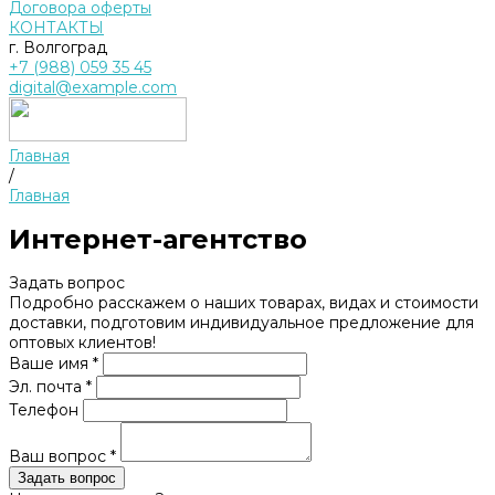
Договора оферты
КОНТАКТЫ
г. Волгоград
+7 (988) 059 35 45
digital@example.com
Главная
/
Главная
Интернет-агентство
Задать вопрос
Подробно расскажем о наших товарах, видах и стоимости
доставки, подготовим индивидуальное предложение для
оптовых клиентов!
Ваше имя *
Эл. почта *
Телефон
Ваш вопрос *