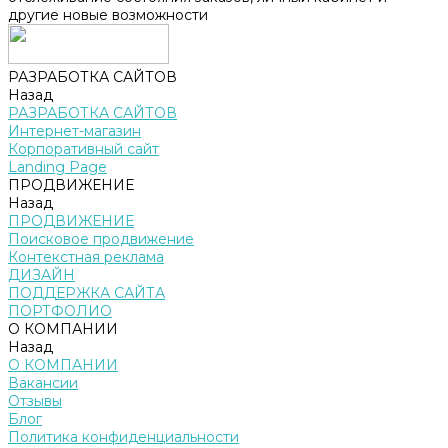
другие новые возможности
РАЗРАБОТКА САЙТОВ
Назад
РАЗРАБОТКА САЙТОВ
Интернет-магазин
Корпоративный сайт
Landing Page
ПРОДВИЖЕНИЕ
Назад
ПРОДВИЖЕНИЕ
Поисковое продвижение
Контекстная реклама
ДИЗАЙН
ПОДДЕРЖКА САЙТА
ПОРТФОЛИО
О КОМПАНИИ
Назад
О КОМПАНИИ
Вакансии
Отзывы
Блог
Политика конфиденциальности