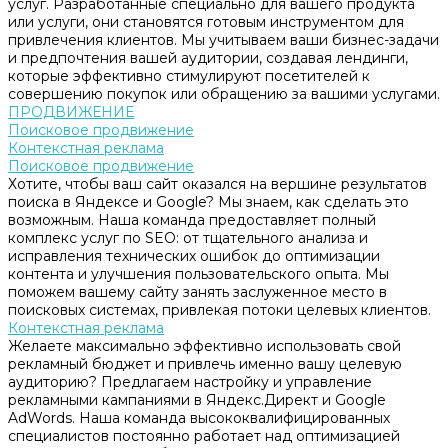
услуг. Разработанные специально для вашего продукта
или услуги, они становятся готовым инструментом для
привлечения клиентов. Мы учитываем ваши бизнес-задачи
и предпочтения вашей аудитории, создавая лендинги,
которые эффективно стимулируют посетителей к
совершению покупок или обращению за вашими услугами.
ПРОДВИЖЕНИЕ
Поисковое продвижение
Контекстная реклама
Поисковое продвижение
Хотите, чтобы ваш сайт оказался на вершине результатов
поиска в Яндексе и Google? Мы знаем, как сделать это
возможным. Наша команда предоставляет полный
комплекс услуг по SEO: от тщательного анализа и
исправления технических ошибок до оптимизации
контента и улучшения пользовательского опыта. Мы
поможем вашему сайту занять заслуженное место в
поисковых системах, привлекая потоки целевых клиентов.
Контекстная реклама
Желаете максимально эффективно использовать свой
рекламный бюджет и привлечь именно вашу целевую
аудиторию? Предлагаем настройку и управление
рекламными кампаниями в Яндекс.Директ и Google
AdWords. Наша команда высококвалифицированных
специалистов постоянно работает над оптимизацией