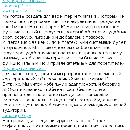
Корпоративный сайт
Landing Page
Интернет-магазин
Мы готовы создать для вас интернет-магазин, который не
только легок в управлении, но и эффективно продвигает
ваш бизнес. На платформе 1С-Битрикс мы разработаем
функциональный инструмент, который обеспечит удобную
сортировку, фильтрацию и добавление товаров.
Интеграция с вашей CRM и платежными системами будет
безупречной. Мы также уделяем особое внимание
структуре, удобству использования и привлекательному
дизайну, чтобы ваш интернет-магазин был не только
функциональным, но и привлекательным для посетителей.
Корпоративный сайт
Для вашего предприятия мы разработаем современный
корпоративный сайт, основанный на платформе 1С-
Битрикс. Мы учтем мобильную адаптивность и базовую
SEO-оптимизацию, чтобы ваш сайт был не только
привлекателен, но и легко находился в поисковых
системах. Наша цель - создать сайт, который идеально
соответствует вашим бизнес-задачам и ожиданиям вашей
аудитории.
Landing Page
Наша команда специализируется на разработке
эффективных посадочных страниц для ваших товаров или