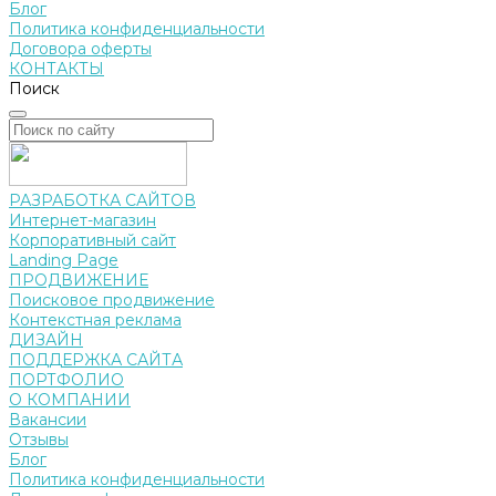
Блог
Политика конфиденциальности
Договора оферты
КОНТАКТЫ
Поиск
РАЗРАБОТКА САЙТОВ
Интернет-магазин
Корпоративный сайт
Landing Page
ПРОДВИЖЕНИЕ
Поисковое продвижение
Контекстная реклама
ДИЗАЙН
ПОДДЕРЖКА САЙТА
ПОРТФОЛИО
О КОМПАНИИ
Вакансии
Отзывы
Блог
Политика конфиденциальности