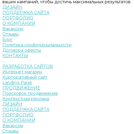
ваших кампаний, чтобы достичь максимальных результатов.
ДИЗАЙН
ПОДДЕРЖКА САЙТА
ПОРТФОЛИО
О КОМПАНИИ
Вакансии
Отзывы
Блог
Политика конфиденциальности
Договора оферты
КОНТАКТЫ
...
РАЗРАБОТКА САЙТОВ
Интернет-магазин
Корпоративный сайт
Landing Page
ПРОДВИЖЕНИЕ
Поисковое продвижение
Контекстная реклама
ДИЗАЙН
ПОДДЕРЖКА САЙТА
ПОРТФОЛИО
О КОМПАНИИ
Вакансии
Отзывы