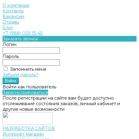
О компании
Контакты
Вакансии
Отзывы
Блог
+7 (988) 059 35 45
Заказать звонок
Логин
Пароль
Запомнить меня
Забыли пароль?
Войти как пользователь
Зарегистрироваться
После регистрации на сайте вам будет доступно
отслеживание состояния заказов, личный кабинет и
другие новые возможности
РАЗРАБОТКА САЙТОВ
Интернет-магазин