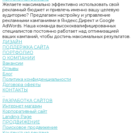
Желаете максимально эффективно использовать свой
рекламный бюджет и привлечь именно вашу целевую
аудиторию? Предлагаем настройку и управление
рекламными кампаниями в Яндекс.Директ и Google
AdWords. Наша команда высококвалифицированных
специалистов постоянно работает над оптимизацией
ваших кампаний, чтобы достичь максимальных результатов.
ДИЗАЙН
ПОДДЕРЖКА САЙТА
ПОРТФОЛИО
О КОМПАНИИ
Вакансии
Отзывы
Блог
Политика конфиденциальности
Договора оферты
КОНТАКТЫ
...
РАЗРАБОТКА САЙТОВ
Интернет-магазин
Корпоративный сайт
Landing Page
ПРОДВИЖЕНИЕ
Поисковое продвижение
Контекстная реклама