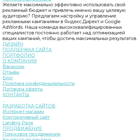
Желаете максимально эффективно использовать свой
рекламный бюджет и привлечь именно вашу целевую
аудиторию? Предлагаем настройку и управление
рекламными кампаниями в Яндекс.Директ и Google
AdWords. Наша команда высококвалифицированных
специалистов постоянно работает над оптимизацией
ваших кампаний, чтобы достичь максимальных результатов.
ДИЗАЙН
ПОДДЕРЖКА САЙТА
ПОРТФОЛИО
О КОМПАНИИ
Вакансии
Отзывы
Блог
Политика конфиденциальности
Договора оферты
КОНТАКТЫ
...
РАЗРАБОТКА САЙТОВ
Интернет-магазин
Корпоративный сайт
Landing Page
ПРОДВИЖЕНИЕ
Поисковое продвижение
Контекстная реклама