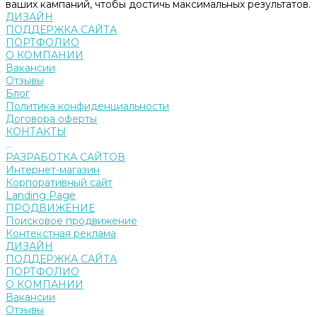
ваших кампаний, чтобы достичь максимальных результатов.
ДИЗАЙН
ПОДДЕРЖКА САЙТА
ПОРТФОЛИО
О КОМПАНИИ
Вакансии
Отзывы
Блог
Политика конфиденциальности
Договора оферты
КОНТАКТЫ
...
РАЗРАБОТКА САЙТОВ
Интернет-магазин
Корпоративный сайт
Landing Page
ПРОДВИЖЕНИЕ
Поисковое продвижение
Контекстная реклама
ДИЗАЙН
ПОДДЕРЖКА САЙТА
ПОРТФОЛИО
О КОМПАНИИ
Вакансии
Отзывы