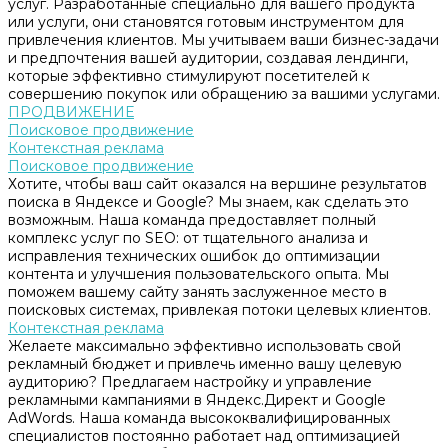
услуг. Разработанные специально для вашего продукта
или услуги, они становятся готовым инструментом для
привлечения клиентов. Мы учитываем ваши бизнес-задачи
и предпочтения вашей аудитории, создавая лендинги,
которые эффективно стимулируют посетителей к
совершению покупок или обращению за вашими услугами.
ПРОДВИЖЕНИЕ
Поисковое продвижение
Контекстная реклама
Поисковое продвижение
Хотите, чтобы ваш сайт оказался на вершине результатов
поиска в Яндексе и Google? Мы знаем, как сделать это
возможным. Наша команда предоставляет полный
комплекс услуг по SEO: от тщательного анализа и
исправления технических ошибок до оптимизации
контента и улучшения пользовательского опыта. Мы
поможем вашему сайту занять заслуженное место в
поисковых системах, привлекая потоки целевых клиентов.
Контекстная реклама
Желаете максимально эффективно использовать свой
рекламный бюджет и привлечь именно вашу целевую
аудиторию? Предлагаем настройку и управление
рекламными кампаниями в Яндекс.Директ и Google
AdWords. Наша команда высококвалифицированных
специалистов постоянно работает над оптимизацией