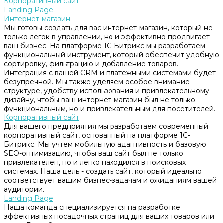
Корпоративный сайт
Landing Page
Интернет-магазин
Мы готовы создать для вас интернет-магазин, который не
только легок в управлении, но и эффективно продвигает
ваш бизнес. На платформе 1С-Битрикс мы разработаем
функциональный инструмент, который обеспечит удобную
сортировку, фильтрацию и добавление товаров.
Интеграция с вашей CRM и платежными системами будет
безупречной. Мы также уделяем особое внимание
структуре, удобству использования и привлекательному
дизайну, чтобы ваш интернет-магазин был не только
функциональным, но и привлекательным для посетителей.
Корпоративный сайт
Для вашего предприятия мы разработаем современный
корпоративный сайт, основанный на платформе 1С-
Битрикс. Мы учтем мобильную адаптивность и базовую
SEO-оптимизацию, чтобы ваш сайт был не только
привлекателен, но и легко находился в поисковых
системах. Наша цель - создать сайт, который идеально
соответствует вашим бизнес-задачам и ожиданиям вашей
аудитории.
Landing Page
Наша команда специализируется на разработке
эффективных посадочных страниц для ваших товаров или