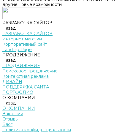
другие новые возможности
РАЗРАБОТКА САЙТОВ
Назад
РАЗРАБОТКА САЙТОВ
Интернет-магазин
Корпоративный сайт
Landing Page
ПРОДВИЖЕНИЕ
Назад
ПРОДВИЖЕНИЕ
Поисковое продвижение
Контекстная реклама
ДИЗАЙН
ПОДДЕРЖКА САЙТА
ПОРТФОЛИО
О КОМПАНИИ
Назад
О КОМПАНИИ
Вакансии
Отзывы
Блог
Политика конфиденциальности