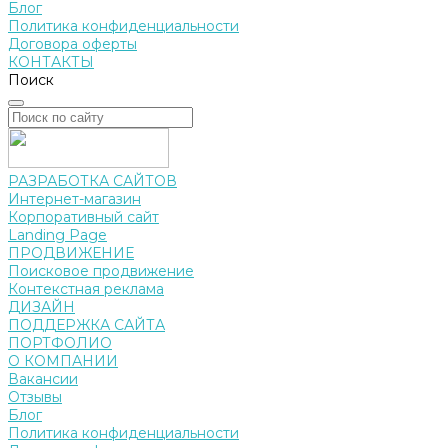
Блог
Политика конфиденциальности
Договора оферты
КОНТАКТЫ
Поиск
РАЗРАБОТКА САЙТОВ
Интернет-магазин
Корпоративный сайт
Landing Page
ПРОДВИЖЕНИЕ
Поисковое продвижение
Контекстная реклама
ДИЗАЙН
ПОДДЕРЖКА САЙТА
ПОРТФОЛИО
О КОМПАНИИ
Вакансии
Отзывы
Блог
Политика конфиденциальности