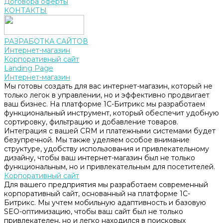
Договора оферты
КОНТАКТЫ
РАЗРАБОТКА САЙТОВ
Интернет-магазин
Корпоративный сайт
Landing Page
Интернет-магазин
Мы готовы создать для вас интернет-магазин, который не
только легок в управлении, но и эффективно продвигает
ваш бизнес. На платформе 1С-Битрикс мы разработаем
функциональный инструмент, который обеспечит удобную
сортировку, фильтрацию и добавление товаров.
Интеграция с вашей CRM и платежными системами будет
безупречной. Мы также уделяем особое внимание
структуре, удобству использования и привлекательному
дизайну, чтобы ваш интернет-магазин был не только
функциональным, но и привлекательным для посетителей.
Корпоративный сайт
Для вашего предприятия мы разработаем современный
корпоративный сайт, основанный на платформе 1С-
Битрикс. Мы учтем мобильную адаптивность и базовую
SEO-оптимизацию, чтобы ваш сайт был не только
привлекателен, но и легко находился в поисковых