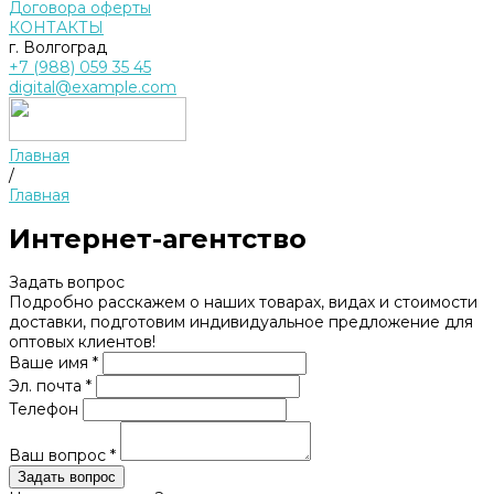
Договора оферты
КОНТАКТЫ
г. Волгоград
+7 (988) 059 35 45
digital@example.com
Главная
/
Главная
Интернет-агентство
Задать вопрос
Подробно расскажем о наших товарах, видах и стоимости
доставки, подготовим индивидуальное предложение для
оптовых клиентов!
Ваше имя *
Эл. почта *
Телефон
Ваш вопрос *