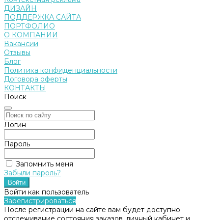
ДИЗАЙН
ПОДДЕРЖКА САЙТА
ПОРТФОЛИО
О КОМПАНИИ
Вакансии
Отзывы
Блог
Политика конфиденциальности
Договора оферты
КОНТАКТЫ
Поиск
Логин
Пароль
Запомнить меня
Забыли пароль?
Войти как пользователь
Зарегистрироваться
После регистрации на сайте вам будет доступно
отслеживание состояния заказов, личный кабинет и