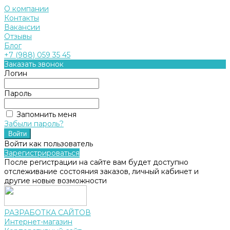
О компании
Контакты
Вакансии
Отзывы
Блог
+7 (988) 059 35 45
Заказать звонок
Логин
Пароль
Запомнить меня
Забыли пароль?
Войти как пользователь
Зарегистрироваться
После регистрации на сайте вам будет доступно
отслеживание состояния заказов, личный кабинет и
другие новые возможности
РАЗРАБОТКА САЙТОВ
Интернет-магазин