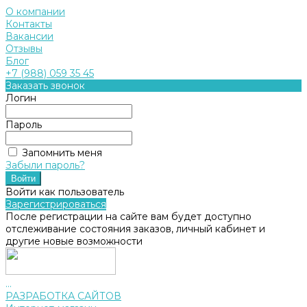
О компании
Контакты
Вакансии
Отзывы
Блог
+7 (988) 059 35 45
Заказать звонок
Логин
Пароль
Запомнить меня
Забыли пароль?
Войти как пользователь
Зарегистрироваться
После регистрации на сайте вам будет доступно
отслеживание состояния заказов, личный кабинет и
другие новые возможности
...
РАЗРАБОТКА САЙТОВ