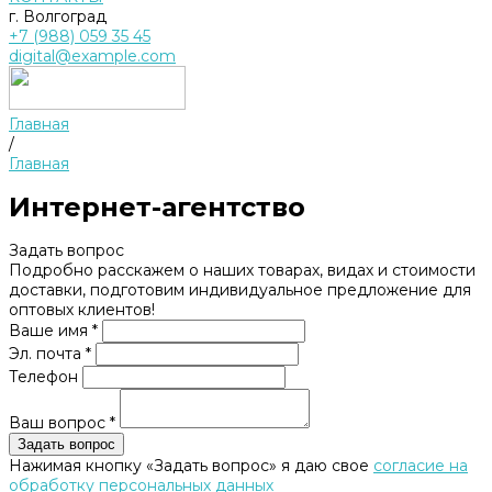
г. Волгоград
+7 (988) 059 35 45
digital@example.com
Главная
/
Главная
Интернет-агентство
Задать вопрос
Подробно расскажем о наших товарах, видах и стоимости
доставки, подготовим индивидуальное предложение для
оптовых клиентов!
Ваше имя *
Эл. почта *
Телефон
Ваш вопрос *
Нажимая кнопку «Задать вопрос» я даю свое
согласие на
обработку персональных данных