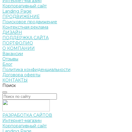
Интернет-магазин
Корпоративный сайт
Landing Page
ПРОДВИЖЕНИЕ
Поисковое продвижение
Контекстная реклама
ДИЗАЙН
ПОДДЕРЖКА САЙТА
ПОРТФОЛИО
О КОМПАНИИ
Вакансии
Отзывы
Блог
Политика конфиденциальности
Договора оферты
КОНТАКТЫ
Поиск
РАЗРАБОТКА САЙТОВ
Интернет-магазин
Корпоративный сайт
Landing Page