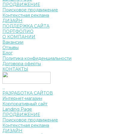
ПРОДВИЖЕНИЕ
Поисковое продвижение
Контекстная реклама
ДИЗАЙН
ПОДДЕРЖКА САЙТА
ПОРТФОЛИО
О КОМПАНИИ
Вакансии
Отзывы
Блог
Политика конфиденциальности
Договора оферты
КОНТАКТЫ
...
РАЗРАБОТКА САЙТОВ
Интернет-магазин
Корпоративный сайт
Landing Page
ПРОДВИЖЕНИЕ
Поисковое продвижение
Контекстная реклама
ДИЗАЙН