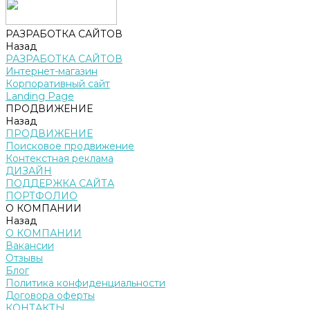
РАЗРАБОТКА САЙТОВ
Назад
РАЗРАБОТКА САЙТОВ
Интернет-магазин
Корпоративный сайт
Landing Page
ПРОДВИЖЕНИЕ
Назад
ПРОДВИЖЕНИЕ
Поисковое продвижение
Контекстная реклама
ДИЗАЙН
ПОДДЕРЖКА САЙТА
ПОРТФОЛИО
О КОМПАНИИ
Назад
О КОМПАНИИ
Вакансии
Отзывы
Блог
Политика конфиденциальности
Договора оферты
КОНТАКТЫ