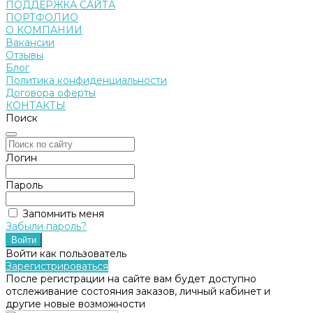
ПОДДЕРЖКА САЙТА
ПОРТФОЛИО
О КОМПАНИИ
Вакансии
Отзывы
Блог
Политика конфиденциальности
Договора оферты
КОНТАКТЫ
Поиск
Логин
Пароль
Запомнить меня
Забыли пароль?
Войти как пользователь
Зарегистрироваться
После регистрации на сайте вам будет доступно
отслеживание состояния заказов, личный кабинет и
другие новые возможности