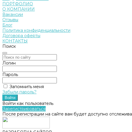
ПОРТФОЛИО
О КОМПАНИИ
Вакансии
Отзывы
Блог
Политика конфиденциальности
Договора оферты
КОНТАКТЫ
Поиск
Логин
Пароль
Запомнить меня
Забыли пароль?
Войти как пользователь
Зарегистрироваться
После регистрации на сайте вам будет доступно отслежива