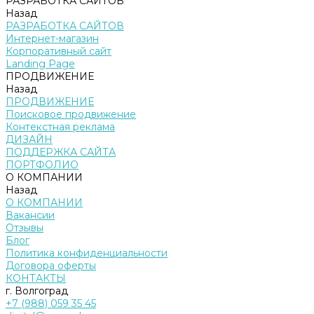
РАЗРАБОТКА САЙТОВ
Назад
РАЗРАБОТКА САЙТОВ
Интернет-магазин
Корпоративный сайт
Landing Page
ПРОДВИЖЕНИЕ
Назад
ПРОДВИЖЕНИЕ
Поисковое продвижение
Контекстная реклама
ДИЗАЙН
ПОДДЕРЖКА САЙТА
ПОРТФОЛИО
О КОМПАНИИ
Назад
О КОМПАНИИ
Вакансии
Отзывы
Блог
Политика конфиденциальности
Договора оферты
КОНТАКТЫ
г. Волгоград
+7 (988) 059 35 45