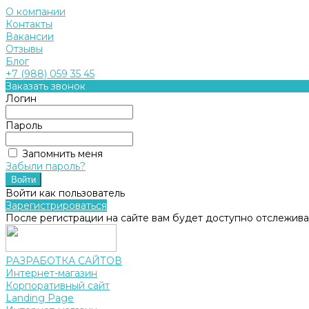
О компании
Контакты
Вакансии
Отзывы
Блог
+7 (988) 059 35 45
Заказать звонок
Логин
Пароль
Запомнить меня
Забыли пароль?
Войти как пользователь
Зарегистрироваться
После регистрации на сайте вам будет доступно отслежива
РАЗРАБОТКА САЙТОВ
Интернет-магазин
Корпоративный сайт
Landing Page