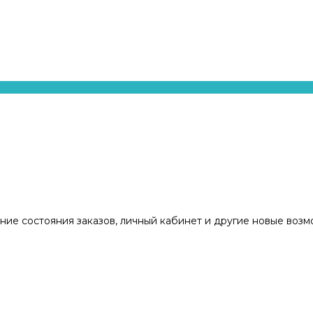
ние состояния заказов, личный кабинет и другие новые воз