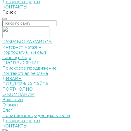
Договора оферты
КОНТАКТЫ
Поиск
РАЗРАБОТКА САЙТОВ
Интернет-магазин
Корпоративный сайт
Landing Page
ПРОДВИЖЕНИЕ
Поисковое продвижение
Контекстная реклама
ДИЗАЙН
ПОДДЕРЖКА САЙТА
ПОРТФОЛИО
О КОМПАНИИ
Вакансии
Отзывы
Блог
Политика конфиденциальности
Договора оферты
КОНТАКТЫ