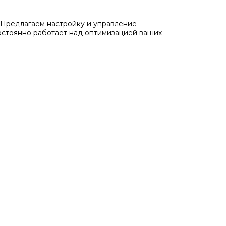
Предлагаем настройку и управление
остоянно работает над оптимизацией ваших