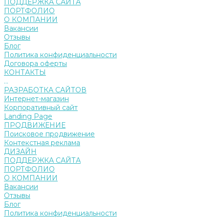
ПОДДЕРЖКА САЙТА
ПОРТФОЛИО
О КОМПАНИИ
Вакансии
Отзывы
Блог
Политика конфиденциальности
Договора оферты
КОНТАКТЫ
...
РАЗРАБОТКА САЙТОВ
Интернет-магазин
Корпоративный сайт
Landing Page
ПРОДВИЖЕНИЕ
Поисковое продвижение
Контекстная реклама
ДИЗАЙН
ПОДДЕРЖКА САЙТА
ПОРТФОЛИО
О КОМПАНИИ
Вакансии
Отзывы
Блог
Политика конфиденциальности