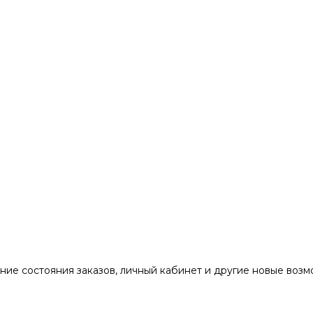
ние состояния заказов, личный кабинет и другие новые воз