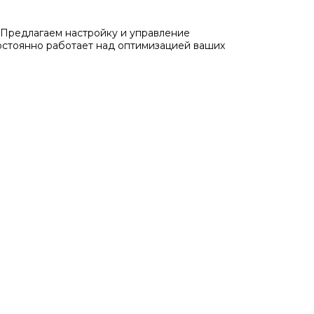
Предлагаем настройку и управление
остоянно работает над оптимизацией ваших