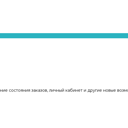
ние состояния заказов, личный кабинет и другие новые воз