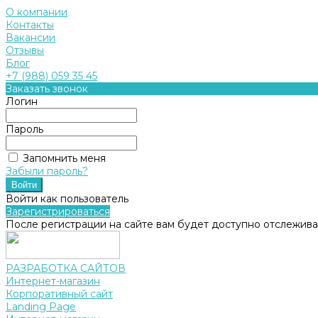
О компании
Контакты
Вакансии
Отзывы
Блог
+7 (988) 059 35 45
Заказать звонок
Логин
Пароль
Запомнить меня
Забыли пароль?
Войти как пользователь
Зарегистрироваться
После регистрации на сайте вам будет доступно отслежива
РАЗРАБОТКА САЙТОВ
Интернет-магазин
Корпоративный сайт
Landing Page