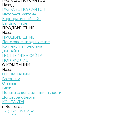
РАЗРАБОТКА САЙТОВ
Назад
РАЗРАБОТКА САЙТОВ
Интернет-магазин
Корпоративный сайт
Landing Page
ПРОДВИЖЕНИЕ
Назад
ПРОДВИЖЕНИЕ
Поисковое продвижение
Контекстная реклама
ДИЗАЙН
ПОДДЕРЖКА САЙТА
ПОРТФОЛИО
О КОМПАНИИ
Назад
О КОМПАНИИ
Вакансии
Отзывы
Блог
Политика конфиденциальности
Договора оферты
КОНТАКТЫ
г. Волгоград
+7 (988) 059 35 45