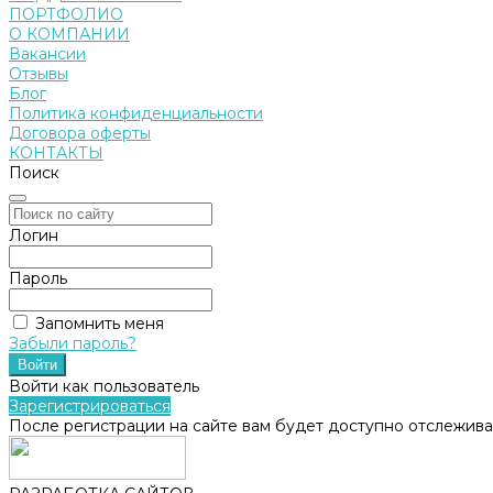
ПОРТФОЛИО
О КОМПАНИИ
Вакансии
Отзывы
Блог
Политика конфиденциальности
Договора оферты
КОНТАКТЫ
Поиск
Логин
Пароль
Запомнить меня
Забыли пароль?
Войти как пользователь
Зарегистрироваться
После регистрации на сайте вам будет доступно отслежива