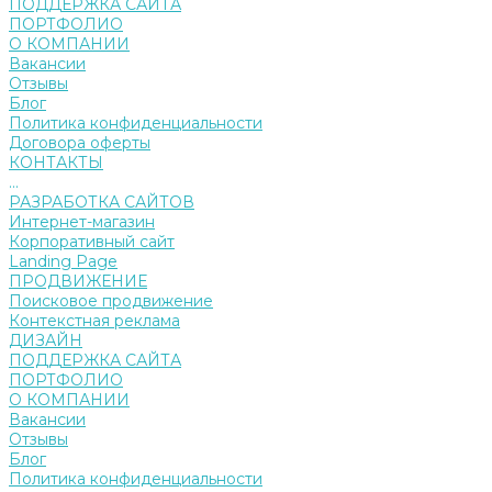
ПОДДЕРЖКА САЙТА
ПОРТФОЛИО
О КОМПАНИИ
Вакансии
Отзывы
Блог
Политика конфиденциальности
Договора оферты
КОНТАКТЫ
...
РАЗРАБОТКА САЙТОВ
Интернет-магазин
Корпоративный сайт
Landing Page
ПРОДВИЖЕНИЕ
Поисковое продвижение
Контекстная реклама
ДИЗАЙН
ПОДДЕРЖКА САЙТА
ПОРТФОЛИО
О КОМПАНИИ
Вакансии
Отзывы
Блог
Политика конфиденциальности