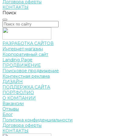
Договора оферты
КОНТАКТЫ
Поиск
РАЗРАБОТКА САЙТОВ
Интернет-магазин
Корпоративный сайт
Landing Page
ПРОДВИЖЕНИЕ
Поисковое продвижение
Контекстная реклама
ДИЗАЙН
ПОДДЕРЖКА САЙТА
ПОРТФОЛИО
О КОМПАНИИ
Вакансии
Отзывы
Блог
Политика конфиденциальности
Договора оферты
КОНТАКТЫ