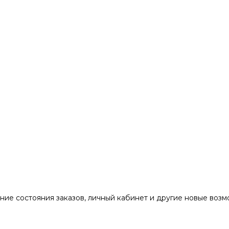
ние состояния заказов, личный кабинет и другие новые воз