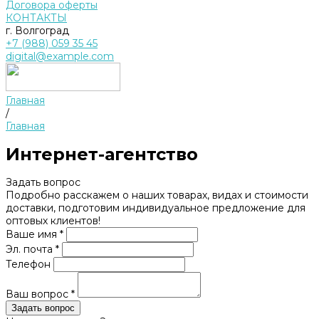
Договора оферты
КОНТАКТЫ
г. Волгоград
+7 (988) 059 35 45
digital@example.com
Главная
/
Главная
Интернет-агентство
Задать вопрос
Подробно расскажем о наших товарах, видах и стоимости
доставки, подготовим индивидуальное предложение для
оптовых клиентов!
Ваше имя *
Эл. почта *
Телефон
Ваш вопрос *