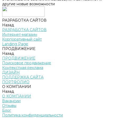
другие новые возможности
РАЗРАБОТКА САЙТОВ
Назад
РАЗРАБОТКА САЙТОВ
Интернет-магазин
Корпоративный сайт
Landing Page
ПРОДВИЖЕНИЕ
Назад
ПРОДВИЖЕНИЕ
Поисковое продвижение
Контекстная реклама
ДИЗАЙН
ПОДДЕРЖКА САЙТА
ПОРТФОЛИО
О КОМПАНИИ
Назад
О КОМПАНИИ
Вакансии
Отзывы
Блог
Политика конфиденциальности