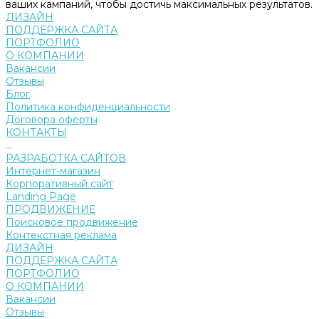
ваших кампаний, чтобы достичь максимальных результатов.
ДИЗАЙН
ПОДДЕРЖКА САЙТА
ПОРТФОЛИО
О КОМПАНИИ
Вакансии
Отзывы
Блог
Политика конфиденциальности
Договора оферты
КОНТАКТЫ
...
РАЗРАБОТКА САЙТОВ
Интернет-магазин
Корпоративный сайт
Landing Page
ПРОДВИЖЕНИЕ
Поисковое продвижение
Контекстная реклама
ДИЗАЙН
ПОДДЕРЖКА САЙТА
ПОРТФОЛИО
О КОМПАНИИ
Вакансии
Отзывы