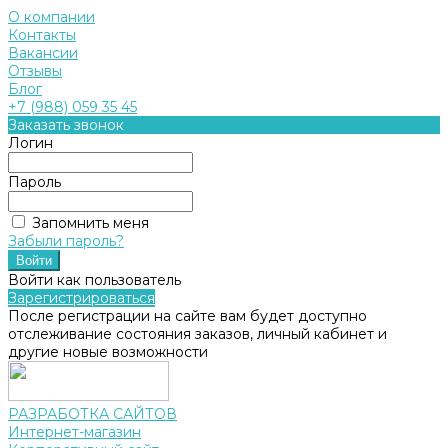
О компании
Контакты
Вакансии
Отзывы
Блог
+7 (988) 059 35 45
Заказать звонок
Логин
Пароль
Запомнить меня
Забыли пароль?
Войти как пользователь
Зарегистрироваться
После регистрации на сайте вам будет доступно
отслеживание состояния заказов, личный кабинет и
другие новые возможности
РАЗРАБОТКА САЙТОВ
Интернет-магазин