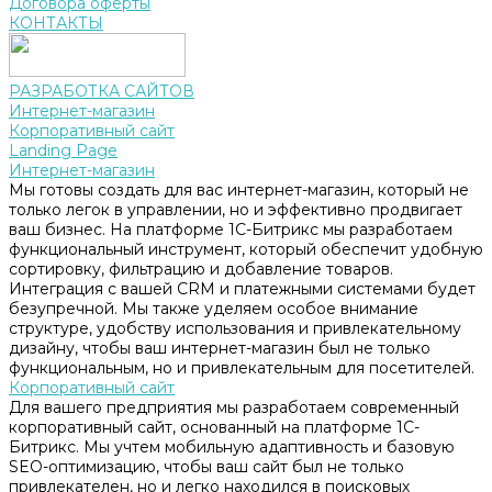
Договора оферты
КОНТАКТЫ
РАЗРАБОТКА САЙТОВ
Интернет-магазин
Корпоративный сайт
Landing Page
Интернет-магазин
Мы готовы создать для вас интернет-магазин, который не
только легок в управлении, но и эффективно продвигает
ваш бизнес. На платформе 1С-Битрикс мы разработаем
функциональный инструмент, который обеспечит удобную
сортировку, фильтрацию и добавление товаров.
Интеграция с вашей CRM и платежными системами будет
безупречной. Мы также уделяем особое внимание
структуре, удобству использования и привлекательному
дизайну, чтобы ваш интернет-магазин был не только
функциональным, но и привлекательным для посетителей.
Корпоративный сайт
Для вашего предприятия мы разработаем современный
корпоративный сайт, основанный на платформе 1С-
Битрикс. Мы учтем мобильную адаптивность и базовую
SEO-оптимизацию, чтобы ваш сайт был не только
привлекателен, но и легко находился в поисковых