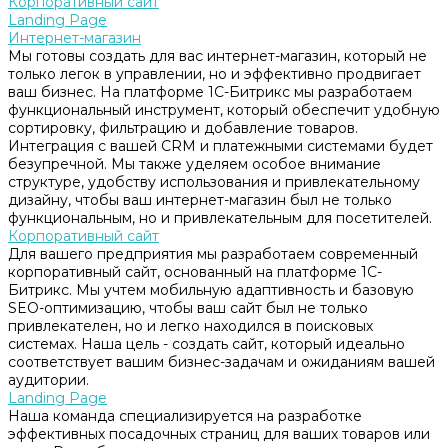
Корпоративный сайт
Landing Page
Интернет-магазин
Мы готовы создать для вас интернет-магазин, который не
только легок в управлении, но и эффективно продвигает
ваш бизнес. На платформе 1С-Битрикс мы разработаем
функциональный инструмент, который обеспечит удобную
сортировку, фильтрацию и добавление товаров.
Интеграция с вашей CRM и платежными системами будет
безупречной. Мы также уделяем особое внимание
структуре, удобству использования и привлекательному
дизайну, чтобы ваш интернет-магазин был не только
функциональным, но и привлекательным для посетителей.
Корпоративный сайт
Для вашего предприятия мы разработаем современный
корпоративный сайт, основанный на платформе 1С-
Битрикс. Мы учтем мобильную адаптивность и базовую
SEO-оптимизацию, чтобы ваш сайт был не только
привлекателен, но и легко находился в поисковых
системах. Наша цель - создать сайт, который идеально
соответствует вашим бизнес-задачам и ожиданиям вашей
аудитории.
Landing Page
Наша команда специализируется на разработке
эффективных посадочных страниц для ваших товаров или