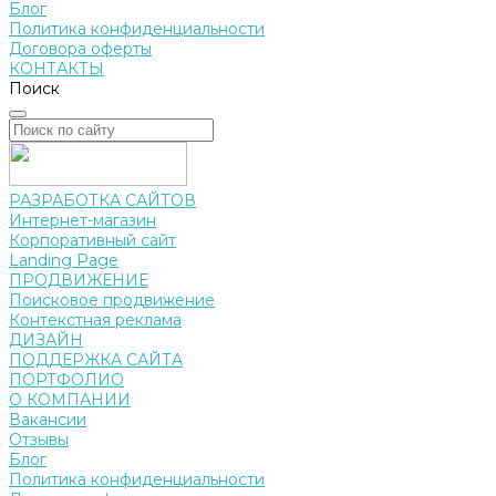
Блог
Политика конфиденциальности
Договора оферты
КОНТАКТЫ
Поиск
РАЗРАБОТКА САЙТОВ
Интернет-магазин
Корпоративный сайт
Landing Page
ПРОДВИЖЕНИЕ
Поисковое продвижение
Контекстная реклама
ДИЗАЙН
ПОДДЕРЖКА САЙТА
ПОРТФОЛИО
О КОМПАНИИ
Вакансии
Отзывы
Блог
Политика конфиденциальности