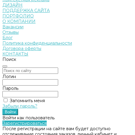
ДИЗАЙН
ПОДДЕРЖКА САЙТА
ПОРТФОЛИО
О КОМПАНИИ
Вакансии
Отзывы
Блог
Политика конфиденциальности
Договора оферты
КОНТАКТЫ
Поиск
Логин
Пароль
Запомнить меня
Забыли пароль?
Войти как пользователь
Зарегистрироваться
После регистрации на сайте вам будет доступно
отслеживание состояния заказов, личный кабинет и