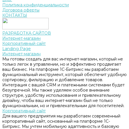
Политика конфиденциальности
Договора оферты
КОНТАКТЫ
РАЗРАБОТКА САЙТОВ
Интернет-магазин
Корпоративный сайт
Landing Page
Интернет-магазин
Мы готовы создать для вас интернет-магазин, который не
только легок в управлении, но и эффективно продвигает
ваш бизнес. На платформе 1С-Битрикс мы разработаем
функциональный инструмент, который обеспечит удобную
сортировку, фильтрацию и добавление товаров.
Интеграция с вашей CRM и платежными системами будет
безупречной. Мы также уделяем особое внимание
структуре, удобству использования и привлекательному
дизайну, чтобы ваш интернет-магазин был не только
функциональным, но и привлекательным для посетителей.
Корпоративный сайт
Для вашего предприятия мы разработаем современный
корпоративный сайт, основанный на платформе 1С-
Битрикс. Мы учтем мобильную адаптивность и базовую