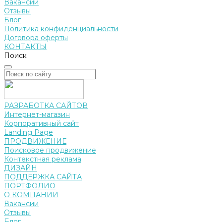
Вакансии
Отзывы
Блог
Политика конфиденциальности
Договора оферты
КОНТАКТЫ
Поиск
РАЗРАБОТКА САЙТОВ
Интернет-магазин
Корпоративный сайт
Landing Page
ПРОДВИЖЕНИЕ
Поисковое продвижение
Контекстная реклама
ДИЗАЙН
ПОДДЕРЖКА САЙТА
ПОРТФОЛИО
О КОМПАНИИ
Вакансии
Отзывы
Блог