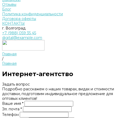
Отзывы
Блог
Политика конфиденциальности
Договора оферты
КОНТАКТЫ
г. Волгоград
+7 (988) 059 35 45
digital@example.com
Главная
/
Главная
Интернет-агентство
Задать вопрос
Подробно расскажем о наших товарах, видах и стоимости
доставки, подготовим индивидуальное предложение для
оптовых клиентов!
Ваше имя *
Эл. почта *
Телефон