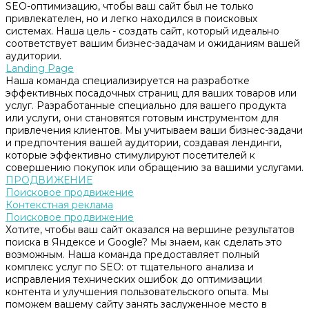
SEO-оптимизацию, чтобы ваш сайт был не только
привлекателен, но и легко находился в поисковых
системах. Наша цель - создать сайт, который идеально
соответствует вашим бизнес-задачам и ожиданиям вашей
аудитории.
Landing Page
Наша команда специализируется на разработке
эффективных посадочных страниц для ваших товаров или
услуг. Разработанные специально для вашего продукта
или услуги, они становятся готовым инструментом для
привлечения клиентов. Мы учитываем ваши бизнес-задачи
и предпочтения вашей аудитории, создавая лендинги,
которые эффективно стимулируют посетителей к
совершению покупок или обращению за вашими услугами.
ПРОДВИЖЕНИЕ
Поисковое продвижение
Контекстная реклама
Поисковое продвижение
Хотите, чтобы ваш сайт оказался на вершине результатов
поиска в Яндексе и Google? Мы знаем, как сделать это
возможным. Наша команда предоставляет полный
комплекс услуг по SEO: от тщательного анализа и
исправления технических ошибок до оптимизации
контента и улучшения пользовательского опыта. Мы
поможем вашему сайту занять заслуженное место в