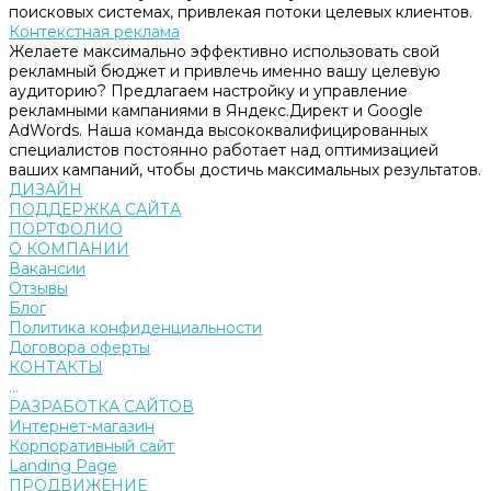
поисковых системах, привлекая потоки целевых клиентов.
Контекстная реклама
Желаете максимально эффективно использовать свой
рекламный бюджет и привлечь именно вашу целевую
аудиторию? Предлагаем настройку и управление
рекламными кампаниями в Яндекс.Директ и Google
AdWords. Наша команда высококвалифицированных
специалистов постоянно работает над оптимизацией
ваших кампаний, чтобы достичь максимальных результатов.
ДИЗАЙН
ПОДДЕРЖКА САЙТА
ПОРТФОЛИО
О КОМПАНИИ
Вакансии
Отзывы
Блог
Политика конфиденциальности
Договора оферты
КОНТАКТЫ
...
РАЗРАБОТКА САЙТОВ
Интернет-магазин
Корпоративный сайт
Landing Page
ПРОДВИЖЕНИЕ