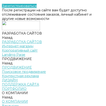
Зарегистрироваться
После регистрации на сайте вам будет доступно
отслеживание состояния заказов, личный кабинет и
другие новые возможности
РАЗРАБОТКА САЙТОВ
Назад
РАЗРАБОТКА САЙТОВ
Интернет-магазин
Корпоративный сайт
Landing Page
ПРОДВИЖЕНИЕ
Назад
ПРОДВИЖЕНИЕ
Поисковое продвижение
Контекстная реклама
ДИЗАЙН
ПОДДЕРЖКА САЙТА
ПОРТФОЛИО
О КОМПАНИИ
Назад
О КОМПАНИИ
Вакансии