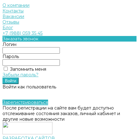
О компании
Контакты
Вакансии
Отзывы
Блог
+7 (988) 059 35 45
Заказать звонок
Логин
Пароль
Запомнить меня
Забыли пароль?
Войти как пользователь
Зарегистрироваться
После регистрации на сайте вам будет доступно
отслеживание состояния заказов, личный кабинет и
другие новые возможности
РАЗРАБОТКА САЙТОВ