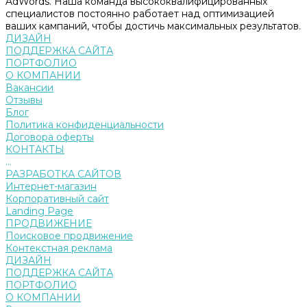
AdWords. Наша команда высококвалифицированных
специалистов постоянно работает над оптимизацией
ваших кампаний, чтобы достичь максимальных результатов.
ДИЗАЙН
ПОДДЕРЖКА САЙТА
ПОРТФОЛИО
О КОМПАНИИ
Вакансии
Отзывы
Блог
Политика конфиденциальности
Договора оферты
КОНТАКТЫ
...
РАЗРАБОТКА САЙТОВ
Интернет-магазин
Корпоративный сайт
Landing Page
ПРОДВИЖЕНИЕ
Поисковое продвижение
Контекстная реклама
ДИЗАЙН
ПОДДЕРЖКА САЙТА
ПОРТФОЛИО
О КОМПАНИИ