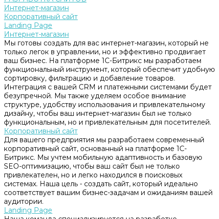
Интернет-магазин
Корпоративный сайт
Landing Page
Интернет-магазин
Мы готовы создать для вас интернет-магазин, который не
только легок в управлении, но и эффективно продвигает
ваш бизнес. На платформе 1С-Битрикс мы разработаем
функциональный инструмент, который обеспечит удобную
сортировку, фильтрацию и добавление товаров.
Интеграция с вашей CRM и платежными системами будет
безупречной. Мы также уделяем особое внимание
структуре, удобству использования и привлекательному
дизайну, чтобы ваш интернет-магазин был не только
функциональным, но и привлекательным для посетителей.
Корпоративный сайт
Для вашего предприятия мы разработаем современный
корпоративный сайт, основанный на платформе 1С-
Битрикс. Мы учтем мобильную адаптивность и базовую
SEO-оптимизацию, чтобы ваш сайт был не только
привлекателен, но и легко находился в поисковых
системах. Наша цель - создать сайт, который идеально
соответствует вашим бизнес-задачам и ожиданиям вашей
аудитории.
Landing Page