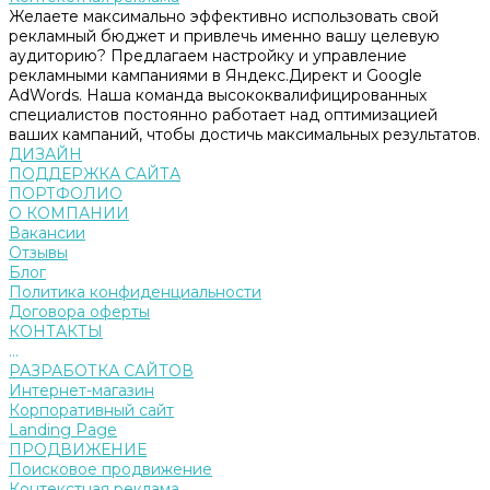
Желаете максимально эффективно использовать свой
рекламный бюджет и привлечь именно вашу целевую
аудиторию? Предлагаем настройку и управление
рекламными кампаниями в Яндекс.Директ и Google
AdWords. Наша команда высококвалифицированных
специалистов постоянно работает над оптимизацией
ваших кампаний, чтобы достичь максимальных результатов.
ДИЗАЙН
ПОДДЕРЖКА САЙТА
ПОРТФОЛИО
О КОМПАНИИ
Вакансии
Отзывы
Блог
Политика конфиденциальности
Договора оферты
КОНТАКТЫ
...
РАЗРАБОТКА САЙТОВ
Интернет-магазин
Корпоративный сайт
Landing Page
ПРОДВИЖЕНИЕ
Поисковое продвижение
Контекстная реклама