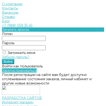
О компании
Контакты
Вакансии
Отзывы
Блог
+7 (988) 059 35 45
Заказать звонок
Логин
Пароль
Запомнить меня
Забыли пароль?
Войти как пользователь
Зарегистрироваться
После регистрации на сайте вам будет доступно
отслеживание состояния заказов, личный кабинет и
другие новые возможности
РАЗРАБОТКА САЙТОВ
Интернет-магазин