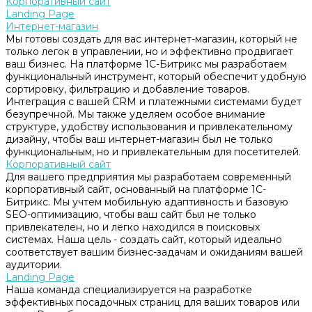
Корпоративный сайт
Landing Page
Интернет-магазин
Мы готовы создать для вас интернет-магазин, который не
только легок в управлении, но и эффективно продвигает
ваш бизнес. На платформе 1С-Битрикс мы разработаем
функциональный инструмент, который обеспечит удобную
сортировку, фильтрацию и добавление товаров.
Интеграция с вашей CRM и платежными системами будет
безупречной. Мы также уделяем особое внимание
структуре, удобству использования и привлекательному
дизайну, чтобы ваш интернет-магазин был не только
функциональным, но и привлекательным для посетителей.
Корпоративный сайт
Для вашего предприятия мы разработаем современный
корпоративный сайт, основанный на платформе 1С-
Битрикс. Мы учтем мобильную адаптивность и базовую
SEO-оптимизацию, чтобы ваш сайт был не только
привлекателен, но и легко находился в поисковых
системах. Наша цель - создать сайт, который идеально
соответствует вашим бизнес-задачам и ожиданиям вашей
аудитории.
Landing Page
Наша команда специализируется на разработке
эффективных посадочных страниц для ваших товаров или