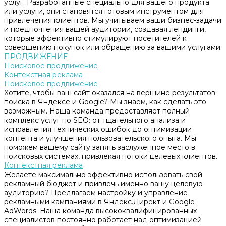
услуг. Разработанные специально для вашего продукта
или услуги, они становятся готовым инструментом для
привлечения клиентов. Мы учитываем ваши бизнес-задачи
и предпочтения вашей аудитории, создавая лендинги,
которые эффективно стимулируют посетителей к
совершению покупок или обращению за вашими услугами.
ПРОДВИЖЕНИЕ
Поисковое продвижение
Контекстная реклама
Поисковое продвижение
Хотите, чтобы ваш сайт оказался на вершине результатов
поиска в Яндексе и Google? Мы знаем, как сделать это
возможным. Наша команда предоставляет полный
комплекс услуг по SEO: от тщательного анализа и
исправления технических ошибок до оптимизации
контента и улучшения пользовательского опыта. Мы
поможем вашему сайту занять заслуженное место в
поисковых системах, привлекая потоки целевых клиентов.
Контекстная реклама
Желаете максимально эффективно использовать свой
рекламный бюджет и привлечь именно вашу целевую
аудиторию? Предлагаем настройку и управление
рекламными кампаниями в Яндекс.Директ и Google
AdWords. Наша команда высококвалифицированных
специалистов постоянно работает над оптимизацией