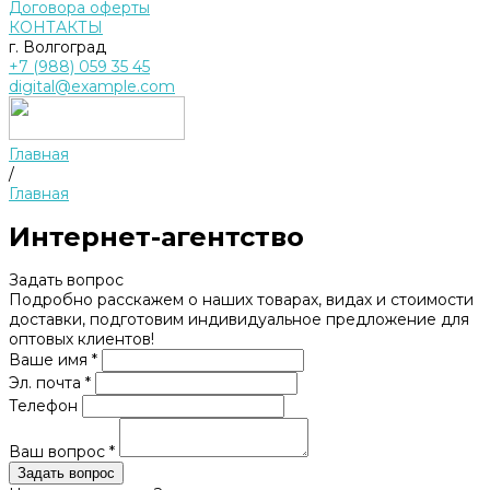
Договора оферты
КОНТАКТЫ
г. Волгоград
+7 (988) 059 35 45
digital@example.com
Главная
/
Главная
Интернет-агентство
Задать вопрос
Подробно расскажем о наших товарах, видах и стоимости
доставки, подготовим индивидуальное предложение для
оптовых клиентов!
Ваше имя *
Эл. почта *
Телефон
Ваш вопрос *