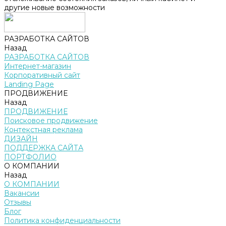
другие новые возможности
РАЗРАБОТКА САЙТОВ
Назад
РАЗРАБОТКА САЙТОВ
Интернет-магазин
Корпоративный сайт
Landing Page
ПРОДВИЖЕНИЕ
Назад
ПРОДВИЖЕНИЕ
Поисковое продвижение
Контекстная реклама
ДИЗАЙН
ПОДДЕРЖКА САЙТА
ПОРТФОЛИО
О КОМПАНИИ
Назад
О КОМПАНИИ
Вакансии
Отзывы
Блог
Политика конфиденциальности