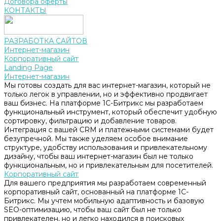
Договора оферты
КОНТАКТЫ
РАЗРАБОТКА САЙТОВ
Интернет-магазин
Корпоративный сайт
Landing Page
Интернет-магазин
Мы готовы создать для вас интернет-магазин, который не
только легок в управлении, но и эффективно продвигает
ваш бизнес. На платформе 1С-Битрикс мы разработаем
функциональный инструмент, который обеспечит удобную
сортировку, фильтрацию и добавление товаров.
Интеграция с вашей CRM и платежными системами будет
безупречной. Мы также уделяем особое внимание
структуре, удобству использования и привлекательному
дизайну, чтобы ваш интернет-магазин был не только
функциональным, но и привлекательным для посетителей.
Корпоративный сайт
Для вашего предприятия мы разработаем современный
корпоративный сайт, основанный на платформе 1С-
Битрикс. Мы учтем мобильную адаптивность и базовую
SEO-оптимизацию, чтобы ваш сайт был не только
привлекателен, но и легко находился в поисковых