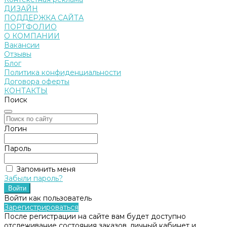
ДИЗАЙН
ПОДДЕРЖКА САЙТА
ПОРТФОЛИО
О КОМПАНИИ
Вакансии
Отзывы
Блог
Политика конфиденциальности
Договора оферты
КОНТАКТЫ
Поиск
Логин
Пароль
Запомнить меня
Забыли пароль?
Войти как пользователь
Зарегистрироваться
После регистрации на сайте вам будет доступно
отслеживание состояния заказов, личный кабинет и