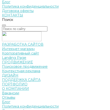
Блог
Политика конфиденциальности
Договора оферты
КОНТАКТЫ
Поиск
РАЗРАБОТКА САЙТОВ
Интернет-магазин
Корпоративный сайт
Landing Page
ПРОДВИЖЕНИЕ
Поисковое продвижение
Контекстная реклама
ДИЗАЙН
ПОДДЕРЖКА САЙТА
ПОРТФОЛИО
О КОМПАНИИ
Вакансии
Отзывы
Блог
Политика конфиденциальности