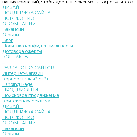
ваших кампаний, чтобы достичь максимальных результатов.
ДИЗАЙН
ПОДДЕРЖКА САЙТА
ПОРТФОЛИО
О КОМПАНИИ
Вакансии
Отзывы
Блог
Политика конфиденциальности
Договора оферты
КОНТАКТЫ
...
РАЗРАБОТКА САЙТОВ
Интернет-магазин
Корпоративный сайт
Landing Page
ПРОДВИЖЕНИЕ
Поисковое продвижение
Контекстная реклама
ДИЗАЙН
ПОДДЕРЖКА САЙТА
ПОРТФОЛИО
О КОМПАНИИ
Вакансии
Отзывы