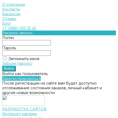
О компании
Контакты
Вакансии
Отзывы
Блог
+7 (988) 059 35 45
Заказать звонок
Логин
Пароль
Запомнить меня
Забыли пароль?
Войти как пользователь
Зарегистрироваться
После регистрации на сайте вам будет доступно
отслеживание состояния заказов, личный кабинет и
другие новые возможности
РАЗРАБОТКА САЙТОВ
Интернет-магазин