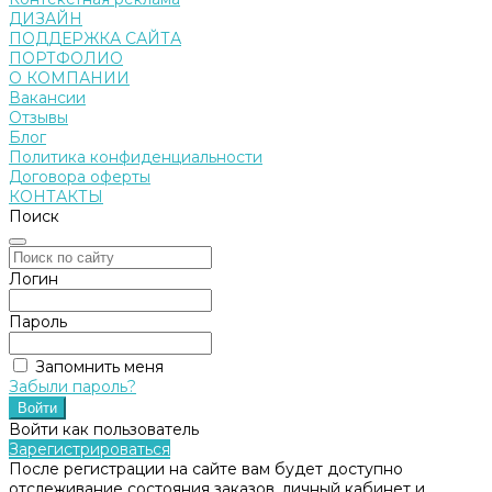
ДИЗАЙН
ПОДДЕРЖКА САЙТА
ПОРТФОЛИО
О КОМПАНИИ
Вакансии
Отзывы
Блог
Политика конфиденциальности
Договора оферты
КОНТАКТЫ
Поиск
Логин
Пароль
Запомнить меня
Забыли пароль?
Войти как пользователь
Зарегистрироваться
После регистрации на сайте вам будет доступно
отслеживание состояния заказов, личный кабинет и