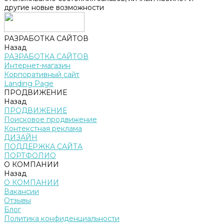
другие новые возможности
РАЗРАБОТКА САЙТОВ
Назад
РАЗРАБОТКА САЙТОВ
Интернет-магазин
Корпоративный сайт
Landing Page
ПРОДВИЖЕНИЕ
Назад
ПРОДВИЖЕНИЕ
Поисковое продвижение
Контекстная реклама
ДИЗАЙН
ПОДДЕРЖКА САЙТА
ПОРТФОЛИО
О КОМПАНИИ
Назад
О КОМПАНИИ
Вакансии
Отзывы
Блог
Политика конфиденциальности