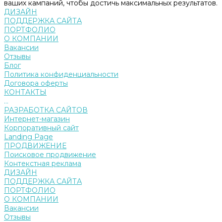
ваших кампаний, чтобы достичь максимальных результатов.
ДИЗАЙН
ПОДДЕРЖКА САЙТА
ПОРТФОЛИО
О КОМПАНИИ
Вакансии
Отзывы
Блог
Политика конфиденциальности
Договора оферты
КОНТАКТЫ
...
РАЗРАБОТКА САЙТОВ
Интернет-магазин
Корпоративный сайт
Landing Page
ПРОДВИЖЕНИЕ
Поисковое продвижение
Контекстная реклама
ДИЗАЙН
ПОДДЕРЖКА САЙТА
ПОРТФОЛИО
О КОМПАНИИ
Вакансии
Отзывы