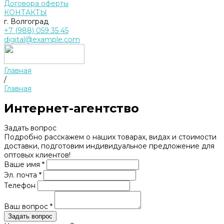
Договора оферты
КОНТАКТЫ
г. Волгоград
+7 (988) 059 35 45
digital@example.com
Главная
/
Главная
Интернет-агентство
Задать вопрос
Подробно расскажем о наших товарах, видах и стоимости
доставки, подготовим индивидуальное предложение для
оптовых клиентов!
Ваше имя *
Эл. почта *
Телефон
Ваш вопрос *