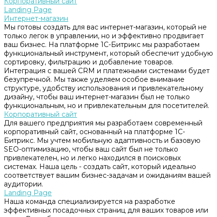
Корпоративный сайт
Landing Page
Интернет-магазин
Мы готовы создать для вас интернет-магазин, который не
только легок в управлении, но и эффективно продвигает
ваш бизнес. На платформе 1С-Битрикс мы разработаем
функциональный инструмент, который обеспечит удобную
сортировку, фильтрацию и добавление товаров.
Интеграция с вашей CRM и платежными системами будет
безупречной. Мы также уделяем особое внимание
структуре, удобству использования и привлекательному
дизайну, чтобы ваш интернет-магазин был не только
функциональным, но и привлекательным для посетителей.
Корпоративный сайт
Для вашего предприятия мы разработаем современный
корпоративный сайт, основанный на платформе 1С-
Битрикс. Мы учтем мобильную адаптивность и базовую
SEO-оптимизацию, чтобы ваш сайт был не только
привлекателен, но и легко находился в поисковых
системах. Наша цель - создать сайт, который идеально
соответствует вашим бизнес-задачам и ожиданиям вашей
аудитории.
Landing Page
Наша команда специализируется на разработке
эффективных посадочных страниц для ваших товаров или