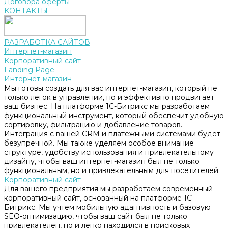
Договора оферты
КОНТАКТЫ
РАЗРАБОТКА САЙТОВ
Интернет-магазин
Корпоративный сайт
Landing Page
Интернет-магазин
Мы готовы создать для вас интернет-магазин, который не
только легок в управлении, но и эффективно продвигает
ваш бизнес. На платформе 1С-Битрикс мы разработаем
функциональный инструмент, который обеспечит удобную
сортировку, фильтрацию и добавление товаров.
Интеграция с вашей CRM и платежными системами будет
безупречной. Мы также уделяем особое внимание
структуре, удобству использования и привлекательному
дизайну, чтобы ваш интернет-магазин был не только
функциональным, но и привлекательным для посетителей.
Корпоративный сайт
Для вашего предприятия мы разработаем современный
корпоративный сайт, основанный на платформе 1С-
Битрикс. Мы учтем мобильную адаптивность и базовую
SEO-оптимизацию, чтобы ваш сайт был не только
привлекателен, но и легко находился в поисковых