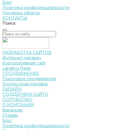
Блог
Политика конфиденциальности
Договора оферты
КОНТАКТЫ
Поиск
РАЗРАБОТКА САЙТОВ
Интернет-магазин
Корпоративный сайт
Landing Page
ПРОДВИЖЕНИЕ
Поисковое продвижение
Контекстная реклама
ДИЗАЙН
ПОДДЕРЖКА САЙТА
ПОРТФОЛИО
О КОМПАНИИ
Вакансии
Отзывы
Блог
Политика конфиденциальности