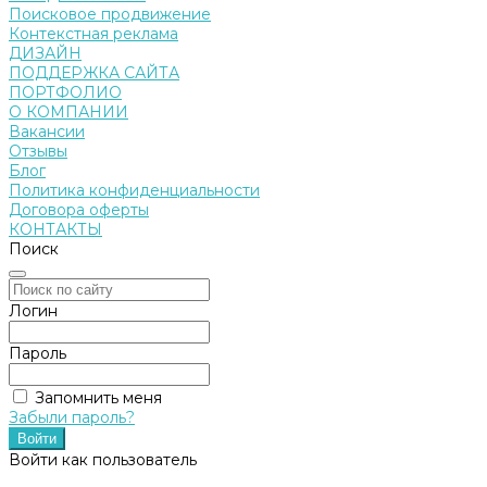
Поисковое продвижение
Контекстная реклама
ДИЗАЙН
ПОДДЕРЖКА САЙТА
ПОРТФОЛИО
О КОМПАНИИ
Вакансии
Отзывы
Блог
Политика конфиденциальности
Договора оферты
КОНТАКТЫ
Поиск
Логин
Пароль
Запомнить меня
Забыли пароль?
Войти как пользователь