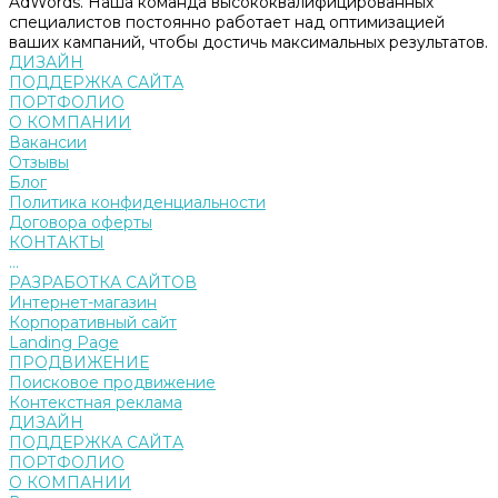
AdWords. Наша команда высококвалифицированных
специалистов постоянно работает над оптимизацией
ваших кампаний, чтобы достичь максимальных результатов.
ДИЗАЙН
ПОДДЕРЖКА САЙТА
ПОРТФОЛИО
О КОМПАНИИ
Вакансии
Отзывы
Блог
Политика конфиденциальности
Договора оферты
КОНТАКТЫ
...
РАЗРАБОТКА САЙТОВ
Интернет-магазин
Корпоративный сайт
Landing Page
ПРОДВИЖЕНИЕ
Поисковое продвижение
Контекстная реклама
ДИЗАЙН
ПОДДЕРЖКА САЙТА
ПОРТФОЛИО
О КОМПАНИИ