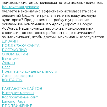
поисковых системах, привлекая потоки целевых клиентов.
Контекстная реклама
Желаете максимально эффективно использовать свой
рекламный бюджет и привлечь именно вашу целевую
аудиторию? Предлагаем настройку и управление
рекламными кампаниями в Яндекс.Директ и Google
AdWords. Наша команда высококвалифицированных
специалистов постоянно работает над оптимизацией
ваших кампаний, чтобы достичь максимальных результатов.
ДИЗАЙН
ПОДДЕРЖКА САЙТА
ПОРТФОЛИО
О КОМПАНИИ
Вакансии
Отзывы
Блог
Политика конфиденциальности
Договора оферты
КОНТАКТЫ
...
РАЗРАБОТКА САЙТОВ
Интернет-магазин
Корпоративный сайт
Landing Page
ПРОДВИЖЕНИЕ