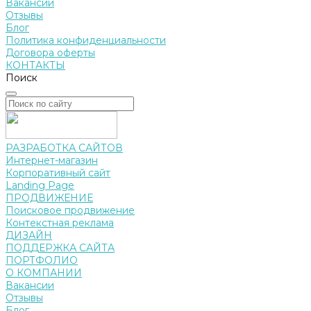
Вакансии
Отзывы
Блог
Политика конфиденциальности
Договора оферты
КОНТАКТЫ
Поиск
РАЗРАБОТКА САЙТОВ
Интернет-магазин
Корпоративный сайт
Landing Page
ПРОДВИЖЕНИЕ
Поисковое продвижение
Контекстная реклама
ДИЗАЙН
ПОДДЕРЖКА САЙТА
ПОРТФОЛИО
О КОМПАНИИ
Вакансии
Отзывы
Блог