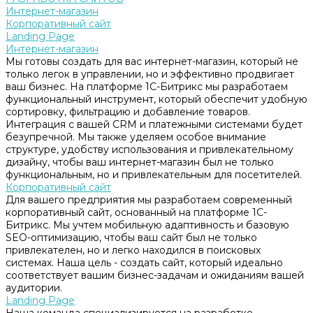
Интернет-магазин
Корпоративный сайт
Landing Page
Интернет-магазин
Мы готовы создать для вас интернет-магазин, который не
только легок в управлении, но и эффективно продвигает
ваш бизнес. На платформе 1С-Битрикс мы разработаем
функциональный инструмент, который обеспечит удобную
сортировку, фильтрацию и добавление товаров.
Интеграция с вашей CRM и платежными системами будет
безупречной. Мы также уделяем особое внимание
структуре, удобству использования и привлекательному
дизайну, чтобы ваш интернет-магазин был не только
функциональным, но и привлекательным для посетителей.
Корпоративный сайт
Для вашего предприятия мы разработаем современный
корпоративный сайт, основанный на платформе 1С-
Битрикс. Мы учтем мобильную адаптивность и базовую
SEO-оптимизацию, чтобы ваш сайт был не только
привлекателен, но и легко находился в поисковых
системах. Наша цель - создать сайт, который идеально
соответствует вашим бизнес-задачам и ожиданиям вашей
аудитории.
Landing Page