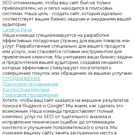
SEO-оптимизацию, чтобы ваш сайт был не только
привлекателен, но и легко находился в поисковых
системах. Наша цель - создать сайт, который идеально
соответствует вашим бизнес-задачам и ожиданиям вашей
аудитории.
Landing Page
Наша команда специализируется на разработке
эффективных посадочных страниц для ваших товаров или
услуг. Разработанные специально для вашего продукта
или услуги, они становятся готовым инструментом для
привлечения клиентов. Мы учитываем ваши бизнес-задачи
и предпочтения вашей аудитории, создавая лендинги,
которые эффективно стимулируют посетителей к
совершению покупок или обращению за вашими услугами.
ПРОДВИЖЕНИЕ
Поисковое продвижение
Контекстная реклама
Поисковое продвижение
Хотите, чтобы ваш сайт оказался на вершине результатов
поиска в Яндексе и Google? Мы знаем, как сделать это
возможным. Наша команда предоставляет полный
комплекс услуг по SEO: от тщательного анализа и
исправления технических ошибок до оптимизации
контента и улучшения пользовательского опыта. Мы
поможем вашему сайту занять заслуженное место в