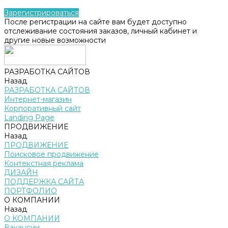
Зарегистрироваться
После регистрации на сайте вам будет доступно
отслеживание состояния заказов, личный кабинет и
другие новые возможности
РАЗРАБОТКА САЙТОВ
Назад
РАЗРАБОТКА САЙТОВ
Интернет-магазин
Корпоративный сайт
Landing Page
ПРОДВИЖЕНИЕ
Назад
ПРОДВИЖЕНИЕ
Поисковое продвижение
Контекстная реклама
ДИЗАЙН
ПОДДЕРЖКА САЙТА
ПОРТФОЛИО
О КОМПАНИИ
Назад
О КОМПАНИИ
Вакансии