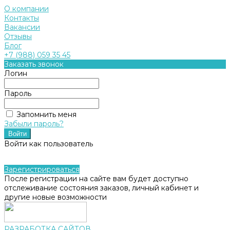
О компании
Контакты
Вакансии
Отзывы
Блог
+7 (988) 059 35 45
Заказать звонок
Логин
Пароль
Запомнить меня
Забыли пароль?
Войти как пользователь
Зарегистрироваться
После регистрации на сайте вам будет доступно
отслеживание состояния заказов, личный кабинет и
другие новые возможности
РАЗРАБОТКА САЙТОВ