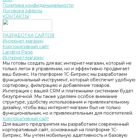
Политика конфиденциальности
Договора оферты
КОНТАКТЫ
РАЗРАБОТКА САЙТОВ
Интернет-магазин
Корпоративный сайт
Landing Page
Интернет-магазин
Мы готовы создать для вас интернет-магазин, который не
только легок в управлении, но и эффективно продвигает
ваш бизнес. На платформе 1С-Битрикс мы разработаем
функциональный инструмент, который обеспечит удобную
сортировку, фильтрацию и добавление товаров.
Интеграция с вашей CRM и платежными системами будет
безупречной. Мы также уделяем особое внимание
структуре, удобству использования и привлекательному
дизайну, чтобы ваш интернет-магазин был не только
функциональным, но и привлекательным для посетителей.
Корпоративный сайт
Для вашего предприятия мы разработаем современный
корпоративный сайт, основанный на платформе 1С-
Битрикс. Мы учтем мобильную адаптивность и базовую