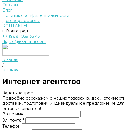
Отзывы
Блог
Политика конфиденциальности
Договора оферты
КОНТАКТЫ
г. Волгоград
+7 (988) 059 35 45
digital@example.com
Главная
/
Главная
Интернет-агентство
Задать вопрос
Подробно расскажем о наших товарах, видах и стоимости
доставки, подготовим индивидуальное предложение для
оптовых клиентов!
Ваше имя *
Эл. почта *
Телефон