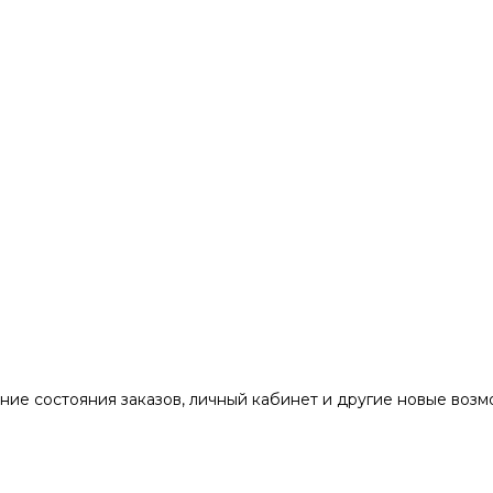
ние состояния заказов, личный кабинет и другие новые воз