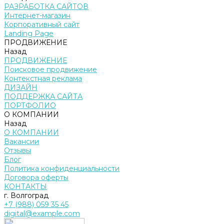
РАЗРАБОТКА САЙТОВ
Интернет-магазин
Корпоративный сайт
Landing Page
ПРОДВИЖЕНИЕ
Назад
ПРОДВИЖЕНИЕ
Поисковое продвижение
Контекстная реклама
ДИЗАЙН
ПОДДЕРЖКА САЙТА
ПОРТФОЛИО
О КОМПАНИИ
Назад
О КОМПАНИИ
Вакансии
Отзывы
Блог
Политика конфиденциальности
Договора оферты
КОНТАКТЫ
г. Волгоград
+7 (988) 059 35 45
digital@example.com