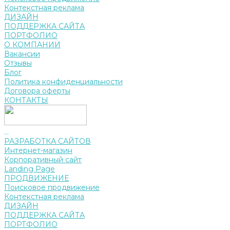
Контекстная реклама
ДИЗАЙН
ПОДДЕРЖКА САЙТА
ПОРТФОЛИО
О КОМПАНИИ
Вакансии
Отзывы
Блог
Политика конфиденциальности
Договора оферты
КОНТАКТЫ
...
РАЗРАБОТКА САЙТОВ
Интернет-магазин
Корпоративный сайт
Landing Page
ПРОДВИЖЕНИЕ
Поисковое продвижение
Контекстная реклама
ДИЗАЙН
ПОДДЕРЖКА САЙТА
ПОРТФОЛИО