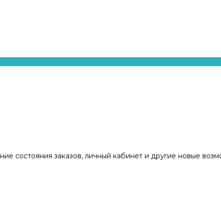
ние состояния заказов, личный кабинет и другие новые воз