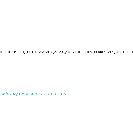
доставки, подготовим индивидуальное предложение для опто
бработку персональных данных