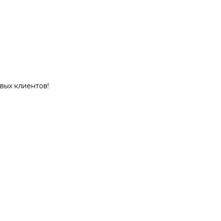
вых клиентов!