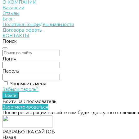
О КОМПАНИИ
Вакансии
Отзывы
Блог
Политика конфиденциальности
Договора оферты
КОНТАКТЫ
Поиск
Логин
Пароль
Запомнить меня
Забыли пароль?
Войти как пользователь
Зарегистрироваться
После регистрации на сайте вам будет доступно отслежива
РАЗРАБОТКА САЙТОВ
Назад