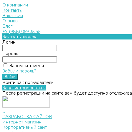
О компании
Контакты
Вакансии
Отзывы
Блог
+7 (988) 059 35 45
Заказать звонок
Логин
Пароль
Запомнить меня
Забыли пароль?
Войти как пользователь
Зарегистрироваться
После регистрации на сайте вам будет доступно отслежива
...
РАЗРАБОТКА САЙТОВ
Интернет-магазин
Корпоративный сайт