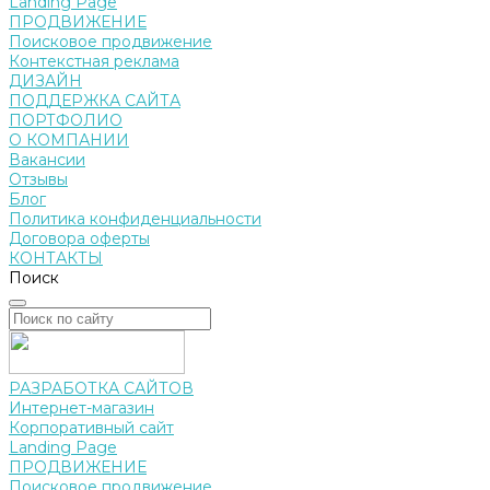
Landing Page
ПРОДВИЖЕНИЕ
Поисковое продвижение
Контекстная реклама
ДИЗАЙН
ПОДДЕРЖКА САЙТА
ПОРТФОЛИО
О КОМПАНИИ
Вакансии
Отзывы
Блог
Политика конфиденциальности
Договора оферты
КОНТАКТЫ
Поиск
РАЗРАБОТКА САЙТОВ
Интернет-магазин
Корпоративный сайт
Landing Page
ПРОДВИЖЕНИЕ
Поисковое продвижение