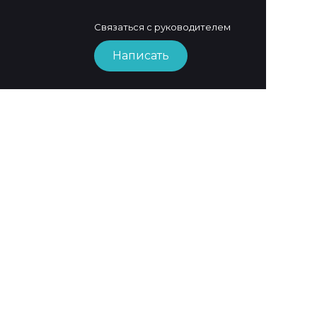
Связаться с руководителем
Написать