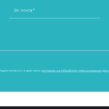
Эл. почта *
Задать вопрос» я даю свое
согласие на обработку персональных дан