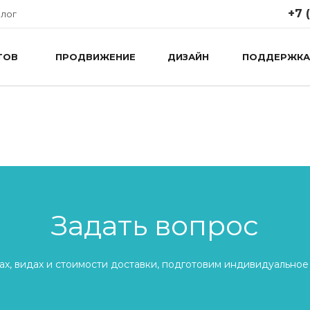
+7 
лог
ТОВ
ПРОДВИЖЕНИЕ
ДИЗАЙН
ПОДДЕРЖКА
Задать вопрос
х, видах и стоимости доставки, подготовим индивидуальное