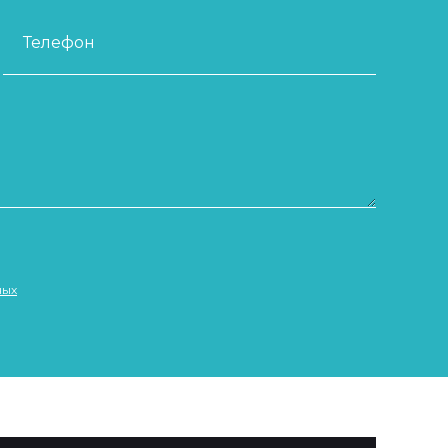
Телефон
ных