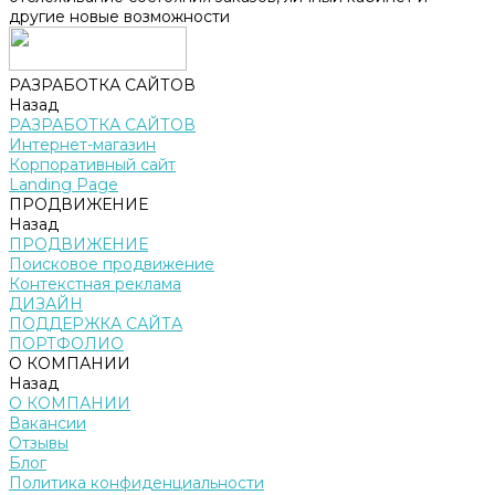
другие новые возможности
РАЗРАБОТКА САЙТОВ
Назад
РАЗРАБОТКА САЙТОВ
Интернет-магазин
Корпоративный сайт
Landing Page
ПРОДВИЖЕНИЕ
Назад
ПРОДВИЖЕНИЕ
Поисковое продвижение
Контекстная реклама
ДИЗАЙН
ПОДДЕРЖКА САЙТА
ПОРТФОЛИО
О КОМПАНИИ
Назад
О КОМПАНИИ
Вакансии
Отзывы
Блог
Политика конфиденциальности