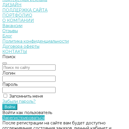
ДИЗАЙН
ПОДДЕРЖКА САЙТА
ПОРТФОЛИО
О КОМПАНИИ
Вакансии
Отзывы
Блог
Политика конфиденциальности
Договора оферты
КОНТАКТЫ
Поиск
Логин
Пароль
Запомнить меня
Забыли пароль?
Войти как пользователь
Зарегистрироваться
После регистрации на сайте вам будет доступно
отслеживание состояния заказов, личный кабинет и