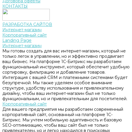
Договора оферты
КОНТАКТЫ
РАЗРАБОТКА САЙТОВ
Интернет-магазин
Корпоративный сайт
Landing Page
Интернет-магазин
Мы готовы создать для вас интернет-магазин, который не
только легок в управлении, но и эффективно продвигает
ваш бизнес. На платформе 1С-Битрикс мы разработаем
функциональный инструмент, который обеспечит удобную
сортировку, фильтрацию и добавление товаров.
Интеграция с вашей CRM и платежными системами будет
безупречной. Мы также уделяем особое внимание
структуре, удобству использования и привлекательному
дизайну, чтобы ваш интернет-магазин был не только
функциональным, но и привлекательным для посетителей.
Корпоративный сайт
Для вашего предприятия мы разработаем современный
корпоративный сайт, основанный на платформе 1С-
Битрикс. Мы учтем мобильную адаптивность и базовую
SEO-оптимизацию, чтобы ваш сайт был не только
привлекателен, но и легко находился в поисковых