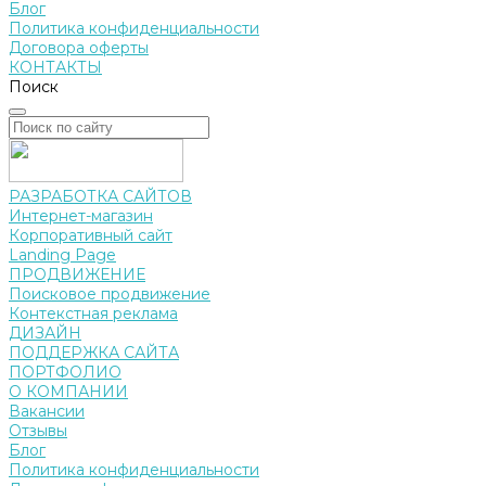
Блог
Политика конфиденциальности
Договора оферты
КОНТАКТЫ
Поиск
РАЗРАБОТКА САЙТОВ
Интернет-магазин
Корпоративный сайт
Landing Page
ПРОДВИЖЕНИЕ
Поисковое продвижение
Контекстная реклама
ДИЗАЙН
ПОДДЕРЖКА САЙТА
ПОРТФОЛИО
О КОМПАНИИ
Вакансии
Отзывы
Блог
Политика конфиденциальности