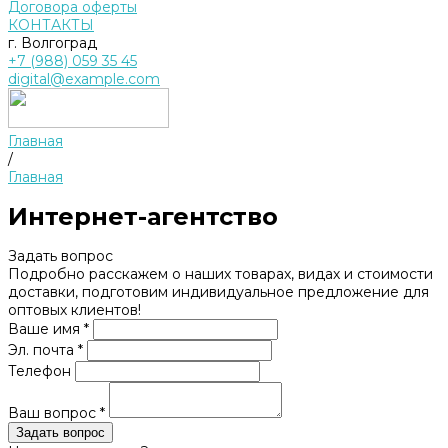
Договора оферты
КОНТАКТЫ
г. Волгоград
+7 (988) 059 35 45
digital@example.com
Главная
/
Главная
Интернет-агентство
Задать вопрос
Подробно расскажем о наших товарах, видах и стоимости
доставки, подготовим индивидуальное предложение для
оптовых клиентов!
Ваше имя *
Эл. почта *
Телефон
Ваш вопрос *