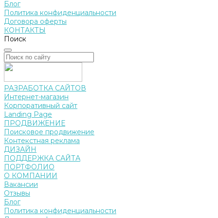
Блог
Политика конфиденциальности
Договора оферты
КОНТАКТЫ
Поиск
РАЗРАБОТКА САЙТОВ
Интернет-магазин
Корпоративный сайт
Landing Page
ПРОДВИЖЕНИЕ
Поисковое продвижение
Контекстная реклама
ДИЗАЙН
ПОДДЕРЖКА САЙТА
ПОРТФОЛИО
О КОМПАНИИ
Вакансии
Отзывы
Блог
Политика конфиденциальности