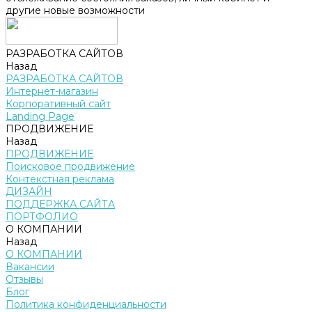
другие новые возможности
РАЗРАБОТКА САЙТОВ
Назад
РАЗРАБОТКА САЙТОВ
Интернет-магазин
Корпоративный сайт
Landing Page
ПРОДВИЖЕНИЕ
Назад
ПРОДВИЖЕНИЕ
Поисковое продвижение
Контекстная реклама
ДИЗАЙН
ПОДДЕРЖКА САЙТА
ПОРТФОЛИО
О КОМПАНИИ
Назад
О КОМПАНИИ
Вакансии
Отзывы
Блог
Политика конфиденциальности