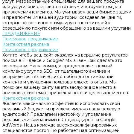
услуг. Разработанные специально для вашего продукта
или услуги, они становятся готовым инструментом для
привлечения клиентов. Мы учитываем ваши бизнес-задачи
и предпочтения вашей аудитории, создавая лендинги,
которые эффективно стимулируют посетителей к
совершению покупок или обращению за вашими услугами.
ПРОДВИЖЕНИЕ
Поисковое продвижение
Контекстная реклама
Поисковое продвижение
Хотите, чтобы ваш сайт оказался на вершине результатов
поиска в Яндексе и Google? Мы знаем, как сделать это
возможным. Наша команда предоставляет полный
комплекс услуг по SEO: от тщательного анализа и
исправления технических ошибок до оптимизации
контента и улучшения пользовательского опыта. Мы
поможем вашему сайту занять заслуженное место в
поисковых системах, привлекая потоки целевых клиентов.
Контекстная реклама
Желаете максимально эффективно использовать свой
рекламный бюджет и привлечь именно вашу целевую
аудиторию? Предлагаем настройку и управление
рекламными кампаниями в Яндекс.Директ и Google
AdWords. Наша команда высококвалифицированных
специалистов постоянно работает над оптимизацией