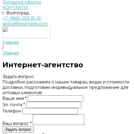
Договора оферты
КОНТАКТЫ
г. Волгоград
+7 (988) 059 35 45
digital@example.com
Главная
/
Главная
Интернет-агентство
Задать вопрос
Подробно расскажем о наших товарах, видах и стоимости
доставки, подготовим индивидуальное предложение для
оптовых клиентов!
Ваше имя *
Эл. почта *
Телефон
Ваш вопрос *