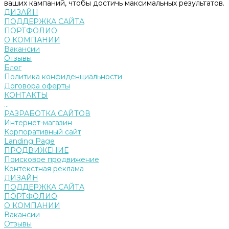
ваших кампаний, чтобы достичь максимальных результатов.
ДИЗАЙН
ПОДДЕРЖКА САЙТА
ПОРТФОЛИО
О КОМПАНИИ
Вакансии
Отзывы
Блог
Политика конфиденциальности
Договора оферты
КОНТАКТЫ
...
РАЗРАБОТКА САЙТОВ
Интернет-магазин
Корпоративный сайт
Landing Page
ПРОДВИЖЕНИЕ
Поисковое продвижение
Контекстная реклама
ДИЗАЙН
ПОДДЕРЖКА САЙТА
ПОРТФОЛИО
О КОМПАНИИ
Вакансии
Отзывы