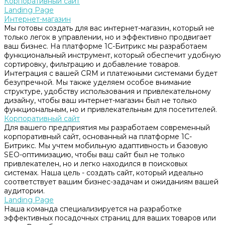
Корпоративный сайт
Landing Page
Интернет-магазин
Мы готовы создать для вас интернет-магазин, который не
только легок в управлении, но и эффективно продвигает
ваш бизнес. На платформе 1С-Битрикс мы разработаем
функциональный инструмент, который обеспечит удобную
сортировку, фильтрацию и добавление товаров.
Интеграция с вашей CRM и платежными системами будет
безупречной. Мы также уделяем особое внимание
структуре, удобству использования и привлекательному
дизайну, чтобы ваш интернет-магазин был не только
функциональным, но и привлекательным для посетителей.
Корпоративный сайт
Для вашего предприятия мы разработаем современный
корпоративный сайт, основанный на платформе 1С-
Битрикс. Мы учтем мобильную адаптивность и базовую
SEO-оптимизацию, чтобы ваш сайт был не только
привлекателен, но и легко находился в поисковых
системах. Наша цель - создать сайт, который идеально
соответствует вашим бизнес-задачам и ожиданиям вашей
аудитории.
Landing Page
Наша команда специализируется на разработке
эффективных посадочных страниц для ваших товаров или