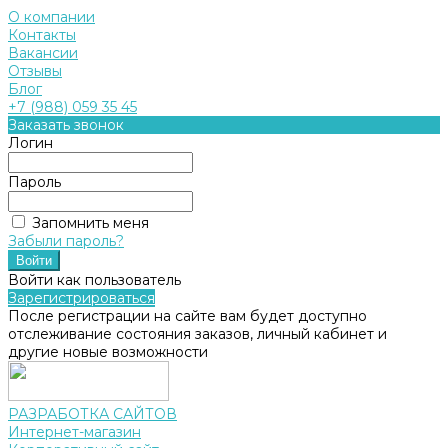
О компании
Контакты
Вакансии
Отзывы
Блог
+7 (988) 059 35 45
Заказать звонок
Логин
Пароль
Запомнить меня
Забыли пароль?
Войти как пользователь
Зарегистрироваться
После регистрации на сайте вам будет доступно
отслеживание состояния заказов, личный кабинет и
другие новые возможности
РАЗРАБОТКА САЙТОВ
Интернет-магазин