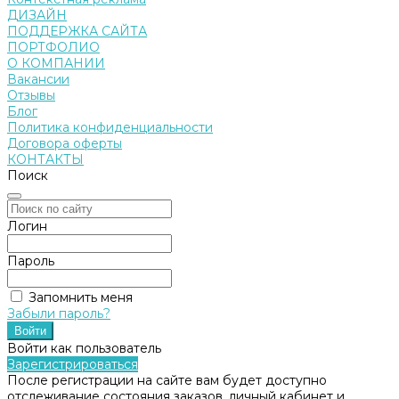
ДИЗАЙН
ПОДДЕРЖКА САЙТА
ПОРТФОЛИО
О КОМПАНИИ
Вакансии
Отзывы
Блог
Политика конфиденциальности
Договора оферты
КОНТАКТЫ
Поиск
Логин
Пароль
Запомнить меня
Забыли пароль?
Войти как пользователь
Зарегистрироваться
После регистрации на сайте вам будет доступно
отслеживание состояния заказов, личный кабинет и