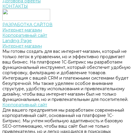
Договора оферты
КОНТАКТЫ
РАЗРАБОТКА САЙТОВ
Интернет-магазин
Корпоративный сайт
Landing Page
Интернет-магазин
Мы готовы создать для вас интернет-магазин, который не
только легок в управлении, но и эффективно продвигает
ваш бизнес. На платформе 1С-Битрикс мы разработаем
функциональный инструмент, который обеспечит удобную
сортировку, фильтрацию и добавление товаров.
Интеграция с вашей CRM и платежными системами будет
безупречной. Мы также уделяем особое внимание
структуре, удобству использования и привлекательному
дизайну, чтобы ваш интернет-магазин был не только
функциональным, но и привлекательным для посетителей.
Корпоративный сайт
Для вашего предприятия мы разработаем современный
корпоративный сайт, основанный на платформе 1С-
Битрикс. Мы учтем мобильную адаптивность и базовую
SEO-оптимизацию, чтобы ваш сайт был не только
привлекателен, но и легко находился в поисковых