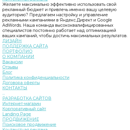
Желаете максимально эффективно использовать свой
рекламный бюджет и привлечь именно вашу целевую
аудиторию? Предлагаем настройку и управление
рекламными кампаниями в Яндекс.Директ и Google
AdWords. Наша команда высококвалифицированных
специалистов постоянно работает над оптимизацией
ваших кампаний, чтобы достичь максимальных результатов.
ДИЗАЙН
ПОДДЕРЖКА САЙТА
ПОРТФОЛИО
О КОМПАНИИ
Вакансии
Отзывы
Блог
Политика конфиденциальности
Договора оферты
КОНТАКТЫ
...
РАЗРАБОТКА САЙТОВ
Интернет-магазин
Корпоративный сайт
Landing Page
ПРОДВИЖЕНИЕ
Поисковое продвижение
Контекстная реклама