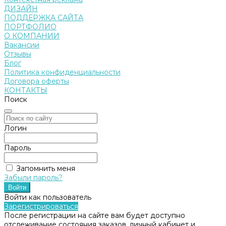
ДИЗАЙН
ПОДДЕРЖКА САЙТА
ПОРТФОЛИО
О КОМПАНИИ
Вакансии
Отзывы
Блог
Политика конфиденциальности
Договора оферты
КОНТАКТЫ
Поиск
Логин
Пароль
Запомнить меня
Забыли пароль?
Войти как пользователь
Зарегистрироваться
После регистрации на сайте вам будет доступно
отслеживание состояния заказов, личный кабинет и