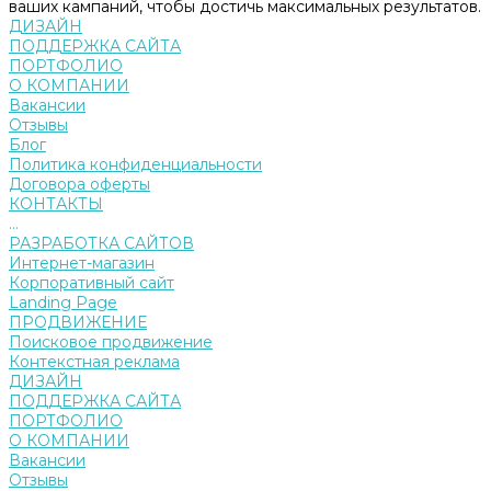
ваших кампаний, чтобы достичь максимальных результатов.
ДИЗАЙН
ПОДДЕРЖКА САЙТА
ПОРТФОЛИО
О КОМПАНИИ
Вакансии
Отзывы
Блог
Политика конфиденциальности
Договора оферты
КОНТАКТЫ
...
РАЗРАБОТКА САЙТОВ
Интернет-магазин
Корпоративный сайт
Landing Page
ПРОДВИЖЕНИЕ
Поисковое продвижение
Контекстная реклама
ДИЗАЙН
ПОДДЕРЖКА САЙТА
ПОРТФОЛИО
О КОМПАНИИ
Вакансии
Отзывы