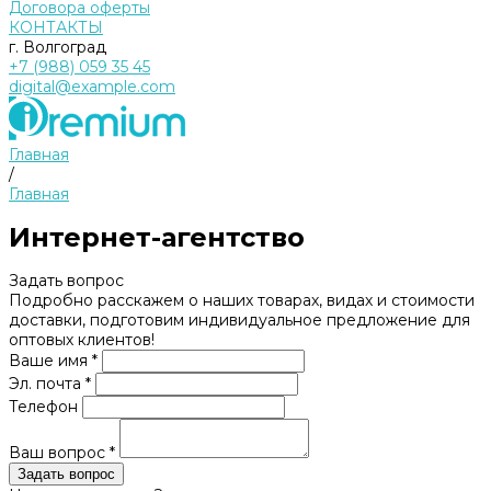
Договора оферты
КОНТАКТЫ
г. Волгоград
+7 (988) 059 35 45
digital@example.com
Главная
/
Главная
Интернет-агентство
Задать вопрос
Подробно расскажем о наших товарах, видах и стоимости
доставки, подготовим индивидуальное предложение для
оптовых клиентов!
Ваше имя *
Эл. почта *
Телефон
Ваш вопрос *