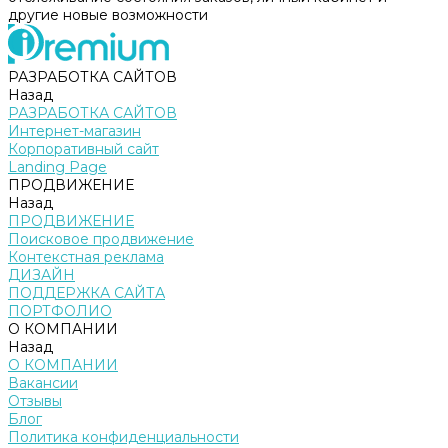
другие новые возможности
РАЗРАБОТКА САЙТОВ
Назад
РАЗРАБОТКА САЙТОВ
Интернет-магазин
Корпоративный сайт
Landing Page
ПРОДВИЖЕНИЕ
Назад
ПРОДВИЖЕНИЕ
Поисковое продвижение
Контекстная реклама
ДИЗАЙН
ПОДДЕРЖКА САЙТА
ПОРТФОЛИО
О КОМПАНИИ
Назад
О КОМПАНИИ
Вакансии
Отзывы
Блог
Политика конфиденциальности