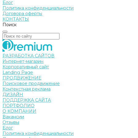
Блог
Политика конфиденциальности
Договора оферты
КОНТАКТЫ
Поиск
РАЗРАБОТКА САЙТОВ
Интернет-магазин
Корпоративный сайт
Landing Page
ПРОДВИЖЕНИЕ
Поисковое продвижение
Контекстная реклама
ДИЗАЙН
ПОДДЕРЖКА САЙТА
ПОРТФОЛИО
О КОМПАНИИ
Вакансии
Отзывы
Блог
Политика конфиденциальности