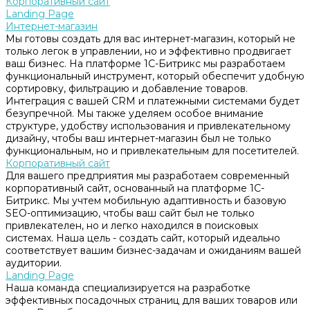
Корпоративный сайт
Landing Page
Интернет-магазин
Мы готовы создать для вас интернет-магазин, который не
только легок в управлении, но и эффективно продвигает
ваш бизнес. На платформе 1С-Битрикс мы разработаем
функциональный инструмент, который обеспечит удобную
сортировку, фильтрацию и добавление товаров.
Интеграция с вашей CRM и платежными системами будет
безупречной. Мы также уделяем особое внимание
структуре, удобству использования и привлекательному
дизайну, чтобы ваш интернет-магазин был не только
функциональным, но и привлекательным для посетителей.
Корпоративный сайт
Для вашего предприятия мы разработаем современный
корпоративный сайт, основанный на платформе 1С-
Битрикс. Мы учтем мобильную адаптивность и базовую
SEO-оптимизацию, чтобы ваш сайт был не только
привлекателен, но и легко находился в поисковых
системах. Наша цель - создать сайт, который идеально
соответствует вашим бизнес-задачам и ожиданиям вашей
аудитории.
Landing Page
Наша команда специализируется на разработке
эффективных посадочных страниц для ваших товаров или