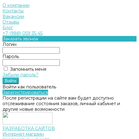
О компании
Контакты
Вакансии
Отзывы
Блог
+7 (988) 059 35 45
Заказать звонок
Логин
Пароль
Запомнить меня
Забыли пароль?
Войти как пользователь
Зарегистрироваться
После регистрации на сайте вам будет доступно
отслеживание состояния заказов, личный кабинет и
другие новые возможности
РАЗРАБОТКА САЙТОВ
Интернет-магазин