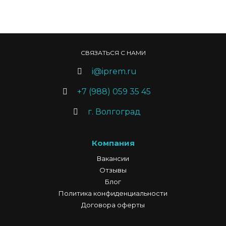
СВЯЗАТЬСЯ С НАМИ
i@iprem.ru
+7 (988) 059 35 45
г. Волгоград
Компания
Вакансии
Отзывы
Блог
Политика конфиденциальности
Договора оферты