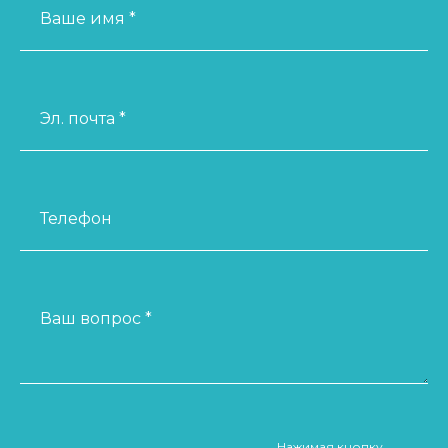
Ваше имя *
Эл. почта *
Телефон
Ваш вопрос *
Нажимая кнопку