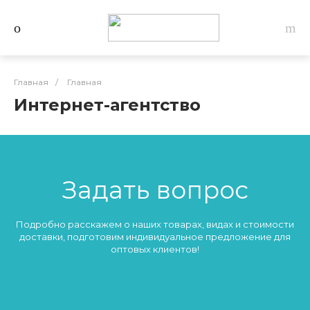
Главная
/
Главная
Интернет-агентство
Задать вопрос
Подробно расскажем о наших товарах, видах и стоимости
доставки, подготовим индивидуальное предложение для
оптовых клиентов!