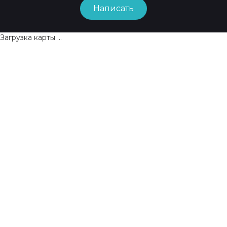
Написать
Загрузка карты ...