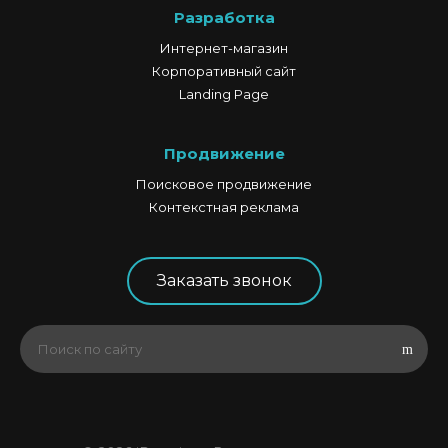
Разработка
Интернет-магазин
Корпоративный сайт
Landing Page
Продвижение
Поисковое продвижение
Контекстная реклама
Заказать звонок