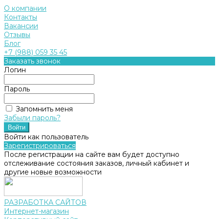
О компании
Контакты
Вакансии
Отзывы
Блог
+7 (988) 059 35 45
Заказать звонок
Логин
Пароль
Запомнить меня
Забыли пароль?
Войти как пользователь
Зарегистрироваться
После регистрации на сайте вам будет доступно
отслеживание состояния заказов, личный кабинет и
другие новые возможности
РАЗРАБОТКА САЙТОВ
Интернет-магазин