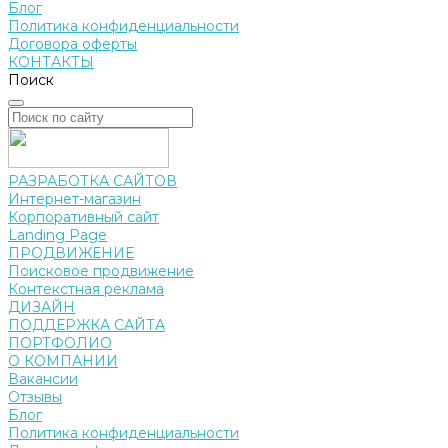
Блог
Политика конфиденциальности
Договора оферты
КОНТАКТЫ
Поиск
РАЗРАБОТКА САЙТОВ
Интернет-магазин
Корпоративный сайт
Landing Page
ПРОДВИЖЕНИЕ
Поисковое продвижение
Контекстная реклама
ДИЗАЙН
ПОДДЕРЖКА САЙТА
ПОРТФОЛИО
О КОМПАНИИ
Вакансии
Отзывы
Блог
Политика конфиденциальности