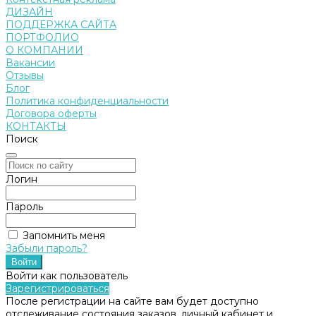
ДИЗАЙН
ПОДДЕРЖКА САЙТА
ПОРТФОЛИО
О КОМПАНИИ
Вакансии
Отзывы
Блог
Политика конфиденциальности
Договора оферты
КОНТАКТЫ
Поиск
Логин
Пароль
Запомнить меня
Забыли пароль?
Войти как пользователь
Зарегистрироваться
После регистрации на сайте вам будет доступно
отслеживание состояния заказов, личный кабинет и