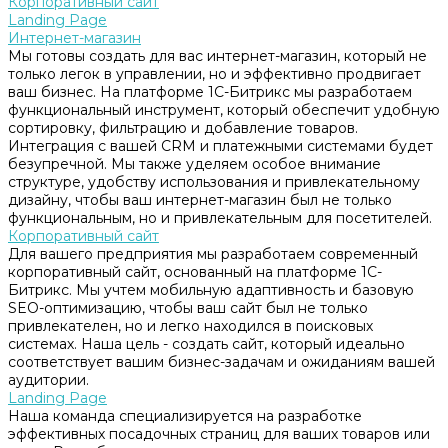
Корпоративный сайт
Landing Page
Интернет-магазин
Мы готовы создать для вас интернет-магазин, который не
только легок в управлении, но и эффективно продвигает
ваш бизнес. На платформе 1С-Битрикс мы разработаем
функциональный инструмент, который обеспечит удобную
сортировку, фильтрацию и добавление товаров.
Интеграция с вашей CRM и платежными системами будет
безупречной. Мы также уделяем особое внимание
структуре, удобству использования и привлекательному
дизайну, чтобы ваш интернет-магазин был не только
функциональным, но и привлекательным для посетителей.
Корпоративный сайт
Для вашего предприятия мы разработаем современный
корпоративный сайт, основанный на платформе 1С-
Битрикс. Мы учтем мобильную адаптивность и базовую
SEO-оптимизацию, чтобы ваш сайт был не только
привлекателен, но и легко находился в поисковых
системах. Наша цель - создать сайт, который идеально
соответствует вашим бизнес-задачам и ожиданиям вашей
аудитории.
Landing Page
Наша команда специализируется на разработке
эффективных посадочных страниц для ваших товаров или