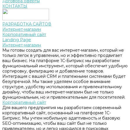
Договора оферты
КОНТАКТЫ
РАЗРАБОТКА САЙТОВ
Интернет-магазин
Корпоративный сайт
Landing Page
Интернет-магазин
Мы готовы создать для вас интернет-магазин, который не
только легок в управлении, но и эффективно продвигает
ваш бизнес. На платформе 1С-Битрикс мы разработаем
функциональный инструмент, который обеспечит удобную
сортировку, фильтрацию и добавление товаров.
Интеграция с вашей CRM и платежными системами будет
безупречной. Мы также уделяем особое внимание
структуре, удобству использования и привлекательному
дизайну, чтобы ваш интернет-магазин был не только
функциональным, но и привлекательным для посетителей.
Корпоративный сайт
Для вашего предприятия мы разработаем современный
корпоративный сайт, основанный на платформе 1С-
Битрикс. Мы учтем мобильную адаптивность и базовую
SEO-оптимизацию, чтобы ваш сайт был не только
привлекателен, но и легко находился в поисковых