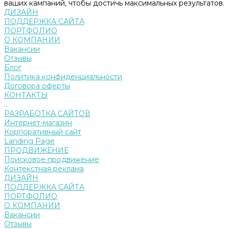
ваших кампаний, чтобы достичь максимальных результатов.
ДИЗАЙН
ПОДДЕРЖКА САЙТА
ПОРТФОЛИО
О КОМПАНИИ
Вакансии
Отзывы
Блог
Политика конфиденциальности
Договора оферты
КОНТАКТЫ
...
РАЗРАБОТКА САЙТОВ
Интернет-магазин
Корпоративный сайт
Landing Page
ПРОДВИЖЕНИЕ
Поисковое продвижение
Контекстная реклама
ДИЗАЙН
ПОДДЕРЖКА САЙТА
ПОРТФОЛИО
О КОМПАНИИ
Вакансии
Отзывы