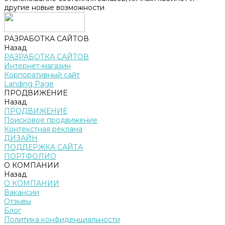
другие новые возможности
РАЗРАБОТКА САЙТОВ
Назад
РАЗРАБОТКА САЙТОВ
Интернет-магазин
Корпоративный сайт
Landing Page
ПРОДВИЖЕНИЕ
Назад
ПРОДВИЖЕНИЕ
Поисковое продвижение
Контекстная реклама
ДИЗАЙН
ПОДДЕРЖКА САЙТА
ПОРТФОЛИО
О КОМПАНИИ
Назад
О КОМПАНИИ
Вакансии
Отзывы
Блог
Политика конфиденциальности