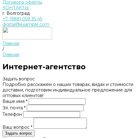
Договора оферты
КОНТАКТЫ
г. Волгоград
+7 (988) 059 35 45
digital@example.com
Главная
/
Главная
Интернет-агентство
Задать вопрос
Подробно расскажем о наших товарах, видах и стоимости
доставки, подготовим индивидуальное предложение для
оптовых клиентов!
Ваше имя *
Эл. почта *
Телефон
Ваш вопрос *