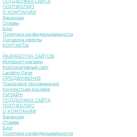
ПОДДЕРЖКА САЙТА
ПОРТФОЛИО
О КОМПАНИИ
Вакансии
Отзывы
Блог
Политика конфиденциальности
Договора оферты
КОНТАКТЫ
...
РАЗРАБОТКА САЙТОВ
Интернет-магазин
Корпоративный сайт
Landing Page
ПРОДВИЖЕНИЕ
Поисковое продвижение
Контекстная реклама
ДИЗАЙН
ПОДДЕРЖКА САЙТА
ПОРТФОЛИО
О КОМПАНИИ
Вакансии
Отзывы
Блог
Политика конфиденциальности