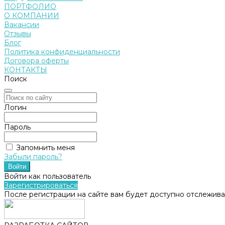
ПОРТФОЛИО
О КОМПАНИИ
Вакансии
Отзывы
Блог
Политика конфиденциальности
Договора оферты
КОНТАКТЫ
Поиск
Логин
Пароль
Запомнить меня
Забыли пароль?
Войти как пользователь
Зарегистрироваться
После регистрации на сайте вам будет доступно отслежива