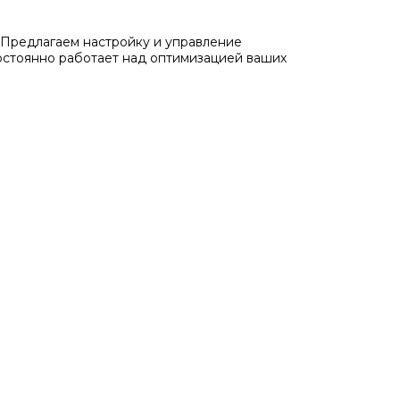
Предлагаем настройку и управление
остоянно работает над оптимизацией ваших