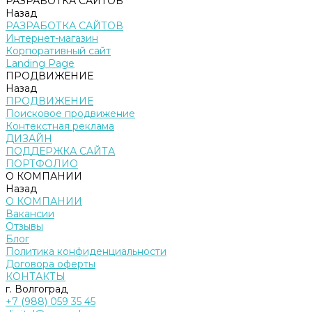
РАЗРАБОТКА САЙТОВ
Назад
РАЗРАБОТКА САЙТОВ
Интернет-магазин
Корпоративный сайт
Landing Page
ПРОДВИЖЕНИЕ
Назад
ПРОДВИЖЕНИЕ
Поисковое продвижение
Контекстная реклама
ДИЗАЙН
ПОДДЕРЖКА САЙТА
ПОРТФОЛИО
О КОМПАНИИ
Назад
О КОМПАНИИ
Вакансии
Отзывы
Блог
Политика конфиденциальности
Договора оферты
КОНТАКТЫ
г. Волгоград
+7 (988) 059 35 45