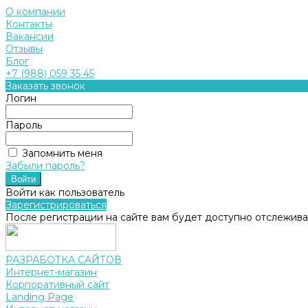
О компании
Контакты
Вакансии
Отзывы
Блог
+7 (988) 059 35 45
Заказать звонок
Логин
Пароль
Запомнить меня
Забыли пароль?
Войти как пользователь
Зарегистрироваться
После регистрации на сайте вам будет доступно отслежива
РАЗРАБОТКА САЙТОВ
Интернет-магазин
Корпоративный сайт
Landing Page