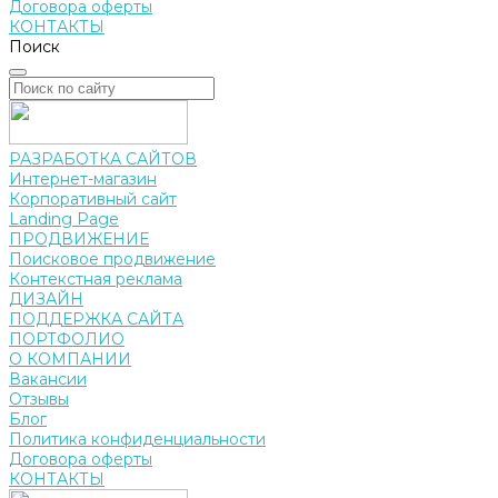
Договора оферты
КОНТАКТЫ
Поиск
РАЗРАБОТКА САЙТОВ
Интернет-магазин
Корпоративный сайт
Landing Page
ПРОДВИЖЕНИЕ
Поисковое продвижение
Контекстная реклама
ДИЗАЙН
ПОДДЕРЖКА САЙТА
ПОРТФОЛИО
О КОМПАНИИ
Вакансии
Отзывы
Блог
Политика конфиденциальности
Договора оферты
КОНТАКТЫ