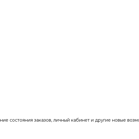
ние состояния заказов, личный кабинет и другие новые воз