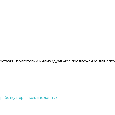
доставки, подготовим индивидуальное предложение для опто
бработку персональных данных