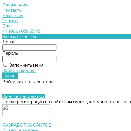
О компании
Контакты
Вакансии
Отзывы
Блог
+7 (988) 059 35 45
Заказать звонок
Логин
Пароль
Запомнить меня
Забыли пароль?
Войти как пользователь
Зарегистрироваться
После регистрации на сайте вам будет доступно отслежива
...
РАЗРАБОТКА САЙТОВ
Интернет-магазин