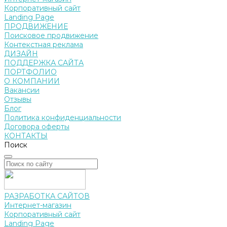
Корпоративный сайт
Landing Page
ПРОДВИЖЕНИЕ
Поисковое продвижение
Контекстная реклама
ДИЗАЙН
ПОДДЕРЖКА САЙТА
ПОРТФОЛИО
О КОМПАНИИ
Вакансии
Отзывы
Блог
Политика конфиденциальности
Договора оферты
КОНТАКТЫ
Поиск
РАЗРАБОТКА САЙТОВ
Интернет-магазин
Корпоративный сайт
Landing Page