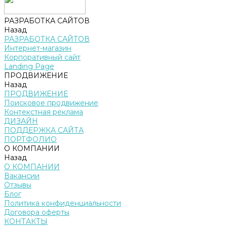
РАЗРАБОТКА САЙТОВ
Назад
РАЗРАБОТКА САЙТОВ
Интернет-магазин
Корпоративный сайт
Landing Page
ПРОДВИЖЕНИЕ
Назад
ПРОДВИЖЕНИЕ
Поисковое продвижение
Контекстная реклама
ДИЗАЙН
ПОДДЕРЖКА САЙТА
ПОРТФОЛИО
О КОМПАНИИ
Назад
О КОМПАНИИ
Вакансии
Отзывы
Блог
Политика конфиденциальности
Договора оферты
КОНТАКТЫ