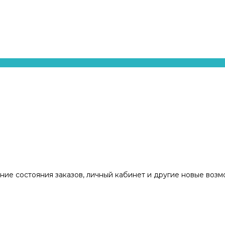
ние состояния заказов, личный кабинет и другие новые воз