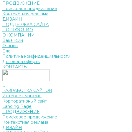
ПРОДВИЖЕНИЕ
Поисковое продвижение
Контекстная реклама
ДИЗАЙН
ПОДДЕРЖКА САЙТА
ПОРТФОЛИО
О КОМПАНИИ
Вакансии
Отзывы
Блог
Политика конфиденциальности
Договора оферты
КОНТАКТЫ
...
РАЗРАБОТКА САЙТОВ
Интернет-магазин
Корпоративный сайт
Landing Page
ПРОДВИЖЕНИЕ
Поисковое продвижение
Контекстная реклама
ДИЗАЙН