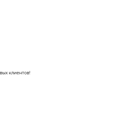
вых клиентов!