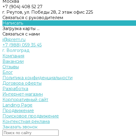
Москва
+7 (904) 408 52 27
г. Реутов, ул. Победы 28, 2 этаж офис 225
Связаться с руководителем
Написать
Загрузка карты ...
Связаться с нами
i@iprem.ru
+7 (988) 059 35 45
г. Волгоград
Компания
Вакансии
Отзывы
Блог
Политика конфиденциальности
Договора оферты
Разработка
Интернет-магазин
Корпоративный сайт
Landing Page
Продвижение
Поисковое продвижение
Контекстная реклама
Заказать звонок