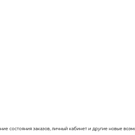
ние состояния заказов, личный кабинет и другие новые воз