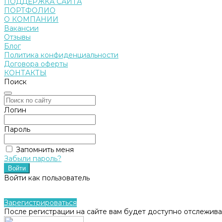
ПОДДЕРЖКА САЙТА
ПОРТФОЛИО
О КОМПАНИИ
Вакансии
Отзывы
Блог
Политика конфиденциальности
Договора оферты
КОНТАКТЫ
Поиск
Логин
Пароль
Запомнить меня
Забыли пароль?
Войти как пользователь
Зарегистрироваться
После регистрации на сайте вам будет доступно отслежива