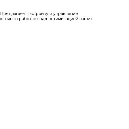
Предлагаем настройку и управление
остоянно работает над оптимизацией ваших