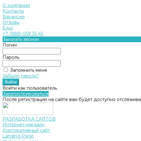
О компании
Контакты
Вакансии
Отзывы
Блог
+7 (988) 059 35 45
Заказать звонок
Логин
Пароль
Запомнить меня
Забыли пароль?
Войти как пользователь
Зарегистрироваться
После регистрации на сайте вам будет доступно отслежива
РАЗРАБОТКА САЙТОВ
Интернет-магазин
Корпоративный сайт
Landing Page