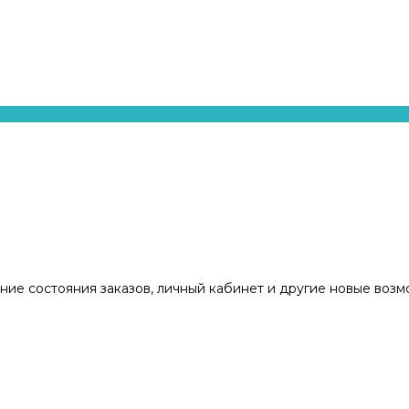
ние состояния заказов, личный кабинет и другие новые воз