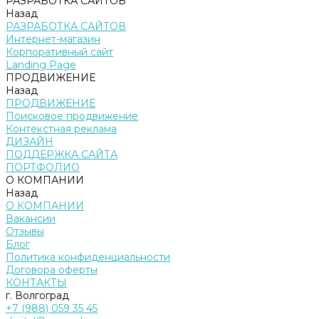
РАЗРАБОТКА САЙТОВ
Назад
РАЗРАБОТКА САЙТОВ
Интернет-магазин
Корпоративный сайт
Landing Page
ПРОДВИЖЕНИЕ
Назад
ПРОДВИЖЕНИЕ
Поисковое продвижение
Контекстная реклама
ДИЗАЙН
ПОДДЕРЖКА САЙТА
ПОРТФОЛИО
О КОМПАНИИ
Назад
О КОМПАНИИ
Вакансии
Отзывы
Блог
Политика конфиденциальности
Договора оферты
КОНТАКТЫ
г. Волгоград
+7 (988) 059 35 45