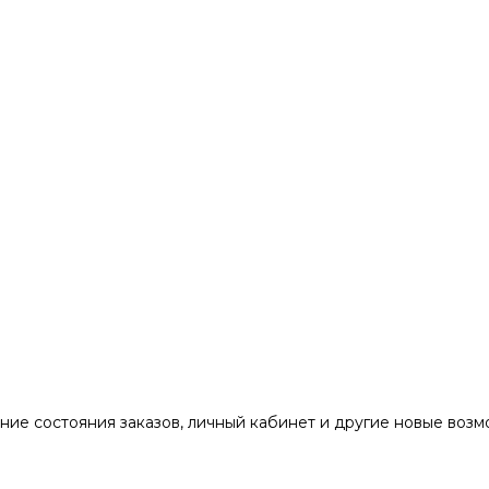
ние состояния заказов, личный кабинет и другие новые воз