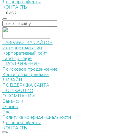
Договора оферты
КОНТАКТЫ
Поиск
РАЗРАБОТКА САЙТОВ
Интернет-магазин
Корпоративный сайт
Landing Page
ПРОДВИЖЕНИЕ
Поисковое продвижение
Контекстная реклама
ДИЗАЙН
ПОДДЕРЖКА САЙТА
ПОРТФОЛИО
О КОМПАНИИ
Вакансии
Отзывы
Блог
Политика конфиденциальности
Договора оферты
КОНТАКТЫ