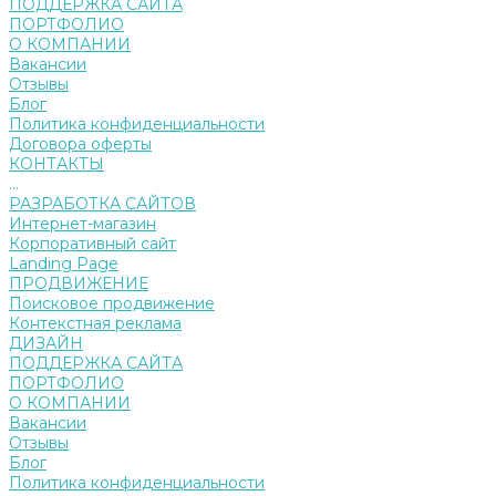
ПОДДЕРЖКА САЙТА
ПОРТФОЛИО
О КОМПАНИИ
Вакансии
Отзывы
Блог
Политика конфиденциальности
Договора оферты
КОНТАКТЫ
...
РАЗРАБОТКА САЙТОВ
Интернет-магазин
Корпоративный сайт
Landing Page
ПРОДВИЖЕНИЕ
Поисковое продвижение
Контекстная реклама
ДИЗАЙН
ПОДДЕРЖКА САЙТА
ПОРТФОЛИО
О КОМПАНИИ
Вакансии
Отзывы
Блог
Политика конфиденциальности