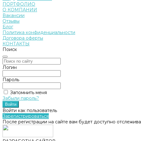
ПОРТФОЛИО
О КОМПАНИИ
Вакансии
Отзывы
Блог
Политика конфиденциальности
Договора оферты
КОНТАКТЫ
Поиск
Логин
Пароль
Запомнить меня
Забыли пароль?
Войти как пользователь
Зарегистрироваться
После регистрации на сайте вам будет доступно отслежива