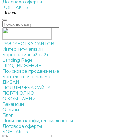
Договора оферты
КОНТАКТЫ
Поиск
РАЗРАБОТКА САЙТОВ
Интернет-магазин
Корпоративный сайт
Landing Page
ПРОДВИЖЕНИЕ
Поисковое продвижение
Контекстная реклама
ДИЗАЙН
ПОДДЕРЖКА САЙТА
ПОРТФОЛИО
О КОМПАНИИ
Вакансии
Отзывы
Блог
Политика конфиденциальности
Договора оферты
КОНТАКТЫ