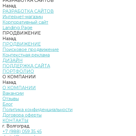
РАЗРАБОТКА САЙТОВ
Назад
РАЗРАБОТКА САЙТОВ
Интернет-магазин
Корпоративный сайт
Landing Page
ПРОДВИЖЕНИЕ
Назад
ПРОДВИЖЕНИЕ
Поисковое продвижение
Контекстная реклама
ДИЗАЙН
ПОДДЕРЖКА САЙТА
ПОРТФОЛИО
О КОМПАНИИ
Назад
О КОМПАНИИ
Вакансии
Отзывы
Блог
Политика конфиденциальности
Договора оферты
КОНТАКТЫ
г. Волгоград
+7 (988) 059 35 45