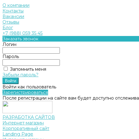
О компании
Контакты
Вакансии
Отзывы
Блог
+7 (988) 059 35 45
Заказать звонок
Логин
Пароль
Запомнить меня
Забыли пароль?
Войти как пользователь
Зарегистрироваться
После регистрации на сайте вам будет доступно отслежива
РАЗРАБОТКА САЙТОВ
Интернет-магазин
Корпоративный сайт
Landing Page