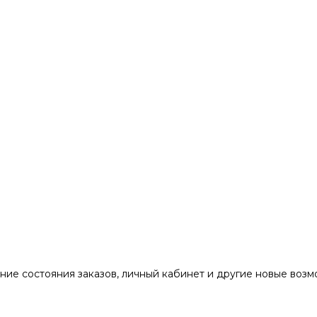
ние состояния заказов, личный кабинет и другие новые воз