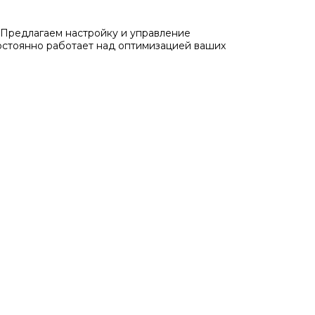
Предлагаем настройку и управление
остоянно работает над оптимизацией ваших