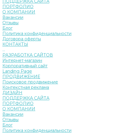
ПОДДЕРЖКА САЙТА
ПОРТФОЛИО
О КОМПАНИИ
Вакансии
Отзывы
Блог
Политика конфиденциальности
Договора оферты
КОНТАКТЫ
...
РАЗРАБОТКА САЙТОВ
Интернет-магазин
Корпоративный сайт
Landing Page
ПРОДВИЖЕНИЕ
Поисковое продвижение
Контекстная реклама
ДИЗАЙН
ПОДДЕРЖКА САЙТА
ПОРТФОЛИО
О КОМПАНИИ
Вакансии
Отзывы
Блог
Политика конфиденциальности