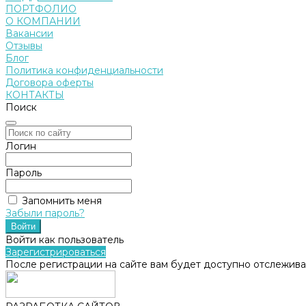
ПОРТФОЛИО
О КОМПАНИИ
Вакансии
Отзывы
Блог
Политика конфиденциальности
Договора оферты
КОНТАКТЫ
Поиск
Логин
Пароль
Запомнить меня
Забыли пароль?
Войти как пользователь
Зарегистрироваться
После регистрации на сайте вам будет доступно отслежива