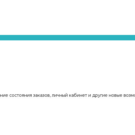
ние состояния заказов, личный кабинет и другие новые воз