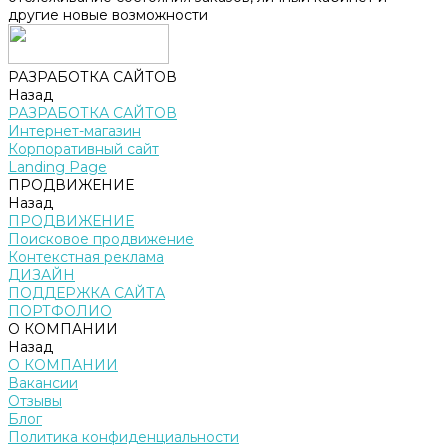
другие новые возможности
РАЗРАБОТКА САЙТОВ
Назад
РАЗРАБОТКА САЙТОВ
Интернет-магазин
Корпоративный сайт
Landing Page
ПРОДВИЖЕНИЕ
Назад
ПРОДВИЖЕНИЕ
Поисковое продвижение
Контекстная реклама
ДИЗАЙН
ПОДДЕРЖКА САЙТА
ПОРТФОЛИО
О КОМПАНИИ
Назад
О КОМПАНИИ
Вакансии
Отзывы
Блог
Политика конфиденциальности