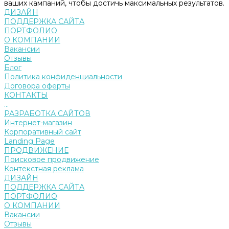
ваших кампаний, чтобы достичь максимальных результатов.
ДИЗАЙН
ПОДДЕРЖКА САЙТА
ПОРТФОЛИО
О КОМПАНИИ
Вакансии
Отзывы
Блог
Политика конфиденциальности
Договора оферты
КОНТАКТЫ
...
РАЗРАБОТКА САЙТОВ
Интернет-магазин
Корпоративный сайт
Landing Page
ПРОДВИЖЕНИЕ
Поисковое продвижение
Контекстная реклама
ДИЗАЙН
ПОДДЕРЖКА САЙТА
ПОРТФОЛИО
О КОМПАНИИ
Вакансии
Отзывы