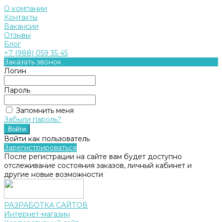
О компании
Контакты
Вакансии
Отзывы
Блог
+7 (988) 059 35 45
Заказать звонок
Логин
Пароль
Запомнить меня
Забыли пароль?
Войти как пользователь
Зарегистрироваться
После регистрации на сайте вам будет доступно
отслеживание состояния заказов, личный кабинет и
другие новые возможности
РАЗРАБОТКА САЙТОВ
Интернет-магазин