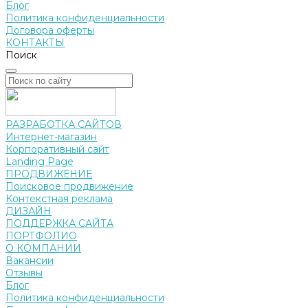
Блог
Политика конфиденциальности
Договора оферты
КОНТАКТЫ
Поиск
РАЗРАБОТКА САЙТОВ
Интернет-магазин
Корпоративный сайт
Landing Page
ПРОДВИЖЕНИЕ
Поисковое продвижение
Контекстная реклама
ДИЗАЙН
ПОДДЕРЖКА САЙТА
ПОРТФОЛИО
О КОМПАНИИ
Вакансии
Отзывы
Блог
Политика конфиденциальности