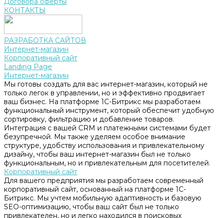
Договора оферты
КОНТАКТЫ
РАЗРАБОТКА САЙТОВ
Интернет-магазин
Корпоративный сайт
Landing Page
Интернет-магазин
Мы готовы создать для вас интернет-магазин, который не
только легок в управлении, но и эффективно продвигает
ваш бизнес. На платформе 1С-Битрикс мы разработаем
функциональный инструмент, который обеспечит удобную
сортировку, фильтрацию и добавление товаров.
Интеграция с вашей CRM и платежными системами будет
безупречной. Мы также уделяем особое внимание
структуре, удобству использования и привлекательному
дизайну, чтобы ваш интернет-магазин был не только
функциональным, но и привлекательным для посетителей.
Корпоративный сайт
Для вашего предприятия мы разработаем современный
корпоративный сайт, основанный на платформе 1С-
Битрикс. Мы учтем мобильную адаптивность и базовую
SEO-оптимизацию, чтобы ваш сайт был не только
привлекателен, но и легко находился в поисковых