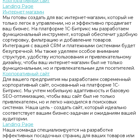
Корпоративный сайт
Landing Page
Интернет-магазин
Мы готовы создать для вас интернет-магазин, который не
только легок в управлении, но и эффективно продвигает
ваш бизнес. На платформе 1С-Битрикс мы разработаем
функциональный инструмент, который обеспечит удобную
сортировку, фильтрацию и добавление товаров.
Интеграция с вашей CRM и платежными системами будет
безупречной. Мы также уделяем особое внимание
структуре, удобству использования и привлекательному
дизайну, чтобы ваш интернет-магазин был не только
функциональным, но и привлекательным для посетителей.
Корпоративный сайт
Для вашего предприятия мы разработаем современный
корпоративный сайт, основанный на платформе 1С-
Битрикс. Мы учтем мобильную адаптивность и базовую
SEO-оптимизацию, чтобы ваш сайт был не только
привлекателен, но и легко находился в поисковых
системах. Наша цель - создать сайт, который идеально
соответствует вашим бизнес-задачам и ожиданиям вашей
аудитории.
Landing Page
Наша команда специализируется на разработке
эффективных посадочных страниц для ваших товаров или