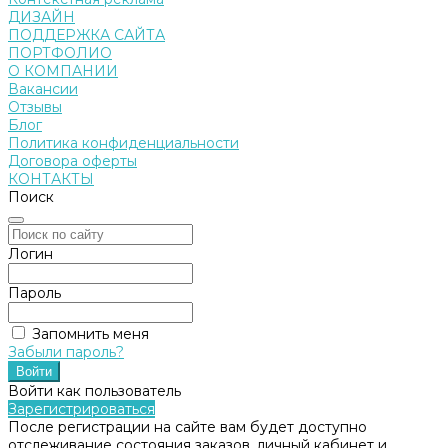
ДИЗАЙН
ПОДДЕРЖКА САЙТА
ПОРТФОЛИО
О КОМПАНИИ
Вакансии
Отзывы
Блог
Политика конфиденциальности
Договора оферты
КОНТАКТЫ
Поиск
Логин
Пароль
Запомнить меня
Забыли пароль?
Войти как пользователь
Зарегистрироваться
После регистрации на сайте вам будет доступно
отслеживание состояния заказов, личный кабинет и