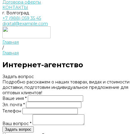
Договора оферты
КОНТАКТЫ
г. Волгоград
+7 (988) 059 35 45
digital@example.com
Главная
/
Главная
Интернет-агентство
Задать вопрос
Подробно расскажем о наших товарах, видах и стоимости
доставки, подготовим индивидуальное предложение для
оптовых клиентов!
Ваше имя *
Эл. почта *
Телефон
Ваш вопрос *