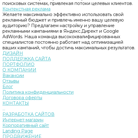
поисковых системах, привлекая потоки целевых клиентов.
Контекстная реклама
Желаете максимально эффективно использовать свой
рекламный бюджет и привлечь именно вашу целевую
аудиторию? Предлагаем настройку и управление
рекламными кампаниями в Яндекс.Директ и Google
AdWords. Наша команда высококвалифицированных
специалистов постоянно работает над оптимизацией
ваших кампаний, чтобы достичь максимальных результатов.
ДИЗАЙН
ПОДДЕРЖКА САЙТА
ПОРТФОЛИО
О КОМПАНИИ
Вакансии
Отзывы
Блог
Политика конфиденциальности
Договора оферты
КОНТАКТЫ
...
РАЗРАБОТКА САЙТОВ
Интернет-магазин
Корпоративный сайт
Landing Page
ПРОДВИЖЕНИЕ