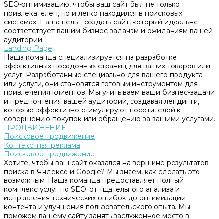
SEO-оптимизацию, чтобы ваш сайт был не только
привлекателен, но и легко находился в поисковых
системах. Наша цель - создать сайт, который идеально
соответствует вашим бизнес-задачам и ожиданиям вашей
аудитории.
Landing Page
Наша команда специализируется на разработке
эффективных посадочных страниц для ваших товаров или
услуг. Разработанные специально для вашего продукта
или услуги, они становятся готовым инструментом для
привлечения клиентов. Мы учитываем ваши бизнес-задачи
и предпочтения вашей аудитории, создавая лендинги,
которые эффективно стимулируют посетителей к
совершению покупок или обращению за вашими услугами.
ПРОДВИЖЕНИЕ
Поисковое продвижение
Контекстная реклама
Поисковое продвижение
Хотите, чтобы ваш сайт оказался на вершине результатов
поиска в Яндексе и Google? Мы знаем, как сделать это
возможным. Наша команда предоставляет полный
комплекс услуг по SEO: от тщательного анализа и
исправления технических ошибок до оптимизации
контента и улучшения пользовательского опыта. Мы
поможем вашему сайту занять заслуженное место в