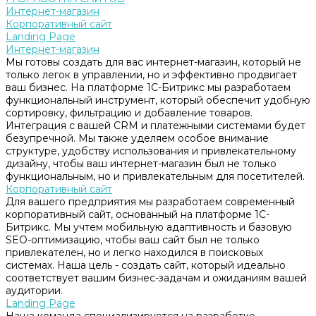
Интернет-магазин
Корпоративный сайт
Landing Page
Интернет-магазин
Мы готовы создать для вас интернет-магазин, который не
только легок в управлении, но и эффективно продвигает
ваш бизнес. На платформе 1С-Битрикс мы разработаем
функциональный инструмент, который обеспечит удобную
сортировку, фильтрацию и добавление товаров.
Интеграция с вашей CRM и платежными системами будет
безупречной. Мы также уделяем особое внимание
структуре, удобству использования и привлекательному
дизайну, чтобы ваш интернет-магазин был не только
функциональным, но и привлекательным для посетителей.
Корпоративный сайт
Для вашего предприятия мы разработаем современный
корпоративный сайт, основанный на платформе 1С-
Битрикс. Мы учтем мобильную адаптивность и базовую
SEO-оптимизацию, чтобы ваш сайт был не только
привлекателен, но и легко находился в поисковых
системах. Наша цель - создать сайт, который идеально
соответствует вашим бизнес-задачам и ожиданиям вашей
аудитории.
Landing Page