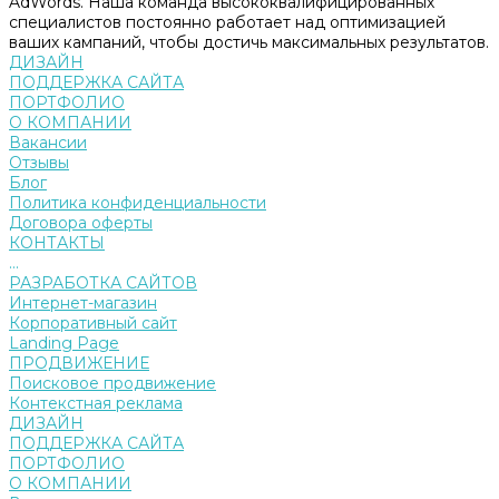
AdWords. Наша команда высококвалифицированных
специалистов постоянно работает над оптимизацией
ваших кампаний, чтобы достичь максимальных результатов.
ДИЗАЙН
ПОДДЕРЖКА САЙТА
ПОРТФОЛИО
О КОМПАНИИ
Вакансии
Отзывы
Блог
Политика конфиденциальности
Договора оферты
КОНТАКТЫ
...
РАЗРАБОТКА САЙТОВ
Интернет-магазин
Корпоративный сайт
Landing Page
ПРОДВИЖЕНИЕ
Поисковое продвижение
Контекстная реклама
ДИЗАЙН
ПОДДЕРЖКА САЙТА
ПОРТФОЛИО
О КОМПАНИИ