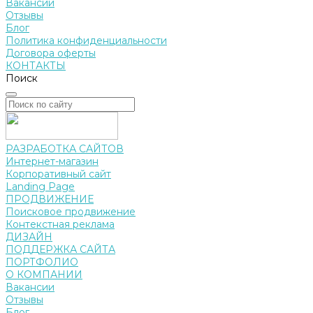
Вакансии
Отзывы
Блог
Политика конфиденциальности
Договора оферты
КОНТАКТЫ
Поиск
РАЗРАБОТКА САЙТОВ
Интернет-магазин
Корпоративный сайт
Landing Page
ПРОДВИЖЕНИЕ
Поисковое продвижение
Контекстная реклама
ДИЗАЙН
ПОДДЕРЖКА САЙТА
ПОРТФОЛИО
О КОМПАНИИ
Вакансии
Отзывы
Блог