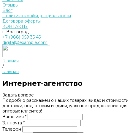
Отзывы
Блог
Политика конфиденциальности
Договора оферты
КОНТАКТЫ
г. Волгоград
+7 (988) 059 35 45
digital@example.com
Главная
/
Главная
Интернет-агентство
Задать вопрос
Подробно расскажем о наших товарах, видах и стоимости
доставки, подготовим индивидуальное предложение для
оптовых клиентов!
Ваше имя *
Эл. почта *
Телефон