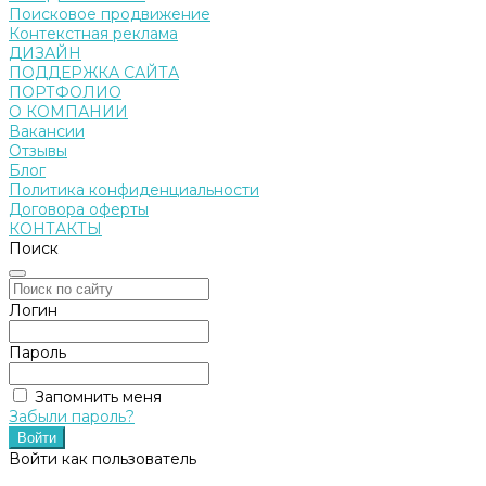
Поисковое продвижение
Контекстная реклама
ДИЗАЙН
ПОДДЕРЖКА САЙТА
ПОРТФОЛИО
О КОМПАНИИ
Вакансии
Отзывы
Блог
Политика конфиденциальности
Договора оферты
КОНТАКТЫ
Поиск
Логин
Пароль
Запомнить меня
Забыли пароль?
Войти как пользователь