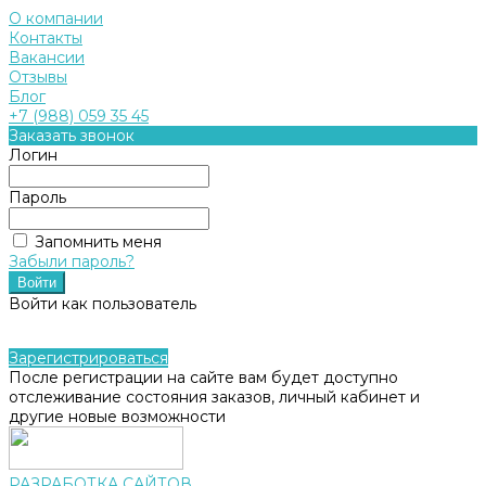
О компании
Контакты
Вакансии
Отзывы
Блог
+7 (988) 059 35 45
Заказать звонок
Логин
Пароль
Запомнить меня
Забыли пароль?
Войти как пользователь
Зарегистрироваться
После регистрации на сайте вам будет доступно
отслеживание состояния заказов, личный кабинет и
другие новые возможности
РАЗРАБОТКА САЙТОВ