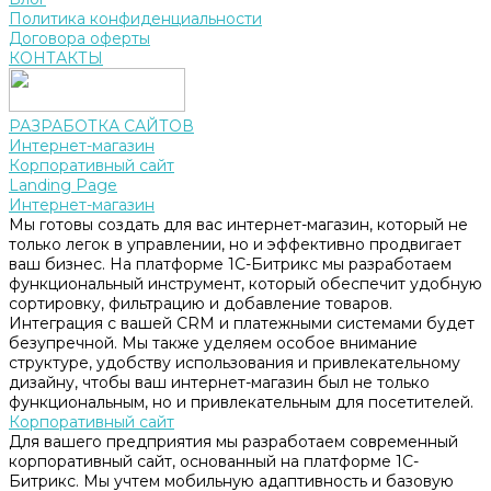
Политика конфиденциальности
Договора оферты
КОНТАКТЫ
РАЗРАБОТКА САЙТОВ
Интернет-магазин
Корпоративный сайт
Landing Page
Интернет-магазин
Мы готовы создать для вас интернет-магазин, который не
только легок в управлении, но и эффективно продвигает
ваш бизнес. На платформе 1С-Битрикс мы разработаем
функциональный инструмент, который обеспечит удобную
сортировку, фильтрацию и добавление товаров.
Интеграция с вашей CRM и платежными системами будет
безупречной. Мы также уделяем особое внимание
структуре, удобству использования и привлекательному
дизайну, чтобы ваш интернет-магазин был не только
функциональным, но и привлекательным для посетителей.
Корпоративный сайт
Для вашего предприятия мы разработаем современный
корпоративный сайт, основанный на платформе 1С-
Битрикс. Мы учтем мобильную адаптивность и базовую