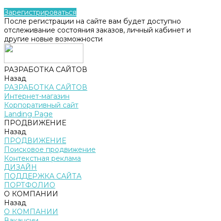
Зарегистрироваться
После регистрации на сайте вам будет доступно
отслеживание состояния заказов, личный кабинет и
другие новые возможности
РАЗРАБОТКА САЙТОВ
Назад
РАЗРАБОТКА САЙТОВ
Интернет-магазин
Корпоративный сайт
Landing Page
ПРОДВИЖЕНИЕ
Назад
ПРОДВИЖЕНИЕ
Поисковое продвижение
Контекстная реклама
ДИЗАЙН
ПОДДЕРЖКА САЙТА
ПОРТФОЛИО
О КОМПАНИИ
Назад
О КОМПАНИИ
Вакансии