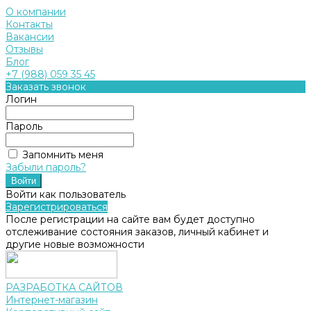
О компании
Контакты
Вакансии
Отзывы
Блог
+7 (988) 059 35 45
Заказать звонок
Логин
Пароль
Запомнить меня
Забыли пароль?
Войти как пользователь
Зарегистрироваться
После регистрации на сайте вам будет доступно
отслеживание состояния заказов, личный кабинет и
другие новые возможности
РАЗРАБОТКА САЙТОВ
Интернет-магазин