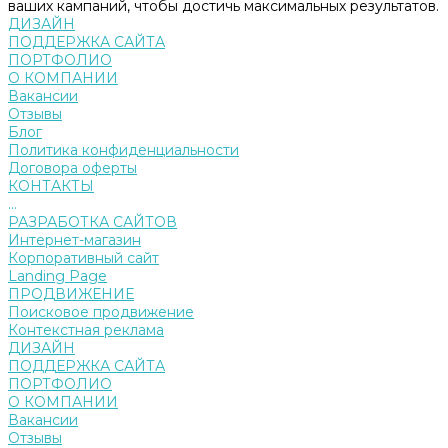
ваших кампаний, чтобы достичь максимальных результатов.
ДИЗАЙН
ПОДДЕРЖКА САЙТА
ПОРТФОЛИО
О КОМПАНИИ
Вакансии
Отзывы
Блог
Политика конфиденциальности
Договора оферты
КОНТАКТЫ
...
РАЗРАБОТКА САЙТОВ
Интернет-магазин
Корпоративный сайт
Landing Page
ПРОДВИЖЕНИЕ
Поисковое продвижение
Контекстная реклама
ДИЗАЙН
ПОДДЕРЖКА САЙТА
ПОРТФОЛИО
О КОМПАНИИ
Вакансии
Отзывы