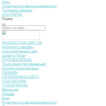
Блог
Политика конфиденциальности
Договора оферты
КОНТАКТЫ
Поиск
РАЗРАБОТКА САЙТОВ
Интернет-магазин
Корпоративный сайт
Landing Page
ПРОДВИЖЕНИЕ
Поисковое продвижение
Контекстная реклама
ДИЗАЙН
ПОДДЕРЖКА САЙТА
ПОРТФОЛИО
О КОМПАНИИ
Вакансии
Отзывы
Блог
Политика конфиденциальности