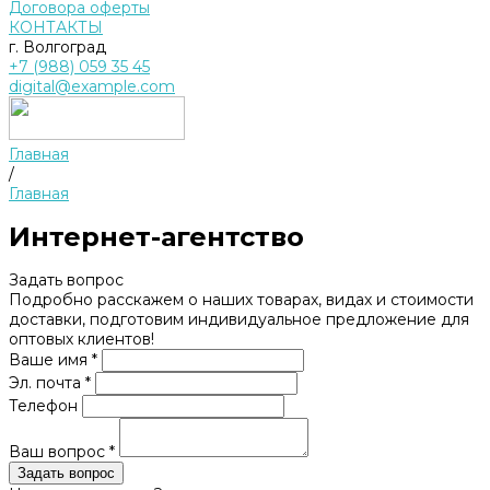
Договора оферты
КОНТАКТЫ
г. Волгоград
+7 (988) 059 35 45
digital@example.com
Главная
/
Главная
Интернет-агентство
Задать вопрос
Подробно расскажем о наших товарах, видах и стоимости
доставки, подготовим индивидуальное предложение для
оптовых клиентов!
Ваше имя *
Эл. почта *
Телефон
Ваш вопрос *