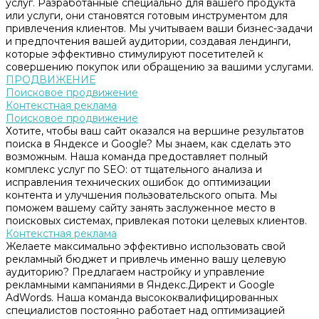
услуг. Разработанные специально для вашего продукта
или услуги, они становятся готовым инструментом для
привлечения клиентов. Мы учитываем ваши бизнес-задачи
и предпочтения вашей аудитории, создавая лендинги,
которые эффективно стимулируют посетителей к
совершению покупок или обращению за вашими услугами.
ПРОДВИЖЕНИЕ
Поисковое продвижение
Контекстная реклама
Поисковое продвижение
Хотите, чтобы ваш сайт оказался на вершине результатов
поиска в Яндексе и Google? Мы знаем, как сделать это
возможным. Наша команда предоставляет полный
комплекс услуг по SEO: от тщательного анализа и
исправления технических ошибок до оптимизации
контента и улучшения пользовательского опыта. Мы
поможем вашему сайту занять заслуженное место в
поисковых системах, привлекая потоки целевых клиентов.
Контекстная реклама
Желаете максимально эффективно использовать свой
рекламный бюджет и привлечь именно вашу целевую
аудиторию? Предлагаем настройку и управление
рекламными кампаниями в Яндекс.Директ и Google
AdWords. Наша команда высококвалифицированных
специалистов постоянно работает над оптимизацией