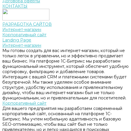
Договора оферты
КОНТАКТЫ
РАЗРАБОТКА САЙТОВ
Интернет-магазин
Корпоративный сайт
Landing Page
Интернет-магазин
Мы готовы создать для вас интернет-магазин, который не
только легок в управлении, но и эффективно продвигает
ваш бизнес. На платформе 1С-Битрикс мы разработаем
функциональный инструмент, который обеспечит удобную
сортировку, фильтрацию и добавление товаров.
Интеграция с вашей CRM и платежными системами будет
безупречной. Мы также уделяем особое внимание
структуре, удобству использования и привлекательному
дизайну, чтобы ваш интернет-магазин был не только
функциональным, но и привлекательным для посетителей.
Корпоративный сайт
Для вашего предприятия мы разработаем современный
корпоративный сайт, основанный на платформе 1С-
Битрикс. Мы учтем мобильную адаптивность и базовую
SEO-оптимизацию, чтобы ваш сайт был не только
привлекателен, но и легко находился в поисковых