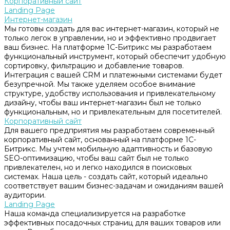
Корпоративный сайт
Landing Page
Интернет-магазин
Мы готовы создать для вас интернет-магазин, который не
только легок в управлении, но и эффективно продвигает
ваш бизнес. На платформе 1С-Битрикс мы разработаем
функциональный инструмент, который обеспечит удобную
сортировку, фильтрацию и добавление товаров.
Интеграция с вашей CRM и платежными системами будет
безупречной. Мы также уделяем особое внимание
структуре, удобству использования и привлекательному
дизайну, чтобы ваш интернет-магазин был не только
функциональным, но и привлекательным для посетителей.
Корпоративный сайт
Для вашего предприятия мы разработаем современный
корпоративный сайт, основанный на платформе 1С-
Битрикс. Мы учтем мобильную адаптивность и базовую
SEO-оптимизацию, чтобы ваш сайт был не только
привлекателен, но и легко находился в поисковых
системах. Наша цель - создать сайт, который идеально
соответствует вашим бизнес-задачам и ожиданиям вашей
аудитории.
Landing Page
Наша команда специализируется на разработке
эффективных посадочных страниц для ваших товаров или