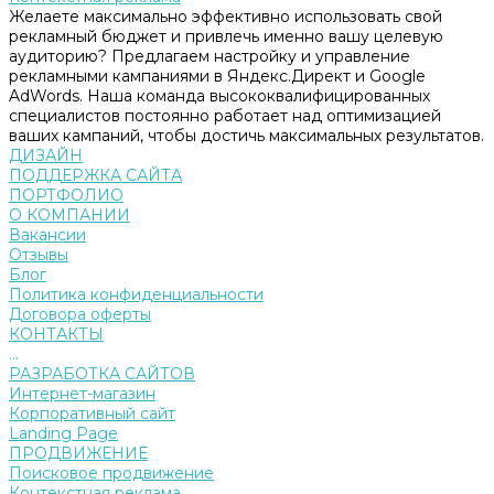
Желаете максимально эффективно использовать свой
рекламный бюджет и привлечь именно вашу целевую
аудиторию? Предлагаем настройку и управление
рекламными кампаниями в Яндекс.Директ и Google
AdWords. Наша команда высококвалифицированных
специалистов постоянно работает над оптимизацией
ваших кампаний, чтобы достичь максимальных результатов.
ДИЗАЙН
ПОДДЕРЖКА САЙТА
ПОРТФОЛИО
О КОМПАНИИ
Вакансии
Отзывы
Блог
Политика конфиденциальности
Договора оферты
КОНТАКТЫ
...
РАЗРАБОТКА САЙТОВ
Интернет-магазин
Корпоративный сайт
Landing Page
ПРОДВИЖЕНИЕ
Поисковое продвижение
Контекстная реклама