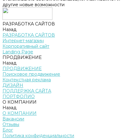
другие новые возможности
РАЗРАБОТКА САЙТОВ
Назад
РАЗРАБОТКА САЙТОВ
Интернет-магазин
Корпоративный сайт
Landing Page
ПРОДВИЖЕНИЕ
Назад
ПРОДВИЖЕНИЕ
Поисковое продвижение
Контекстная реклама
ДИЗАЙН
ПОДДЕРЖКА САЙТА
ПОРТФОЛИО
О КОМПАНИИ
Назад
О КОМПАНИИ
Вакансии
Отзывы
Блог
Политика конфиденциальности