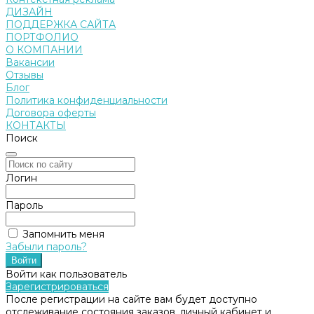
ДИЗАЙН
ПОДДЕРЖКА САЙТА
ПОРТФОЛИО
О КОМПАНИИ
Вакансии
Отзывы
Блог
Политика конфиденциальности
Договора оферты
КОНТАКТЫ
Поиск
Логин
Пароль
Запомнить меня
Забыли пароль?
Войти как пользователь
Зарегистрироваться
После регистрации на сайте вам будет доступно
отслеживание состояния заказов, личный кабинет и