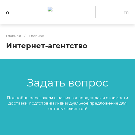
Главная
/
Главная
Интернет-агентство
Задать вопрос
Подробно расскажем о наших товарах, видах и стоимости
доставки, подготовим индивидуальное предложение для
оптовых клиентов!