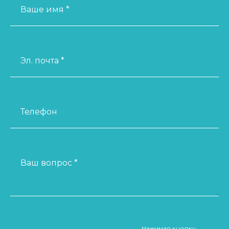
Ваше имя *
Эл. почта *
Телефон
Ваш вопрос *
Нажимая кнопку