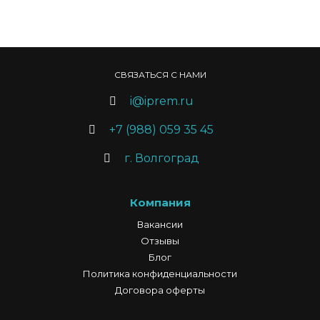
СВЯЗАТЬСЯ С НАМИ
i@iprem.ru
+7 (988) 059 35 45
г. Волгоград
Компания
Вакансии
Отзывы
Блог
Политика конфиденциальности
Договора оферты