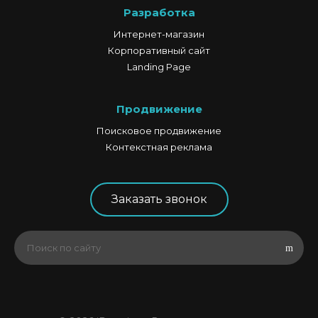
Разработка
Интернет-магазин
Корпоративный сайт
Landing Page
Продвижение
Поисковое продвижение
Контекстная реклама
Заказать звонок