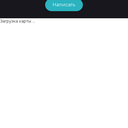
Написать
Загрузка карты ...