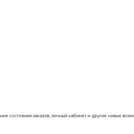
ние состояния заказов, личный кабинет и другие новые воз