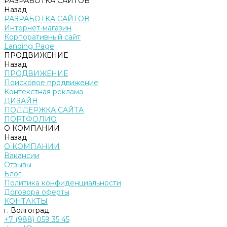
РАЗРАБОТКА САЙТОВ
Назад
РАЗРАБОТКА САЙТОВ
Интернет-магазин
Корпоративный сайт
Landing Page
ПРОДВИЖЕНИЕ
Назад
ПРОДВИЖЕНИЕ
Поисковое продвижение
Контекстная реклама
ДИЗАЙН
ПОДДЕРЖКА САЙТА
ПОРТФОЛИО
О КОМПАНИИ
Назад
О КОМПАНИИ
Вакансии
Отзывы
Блог
Политика конфиденциальности
Договора оферты
КОНТАКТЫ
г. Волгоград
+7 (988) 059 35 45