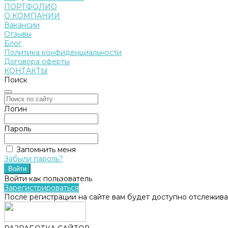
ПОРТФОЛИО
О КОМПАНИИ
Вакансии
Отзывы
Блог
Политика конфиденциальности
Договора оферты
КОНТАКТЫ
Поиск
Логин
Пароль
Запомнить меня
Забыли пароль?
Войти как пользователь
Зарегистрироваться
После регистрации на сайте вам будет доступно отслежива