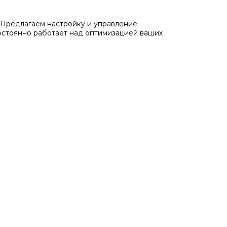
Предлагаем настройку и управление
остоянно работает над оптимизацией ваших