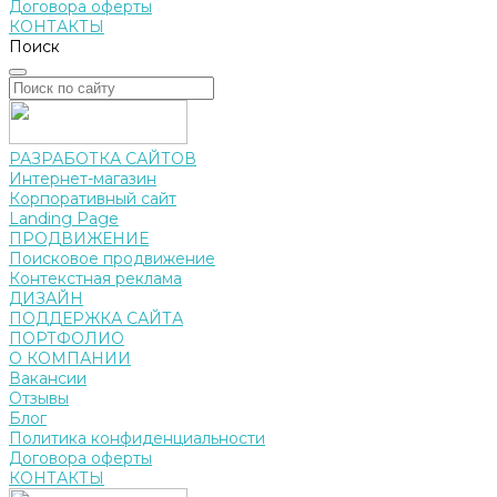
Договора оферты
КОНТАКТЫ
Поиск
РАЗРАБОТКА САЙТОВ
Интернет-магазин
Корпоративный сайт
Landing Page
ПРОДВИЖЕНИЕ
Поисковое продвижение
Контекстная реклама
ДИЗАЙН
ПОДДЕРЖКА САЙТА
ПОРТФОЛИО
О КОМПАНИИ
Вакансии
Отзывы
Блог
Политика конфиденциальности
Договора оферты
КОНТАКТЫ