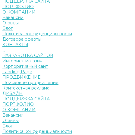
ПОДДЕРЖКА САЙТА
ПОРТФОЛИО
О КОМПАНИИ
Вакансии
Отзывы
Блог
Политика конфиденциальности
Договора оферты
КОНТАКТЫ
...
РАЗРАБОТКА САЙТОВ
Интернет-магазин
Корпоративный сайт
Landing Page
ПРОДВИЖЕНИЕ
Поисковое продвижение
Контекстная реклама
ДИЗАЙН
ПОДДЕРЖКА САЙТА
ПОРТФОЛИО
О КОМПАНИИ
Вакансии
Отзывы
Блог
Политика конфиденциальности