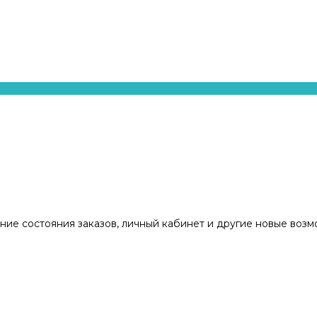
ние состояния заказов, личный кабинет и другие новые воз