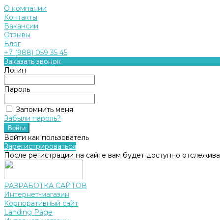
О компании
Контакты
Вакансии
Отзывы
Блог
+7 (988) 059 35 45
Заказать звонок
Логин
Пароль
Запомнить меня
Забыли пароль?
Войти как пользователь
Зарегистрироваться
После регистрации на сайте вам будет доступно отслежива
РАЗРАБОТКА САЙТОВ
Интернет-магазин
Корпоративный сайт
Landing Page