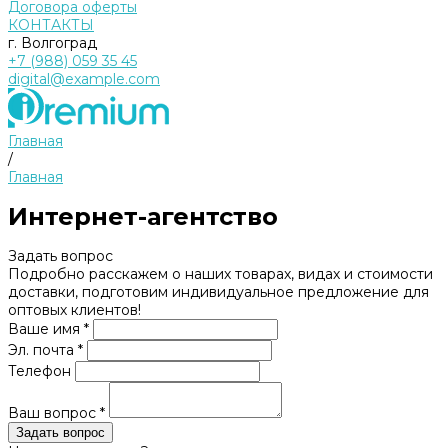
Договора оферты
КОНТАКТЫ
г. Волгоград
+7 (988) 059 35 45
digital@example.com
Главная
/
Главная
Интернет-агентство
Задать вопрос
Подробно расскажем о наших товарах, видах и стоимости
доставки, подготовим индивидуальное предложение для
оптовых клиентов!
Ваше имя *
Эл. почта *
Телефон
Ваш вопрос *