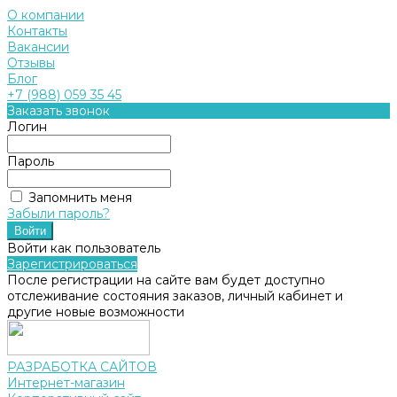
О компании
Контакты
Вакансии
Отзывы
Блог
+7 (988) 059 35 45
Заказать звонок
Логин
Пароль
Запомнить меня
Забыли пароль?
Войти как пользователь
Зарегистрироваться
После регистрации на сайте вам будет доступно
отслеживание состояния заказов, личный кабинет и
другие новые возможности
РАЗРАБОТКА САЙТОВ
Интернет-магазин