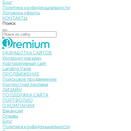
Блог
Политика конфиденциальности
Договора оферты
КОНТАКТЫ
Поиск
РАЗРАБОТКА САЙТОВ
Интернет-магазин
Корпоративный сайт
Landing Page
ПРОДВИЖЕНИЕ
Поисковое продвижение
Контекстная реклама
ДИЗАЙН
ПОДДЕРЖКА САЙТА
ПОРТФОЛИО
О КОМПАНИИ
Вакансии
Отзывы
Блог
Политика конфиденциальности