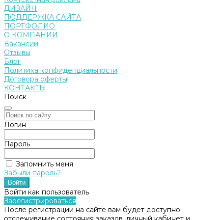
ДИЗАЙН
ПОДДЕРЖКА САЙТА
ПОРТФОЛИО
О КОМПАНИИ
Вакансии
Отзывы
Блог
Политика конфиденциальности
Договора оферты
КОНТАКТЫ
Поиск
Логин
Пароль
Запомнить меня
Забыли пароль?
Войти как пользователь
Зарегистрироваться
После регистрации на сайте вам будет доступно
отслеживание состояния заказов, личный кабинет и