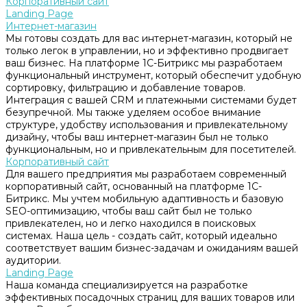
Корпоративный сайт
Landing Page
Интернет-магазин
Мы готовы создать для вас интернет-магазин, который не
только легок в управлении, но и эффективно продвигает
ваш бизнес. На платформе 1С-Битрикс мы разработаем
функциональный инструмент, который обеспечит удобную
сортировку, фильтрацию и добавление товаров.
Интеграция с вашей CRM и платежными системами будет
безупречной. Мы также уделяем особое внимание
структуре, удобству использования и привлекательному
дизайну, чтобы ваш интернет-магазин был не только
функциональным, но и привлекательным для посетителей.
Корпоративный сайт
Для вашего предприятия мы разработаем современный
корпоративный сайт, основанный на платформе 1С-
Битрикс. Мы учтем мобильную адаптивность и базовую
SEO-оптимизацию, чтобы ваш сайт был не только
привлекателен, но и легко находился в поисковых
системах. Наша цель - создать сайт, который идеально
соответствует вашим бизнес-задачам и ожиданиям вашей
аудитории.
Landing Page
Наша команда специализируется на разработке
эффективных посадочных страниц для ваших товаров или