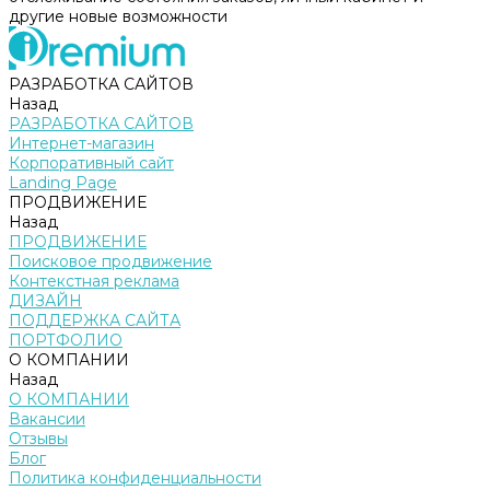
другие новые возможности
РАЗРАБОТКА САЙТОВ
Назад
РАЗРАБОТКА САЙТОВ
Интернет-магазин
Корпоративный сайт
Landing Page
ПРОДВИЖЕНИЕ
Назад
ПРОДВИЖЕНИЕ
Поисковое продвижение
Контекстная реклама
ДИЗАЙН
ПОДДЕРЖКА САЙТА
ПОРТФОЛИО
О КОМПАНИИ
Назад
О КОМПАНИИ
Вакансии
Отзывы
Блог
Политика конфиденциальности