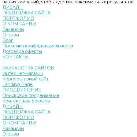
ваших кампаний, чтобы достичь максимальных результатов.
ДИЗАЙН
ПОДДЕРЖКА САЙТА
ПОРТФОЛИО
О КОМПАНИИ
Вакансии
Отзывы
Блог
Политика конфиденциальности
Договора оферты
КОНТАКТЫ
...
РАЗРАБОТКА САЙТОВ
Интернет-магазин
Корпоративный сайт
Landing Page
ПРОДВИЖЕНИЕ
Поисковое продвижение
Контекстная реклама
ДИЗАЙН
ПОДДЕРЖКА САЙТА
ПОРТФОЛИО
О КОМПАНИИ
Вакансии
Отзывы