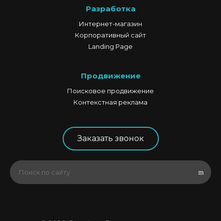
Разработка
Интернет-магазин
Корпоративный сайт
Landing Page
Продвижение
Поисковое продвижение
Контекстная реклама
Заказать звонок