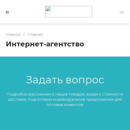
Главная
/
Главная
Интернет-агентство
Задать вопрос
Подробно расскажем о наших товарах, видах и стоимости
доставки, подготовим индивидуальное предложение для
оптовых клиентов!