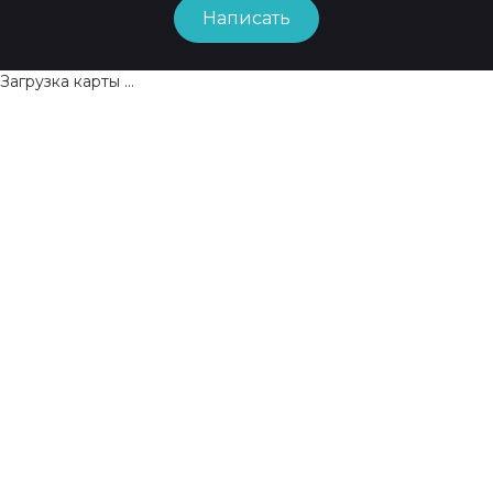
Написать
Загрузка карты ...