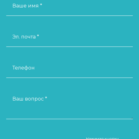
Ваше имя *
Эл. почта *
Телефон
Ваш вопрос *
Нажимая кнопку