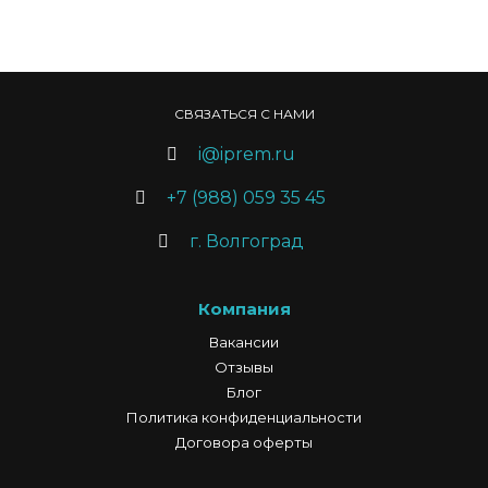
СВЯЗАТЬСЯ С НАМИ
i@iprem.ru
+7 (988) 059 35 45
г. Волгоград
Компания
Вакансии
Отзывы
Блог
Политика конфиденциальности
Договора оферты