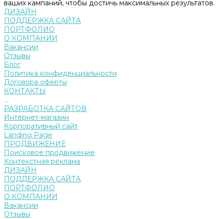
ваших кампаний, чтобы достичь максимальных результатов.
ДИЗАЙН
ПОДДЕРЖКА САЙТА
ПОРТФОЛИО
О КОМПАНИИ
Вакансии
Отзывы
Блог
Политика конфиденциальности
Договора оферты
КОНТАКТЫ
...
РАЗРАБОТКА САЙТОВ
Интернет-магазин
Корпоративный сайт
Landing Page
ПРОДВИЖЕНИЕ
Поисковое продвижение
Контекстная реклама
ДИЗАЙН
ПОДДЕРЖКА САЙТА
ПОРТФОЛИО
О КОМПАНИИ
Вакансии
Отзывы