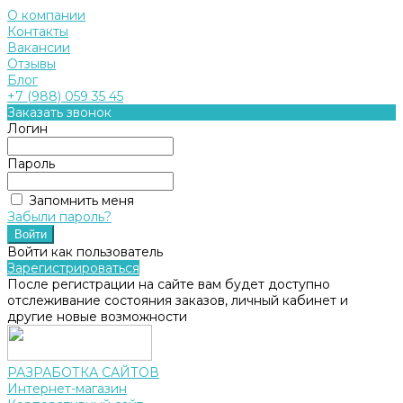
О компании
Контакты
Вакансии
Отзывы
Блог
+7 (988) 059 35 45
Заказать звонок
Логин
Пароль
Запомнить меня
Забыли пароль?
Войти как пользователь
Зарегистрироваться
После регистрации на сайте вам будет доступно
отслеживание состояния заказов, личный кабинет и
другие новые возможности
РАЗРАБОТКА САЙТОВ
Интернет-магазин