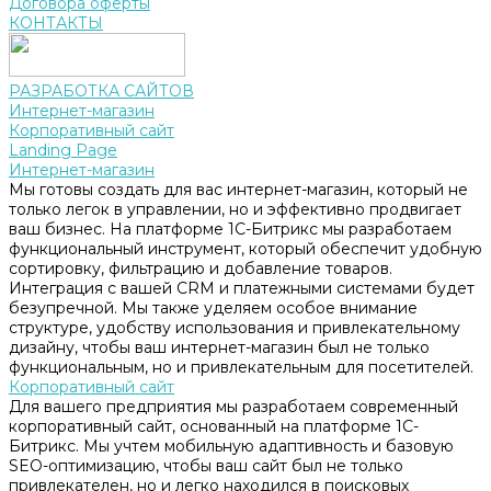
Договора оферты
КОНТАКТЫ
РАЗРАБОТКА САЙТОВ
Интернет-магазин
Корпоративный сайт
Landing Page
Интернет-магазин
Мы готовы создать для вас интернет-магазин, который не
только легок в управлении, но и эффективно продвигает
ваш бизнес. На платформе 1С-Битрикс мы разработаем
функциональный инструмент, который обеспечит удобную
сортировку, фильтрацию и добавление товаров.
Интеграция с вашей CRM и платежными системами будет
безупречной. Мы также уделяем особое внимание
структуре, удобству использования и привлекательному
дизайну, чтобы ваш интернет-магазин был не только
функциональным, но и привлекательным для посетителей.
Корпоративный сайт
Для вашего предприятия мы разработаем современный
корпоративный сайт, основанный на платформе 1С-
Битрикс. Мы учтем мобильную адаптивность и базовую
SEO-оптимизацию, чтобы ваш сайт был не только
привлекателен, но и легко находился в поисковых