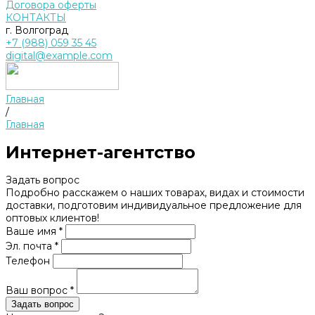
Договора оферты
КОНТАКТЫ
г. Волгоград
+7 (988) 059 35 45
digital@example.com
Главная
/
Главная
Интернет-агентство
Задать вопрос
Подробно расскажем о наших товарах, видах и стоимости
доставки, подготовим индивидуальное предложение для
оптовых клиентов!
Ваше имя *
Эл. почта *
Телефон
Ваш вопрос *