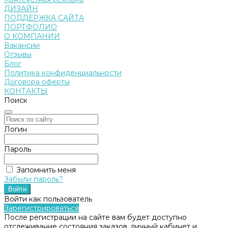
ДИЗАЙН
ПОДДЕРЖКА САЙТА
ПОРТФОЛИО
О КОМПАНИИ
Вакансии
Отзывы
Блог
Политика конфиденциальности
Договора оферты
КОНТАКТЫ
Поиск
Логин
Пароль
Запомнить меня
Забыли пароль?
Войти как пользователь
Зарегистрироваться
После регистрации на сайте вам будет доступно
отслеживание состояния заказов, личный кабинет и