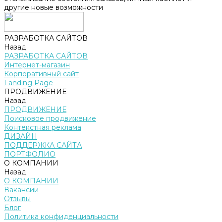
другие новые возможности
РАЗРАБОТКА САЙТОВ
Назад
РАЗРАБОТКА САЙТОВ
Интернет-магазин
Корпоративный сайт
Landing Page
ПРОДВИЖЕНИЕ
Назад
ПРОДВИЖЕНИЕ
Поисковое продвижение
Контекстная реклама
ДИЗАЙН
ПОДДЕРЖКА САЙТА
ПОРТФОЛИО
О КОМПАНИИ
Назад
О КОМПАНИИ
Вакансии
Отзывы
Блог
Политика конфиденциальности