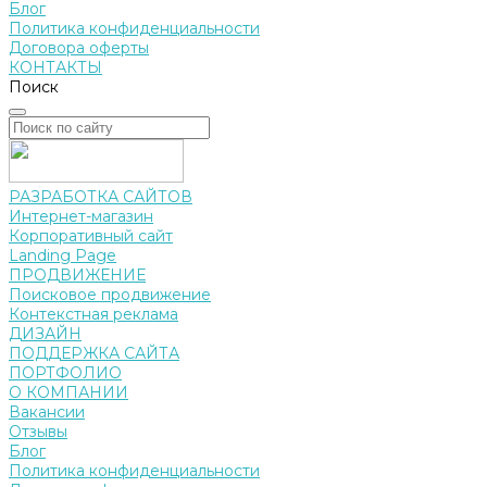
Блог
Политика конфиденциальности
Договора оферты
КОНТАКТЫ
Поиск
РАЗРАБОТКА САЙТОВ
Интернет-магазин
Корпоративный сайт
Landing Page
ПРОДВИЖЕНИЕ
Поисковое продвижение
Контекстная реклама
ДИЗАЙН
ПОДДЕРЖКА САЙТА
ПОРТФОЛИО
О КОМПАНИИ
Вакансии
Отзывы
Блог
Политика конфиденциальности