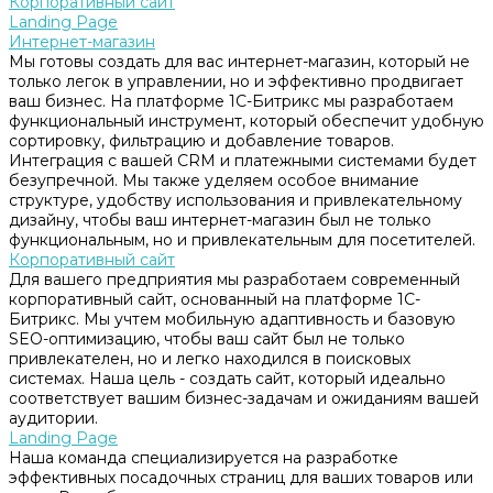
Корпоративный сайт
Landing Page
Интернет-магазин
Мы готовы создать для вас интернет-магазин, который не
только легок в управлении, но и эффективно продвигает
ваш бизнес. На платформе 1С-Битрикс мы разработаем
функциональный инструмент, который обеспечит удобную
сортировку, фильтрацию и добавление товаров.
Интеграция с вашей CRM и платежными системами будет
безупречной. Мы также уделяем особое внимание
структуре, удобству использования и привлекательному
дизайну, чтобы ваш интернет-магазин был не только
функциональным, но и привлекательным для посетителей.
Корпоративный сайт
Для вашего предприятия мы разработаем современный
корпоративный сайт, основанный на платформе 1С-
Битрикс. Мы учтем мобильную адаптивность и базовую
SEO-оптимизацию, чтобы ваш сайт был не только
привлекателен, но и легко находился в поисковых
системах. Наша цель - создать сайт, который идеально
соответствует вашим бизнес-задачам и ожиданиям вашей
аудитории.
Landing Page
Наша команда специализируется на разработке
эффективных посадочных страниц для ваших товаров или