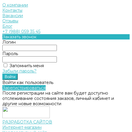
О компании
Контакты
Вакансии
Отзывы
Блог
+7 (988) 059 35 45
Заказать звонок
Логин
Пароль
Запомнить меня
Забыли пароль?
Войти как пользователь
Зарегистрироваться
После регистрации на сайте вам будет доступно
отслеживание состояния заказов, личный кабинет и
другие новые возможности
РАЗРАБОТКА САЙТОВ
Интернет-магазин