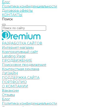
Блог
Политика конфиденциальности
Договора оферты
КОНТАКТЫ
Поиск
РАЗРАБОТКА САЙТОВ
Интернет-магазин
Корпоративный сайт
Landing Page
ПРОДВИЖЕНИЕ
Поисковое продвижение
Контекстная реклама
ДИЗАЙН
ПОДДЕРЖКА САЙТА
ПОРТФОЛИО
О КОМПАНИИ
Вакансии
Отзывы
Блог
Политика конфиденциальности