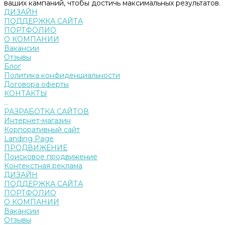
ваших кампаний, чтобы достичь максимальных результатов.
ДИЗАЙН
ПОДДЕРЖКА САЙТА
ПОРТФОЛИО
О КОМПАНИИ
Вакансии
Отзывы
Блог
Политика конфиденциальности
Договора оферты
КОНТАКТЫ
...
РАЗРАБОТКА САЙТОВ
Интернет-магазин
Корпоративный сайт
Landing Page
ПРОДВИЖЕНИЕ
Поисковое продвижение
Контекстная реклама
ДИЗАЙН
ПОДДЕРЖКА САЙТА
ПОРТФОЛИО
О КОМПАНИИ
Вакансии
Отзывы