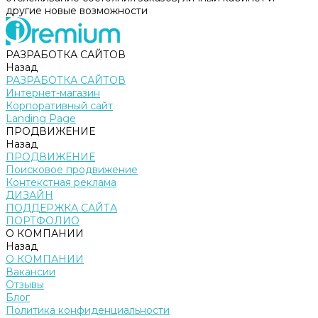
другие новые возможности
РАЗРАБОТКА САЙТОВ
Назад
РАЗРАБОТКА САЙТОВ
Интернет-магазин
Корпоративный сайт
Landing Page
ПРОДВИЖЕНИЕ
Назад
ПРОДВИЖЕНИЕ
Поисковое продвижение
Контекстная реклама
ДИЗАЙН
ПОДДЕРЖКА САЙТА
ПОРТФОЛИО
О КОМПАНИИ
Назад
О КОМПАНИИ
Вакансии
Отзывы
Блог
Политика конфиденциальности