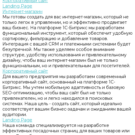
Корпоративный сайт
Landing Page
Интернет-магазин
Мы готовы создать для вас интернет-магазин, который не
только легок в управлении, но и эффективно продвигает
ваш бизнес. На платформе 1С-Битрикс мы разработаем
функциональный инструмент, который обеспечит удобную
сортировку, фильтрацию и добавление товаров.
Интеграция с вашей CRM и платежными системами будет
безупречной. Мы также уделяем особое внимание
структуре, удобству использования и привлекательному
дизайну, чтобы ваш интернет-магазин был не только
функциональным, но и привлекательным для посетителей.
Корпоративный сайт
Для вашего предприятия мы разработаем современный
корпоративный сайт, основанный на платформе 1С-
Битрикс. Мы учтем мобильную адаптивность и базовую
SEO-оптимизацию, чтобы ваш сайт был не только
привлекателен, но и легко находился в поисковых
системах. Наша цель - создать сайт, который идеально
соответствует вашим бизнес-задачам и ожиданиям вашей
аудитории.
Landing Page
Наша команда специализируется на разработке
эффективных посадочных страниц для ваших товаров или