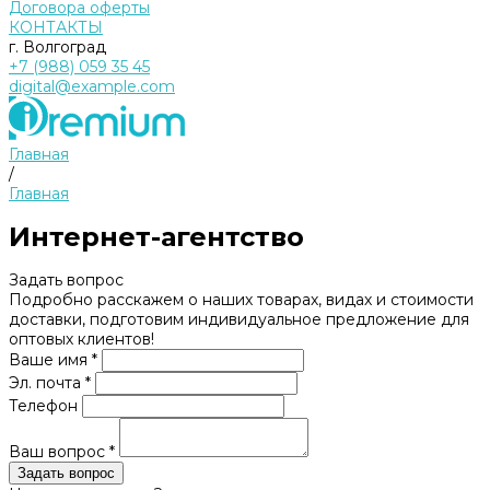
Договора оферты
КОНТАКТЫ
г. Волгоград
+7 (988) 059 35 45
digital@example.com
Главная
/
Главная
Интернет-агентство
Задать вопрос
Подробно расскажем о наших товарах, видах и стоимости
доставки, подготовим индивидуальное предложение для
оптовых клиентов!
Ваше имя *
Эл. почта *
Телефон
Ваш вопрос *