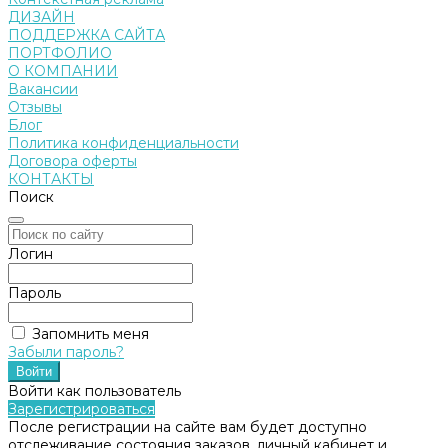
ДИЗАЙН
ПОДДЕРЖКА САЙТА
ПОРТФОЛИО
О КОМПАНИИ
Вакансии
Отзывы
Блог
Политика конфиденциальности
Договора оферты
КОНТАКТЫ
Поиск
Логин
Пароль
Запомнить меня
Забыли пароль?
Войти как пользователь
Зарегистрироваться
После регистрации на сайте вам будет доступно
отслеживание состояния заказов, личный кабинет и