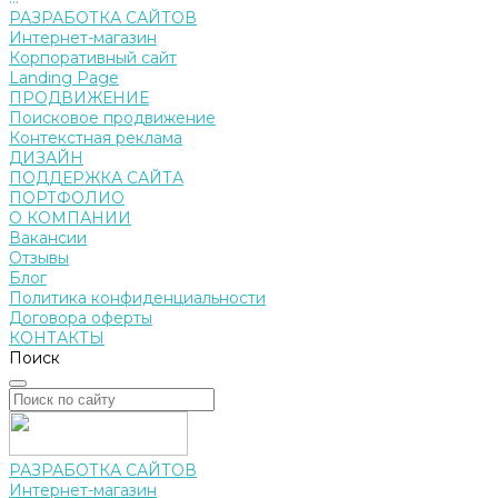
РАЗРАБОТКА САЙТОВ
Интернет-магазин
Корпоративный сайт
Landing Page
ПРОДВИЖЕНИЕ
Поисковое продвижение
Контекстная реклама
ДИЗАЙН
ПОДДЕРЖКА САЙТА
ПОРТФОЛИО
О КОМПАНИИ
Вакансии
Отзывы
Блог
Политика конфиденциальности
Договора оферты
КОНТАКТЫ
Поиск
РАЗРАБОТКА САЙТОВ
Интернет-магазин