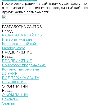
После регистрации на сайте вам будет доступно
отслеживание состояния заказов, личный кабинет и
другие новые возможности
РАЗРАБОТКА САЙТОВ
Назад
РАЗРАБОТКА САЙТОВ
Интернет-магазин
Корпоративный сайт
Landing Page
ПРОДВИЖЕНИЕ
Назад
ПРОДВИЖЕНИЕ
Поисковое продвижение
Контекстная реклама
ДИЗАЙН
ПОДДЕРЖКА САЙТА
ПОРТФОЛИО
О КОМПАНИИ
Назад
О КОМПАНИИ
Вакансии
Отзывы