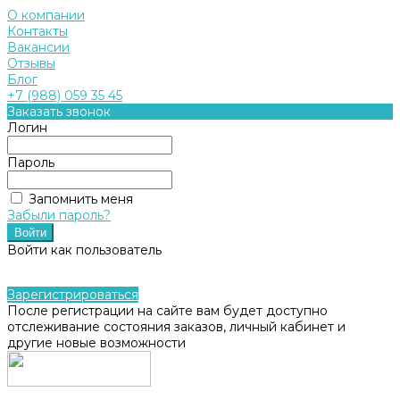
О компании
Контакты
Вакансии
Отзывы
Блог
+7 (988) 059 35 45
Заказать звонок
Логин
Пароль
Запомнить меня
Забыли пароль?
Войти как пользователь
Зарегистрироваться
После регистрации на сайте вам будет доступно
отслеживание состояния заказов, личный кабинет и
другие новые возможности
...