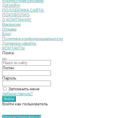
Контекстная реклама
ДИЗАЙН
ПОДДЕРЖКА САЙТА
ПОРТФОЛИО
О КОМПАНИИ
Вакансии
Отзывы
Блог
Политика конфиденциальности
Договора оферты
КОНТАКТЫ
Поиск
Логин
Пароль
Запомнить меня
Забыли пароль?
Войти как пользователь
Зарегистрироваться