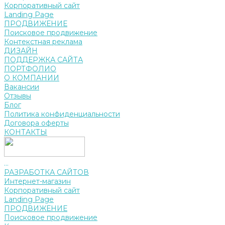
Корпоративный сайт
Landing Page
ПРОДВИЖЕНИЕ
Поисковое продвижение
Контекстная реклама
ДИЗАЙН
ПОДДЕРЖКА САЙТА
ПОРТФОЛИО
О КОМПАНИИ
Вакансии
Отзывы
Блог
Политика конфиденциальности
Договора оферты
КОНТАКТЫ
...
РАЗРАБОТКА САЙТОВ
Интернет-магазин
Корпоративный сайт
Landing Page
ПРОДВИЖЕНИЕ
Поисковое продвижение