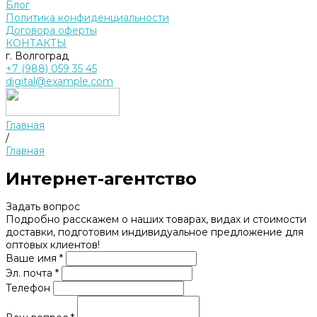
Блог
Политика конфиденциальности
Договора оферты
КОНТАКТЫ
г. Волгоград
+7 (988) 059 35 45
digital@example.com
Главная
/
Главная
Интернет-агентство
Задать вопрос
Подробно расскажем о наших товарах, видах и стоимости
доставки, подготовим индивидуальное предложение для
оптовых клиентов!
Ваше имя *
Эл. почта *
Телефон