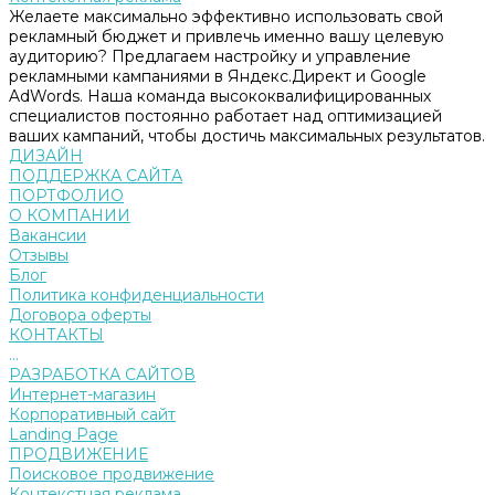
Желаете максимально эффективно использовать свой
рекламный бюджет и привлечь именно вашу целевую
аудиторию? Предлагаем настройку и управление
рекламными кампаниями в Яндекс.Директ и Google
AdWords. Наша команда высококвалифицированных
специалистов постоянно работает над оптимизацией
ваших кампаний, чтобы достичь максимальных результатов.
ДИЗАЙН
ПОДДЕРЖКА САЙТА
ПОРТФОЛИО
О КОМПАНИИ
Вакансии
Отзывы
Блог
Политика конфиденциальности
Договора оферты
КОНТАКТЫ
...
РАЗРАБОТКА САЙТОВ
Интернет-магазин
Корпоративный сайт
Landing Page
ПРОДВИЖЕНИЕ
Поисковое продвижение
Контекстная реклама