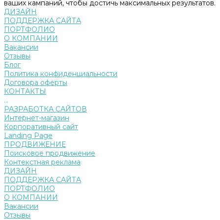
ваших кампаний, чтобы достичь максимальных результатов.
ДИЗАЙН
ПОДДЕРЖКА САЙТА
ПОРТФОЛИО
О КОМПАНИИ
Вакансии
Отзывы
Блог
Политика конфиденциальности
Договора оферты
КОНТАКТЫ
...
РАЗРАБОТКА САЙТОВ
Интернет-магазин
Корпоративный сайт
Landing Page
ПРОДВИЖЕНИЕ
Поисковое продвижение
Контекстная реклама
ДИЗАЙН
ПОДДЕРЖКА САЙТА
ПОРТФОЛИО
О КОМПАНИИ
Вакансии
Отзывы