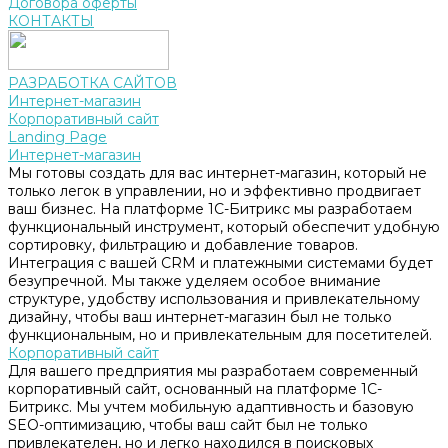
Договора оферты
КОНТАКТЫ
РАЗРАБОТКА САЙТОВ
Интернет-магазин
Корпоративный сайт
Landing Page
Интернет-магазин
Мы готовы создать для вас интернет-магазин, который не
только легок в управлении, но и эффективно продвигает
ваш бизнес. На платформе 1С-Битрикс мы разработаем
функциональный инструмент, который обеспечит удобную
сортировку, фильтрацию и добавление товаров.
Интеграция с вашей CRM и платежными системами будет
безупречной. Мы также уделяем особое внимание
структуре, удобству использования и привлекательному
дизайну, чтобы ваш интернет-магазин был не только
функциональным, но и привлекательным для посетителей.
Корпоративный сайт
Для вашего предприятия мы разработаем современный
корпоративный сайт, основанный на платформе 1С-
Битрикс. Мы учтем мобильную адаптивность и базовую
SEO-оптимизацию, чтобы ваш сайт был не только
привлекателен, но и легко находился в поисковых