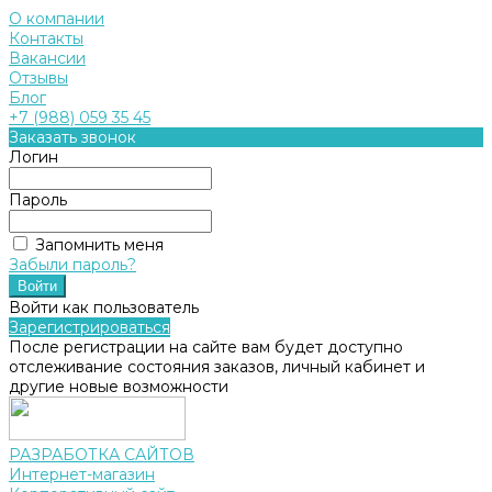
О компании
Контакты
Вакансии
Отзывы
Блог
+7 (988) 059 35 45
Заказать звонок
Логин
Пароль
Запомнить меня
Забыли пароль?
Войти как пользователь
Зарегистрироваться
После регистрации на сайте вам будет доступно
отслеживание состояния заказов, личный кабинет и
другие новые возможности
РАЗРАБОТКА САЙТОВ
Интернет-магазин