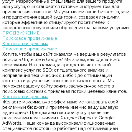
услуг. Разработанные специально для вашего продукта
или услуги, они становятся готовым инструментом для
привлечения клиентов. Мы учитываем ваши бизнес-задачи
и предпочтения вашей аудитории, создавая лендинги,
которые эффективно стимулируют посетителей к
совершению покупок или обращению за вашими услугами.
ПРОДВИЖЕНИЕ
Поисковое продвижение
Контекстная реклама
Поисковое продвижение
Хотите, чтобы ваш сайт оказался на вершине результатов
поиска в Яндексе и Google? Мы знаем, как сделать это
возможным. Наша команда предоставляет полный
комплекс услуг по SEO: от тщательного анализа и
исправления технических ошибок до оптимизации
контента и улучшения пользовательского опыта. Мы
поможем вашему сайту занять заслуженное место в
поисковых системах, привлекая потоки целевых клиентов.
Контекстная реклама
Желаете максимально эффективно использовать свой
рекламный бюджет и привлечь именно вашу целевую
аудиторию? Предлагаем настройку и управление
рекламными кампаниями в Яндекс.Директ и Google
AdWords. Наша команда высококвалифицированных
специалистов постоянно работает над оптимизацией