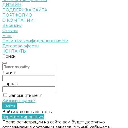
ДИЗАЙН
ПОДДЕРЖКА САЙТА
ПОРТФОЛИО
О КОМПАНИИ
Вакансии
Отзывы
Блог
Политика конфиденциальности
Договора оферты
КОНТАКТЫ
Поиск
Логин
Пароль
Запомнить меня
Забыли пароль?
Войти как пользователь
Зарегистрироваться
После регистрации на сайте вам будет доступно
отслеживание состояния заказов, личный кабинет и