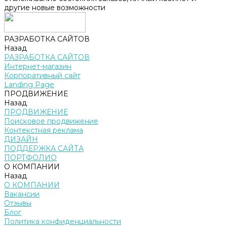
другие новые возможности
РАЗРАБОТКА САЙТОВ
Назад
РАЗРАБОТКА САЙТОВ
Интернет-магазин
Корпоративный сайт
Landing Page
ПРОДВИЖЕНИЕ
Назад
ПРОДВИЖЕНИЕ
Поисковое продвижение
Контекстная реклама
ДИЗАЙН
ПОДДЕРЖКА САЙТА
ПОРТФОЛИО
О КОМПАНИИ
Назад
О КОМПАНИИ
Вакансии
Отзывы
Блог
Политика конфиденциальности