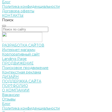
Блог
Политика конфиденциальности
Договора оферты
КОНТАКТЫ
Поиск
РАЗРАБОТКА САЙТОВ
Интернет-магазин
Корпоративный сайт
Landing Page
ПРОДВИЖЕНИЕ
Поисковое продвижение
Контекстная реклама
ДИЗАЙН
ПОДДЕРЖКА САЙТА
ПОРТФОЛИО
О КОМПАНИИ
Вакансии
Отзывы
Блог
Политика конфиденциальности