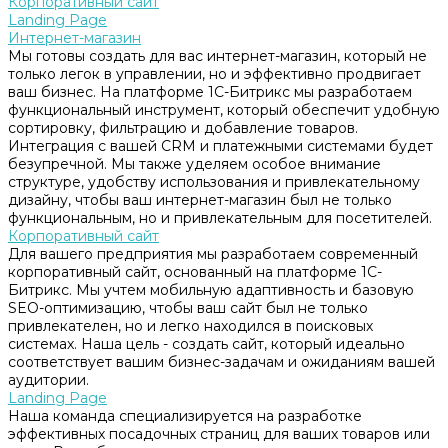
Корпоративный сайт
Landing Page
Интернет-магазин
Мы готовы создать для вас интернет-магазин, который не
только легок в управлении, но и эффективно продвигает
ваш бизнес. На платформе 1С-Битрикс мы разработаем
функциональный инструмент, который обеспечит удобную
сортировку, фильтрацию и добавление товаров.
Интеграция с вашей CRM и платежными системами будет
безупречной. Мы также уделяем особое внимание
структуре, удобству использования и привлекательному
дизайну, чтобы ваш интернет-магазин был не только
функциональным, но и привлекательным для посетителей.
Корпоративный сайт
Для вашего предприятия мы разработаем современный
корпоративный сайт, основанный на платформе 1С-
Битрикс. Мы учтем мобильную адаптивность и базовую
SEO-оптимизацию, чтобы ваш сайт был не только
привлекателен, но и легко находился в поисковых
системах. Наша цель - создать сайт, который идеально
соответствует вашим бизнес-задачам и ожиданиям вашей
аудитории.
Landing Page
Наша команда специализируется на разработке
эффективных посадочных страниц для ваших товаров или