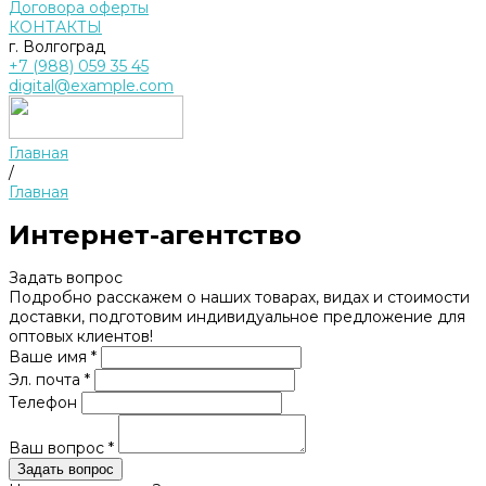
Договора оферты
КОНТАКТЫ
г. Волгоград
+7 (988) 059 35 45
digital@example.com
Главная
/
Главная
Интернет-агентство
Задать вопрос
Подробно расскажем о наших товарах, видах и стоимости
доставки, подготовим индивидуальное предложение для
оптовых клиентов!
Ваше имя *
Эл. почта *
Телефон
Ваш вопрос *